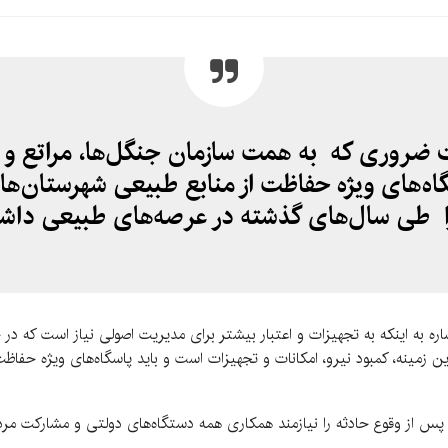
نات ضروری که به همت سازمان جنگل‌ها، مراتع و
اه‌های ویژه حفاظت از منابع طبیعی شهرستان‌ها
 طی سال‌های گذشته در عرصه‌های طبیعی داشته ا
اره به اینکه به تجهیزات و اعتبار بیشتر برای مدیریت اصولی نیاز است که در
ین زمینه، کمبود نیرو، امکانات و تجهیزات است و باید پاسگاه‌های ویژه حفاظ
س از وقوع حادثه را نیازمند همکاری همه دستگاه‌های دولتی و مشارکت مرد