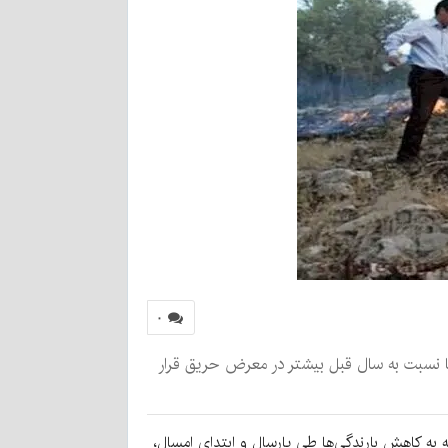
۰
‌ها نسبت به سال قبل بیشتر در معرض حریق قرار
 به کاهش بارندگی‌ها طی پارسال و ابتدای امسال،