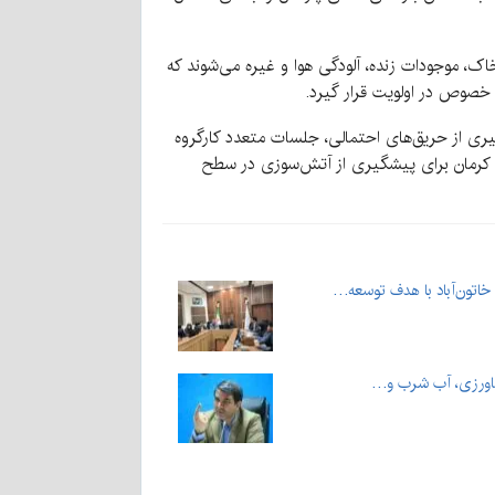
ک، موجودات زنده، آلودگی هوا و غیره می‌شوند که
 خصوص در اولویت قرار گیرد.
یری از حریق‌های احتمالی، جلسات متعدد کارگروه
ان کرمان برای پیشگیری از آتش‌سوزی در سطح
 خاتون‌آباد با هدف توسعه…
کشاورزی، آب شرب و…