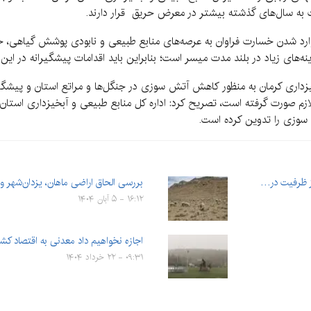
 به سال‌های گذشته بیشتر در معرض حریق قرار دارند.
ارد شدن خسارت فراوان به عرصه‌های منابع طبیعی و نابودی پوشش گیاهی، خا
‌های زیاد در بلند مدت میسر است؛ بنابراین باید اقدامات پیشگیرانه در این
آبخیزداری کرمان به منظور کاهش آتش سوزی در جنگل‌ها و مراتع استان و پیشگ
لازم صورت گرفته است، تصریح کرد: اداره کل منابع طبیعی و آبخیزداری است
 سوزی را تدوین کرده است.
ز ظرفیت در…
بررسی الحاق اراضی ماهان، یزدان‌شهر و
۱۶:۱۲ - ۵ آبان ۱۴۰۴
اجازه نخواهیم داد معدنی به اقتصاد 
۰۹:۳۱ - ۲۲ خرداد ۱۴۰۴