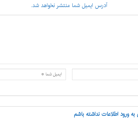
آدرس ایمیل شما منتشر نخواهد شد.
 به ورود اطلاعات نداشته باشم