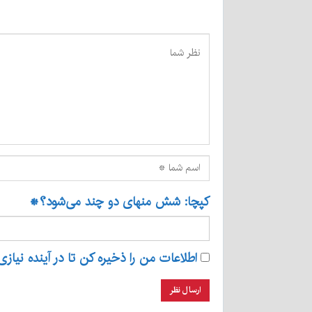
کپچا: شش منهای دو چند می‌شود؟
*
اطلاعات من را ذخیره کن تا در آینده نیازی