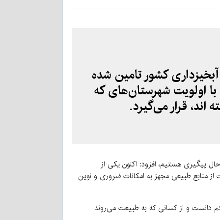
 آبخیزداری کشور تامین شده
 با اولویت شهرستان‌های که
ند، قرار می‌گیرد.
 حال پیگیری هستیم، افزود: اکنون یکی از
ت از منابع طبیعی مجهز به امکانات ضروری و نوین
م دانست و از کسانی که به طبیعت می‌روند