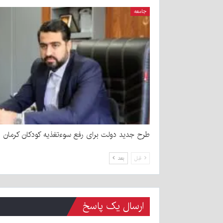
جامعه
طرح جدید دولت برای رفع سوءتغذیه کودکان کرمان
قبل
بعد
ارسال یک پاسخ