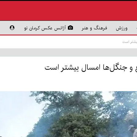
ورزش
فرهنگ و هنر
آژانس عکس کرمان نو
بیشتر است
 و جنگل‌ها امسال بیشتر است