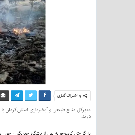
به اشتراک گذاری
مدیرکل منابع طبیعی و آبخیزداری استان کرمان با 
دارند.
به گزارش کرمان‌نو به نقل از
باشگاه خبرنگاران جوان
مه