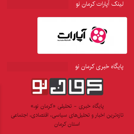
لینک آپارات کرمان نو
پایگاه خبری کرمان نو
پایگاه خبری - تحلیلی «کرمان نو،»
تازه‌ترین اخبار و تحلیل‌های سیاسی، اقتصادی، اجتماعی
استان کرمان