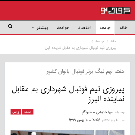
خانه
جامعه
اقتصاد
حوادث
بیشتر
خانه
جامعه
پیروزی تیم فوتبال شهرداری بم مقابل نماینده البرز
هفته نهم لیگ برتر فوتبال بانوان کشور
پیروزی تیم فوتبال شهرداری بم مقابل
نماینده البرز
بوسیله
سها خدیشی - خبرنگار
جامعه
ورزش
تاریخ انتشار
۲۰:۵۶ - ۱۰ بهمن ۱۳۹۹