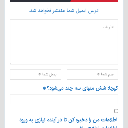
آدرس ایمیل شما منتشر نخواهد شد.
کپچا: شش منهای سه چند می‌شود؟
*
اطلاعات من را ذخیره کن تا در آینده نیازی به ورود