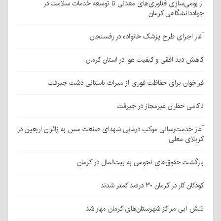
از بومی‌سازی فناوری‌های معدنی تا توسعه خدمات سلامت در
جهاددانشگاهی کرمان
آغاز اجرای طرح پزشک خانواده در رفسنجان
کاهش دید افقی و کیفیت هوا در استان کرمان
فراخوان برای حفاظت فوری از میراث باستانی دشت جیرفت
ناکامی حفاران غیرمجاز در جیرفت
آغاز خدمت‌رسانی موکب درمانی شهدای صنعت مس به زائران اربعین در
کربلای معلی
بازگشت حقوق‌های نجومی به بیت‌المال در کرمان
کودکان کار در کرمان ۳۰ درصد کمتر شدند
تنش آبی مراکز شهرستان‌های کرمان مهار شد