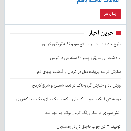
اطلاعات نداشته باشم
آخرین اخبار
طرح جدید دولت برای رفع سوءتغذیه کودکان کرمان
بازداشت زن سارق و پسر ۱۲ ساله‌اش در کرمان
سازش در سه پرونده قتل در کرمان با گذشت اولیای دم
وزش باد و خیزش گردوخاک در نیمه شمالی و شرق کرمان
درخشش اسکیت‌سواران کرمانی با کسب یک طلا و یک برنز کشوری
آتش‌سوزی در سالن رنگ کرمان‌موتور بم مهار شد
توقیف ۷ تن چوب قاچاق تاغ در رفسنجان