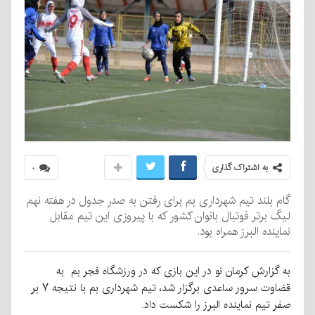
به اشتراک گذاری
۰
گام بلند تیم شهرداری بم برای رفتن به صدر جدول در هفته نهم
لیگ برتر فوتبال بانوان کشور که با پیروزی این تیم مقابل
نماینده البرز همراه بود.
به گزارش کرمان نو در این بازی که در ورزشگاه فجر بم به
قضاوت سرور ساعدی برگزار شد، تیم شهرداری بم با نتیجه ۷ بر
صفر تیم نماینده البرز را شکست داد.