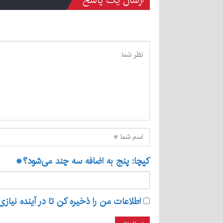
ارسال یک پاسخ
کپچا: پنج به اضافه سه چند می‌شود؟
*
اطلاعات من را ذخیره کن تا در آینده نیازی