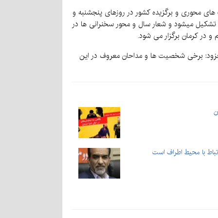
همین همایش مدیران هیئت های محوری و برگزیده کشور در روزهای پنجشنبه و
م تشکیل میشود و شعار سال و محور سخنرانی ها در
و در کرمان برگزار می شود.
د و افزود: برخی شخصیت ها و مداحان معروف در این
ن
تباط با محیط اطراف است