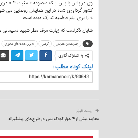
وی در پای
» را برای ایام فاطمیه تدارک دیده است.
شایان ذکراست که زیارت مرقد مطر شهید سلیمانی ، ب
چهاردهمین همایش
کرمان
مدیران هیئت های محوری
به اشتراک گذاری
لینک کوتاه مطلب :
پست قبلی
معاینه بیش از ۴ هزار کودک بمی در طرح‌های پیشگیرانه