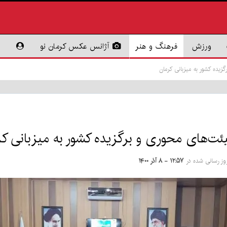
ورزش
فرهنگ و هنر
آژانس عکس کرمان نو
یده کشور به میزبانی کرمان
‌های محوری و برگزیده کشور به میزبانی کر
روز رسانی شده در
۱۲:۵۷ - ۸ آذر ۱۴۰۰