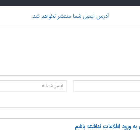
آدرس ایمیل شما منتشر نخواهد شد.
 به ورود اطلاعات نداشته باشم