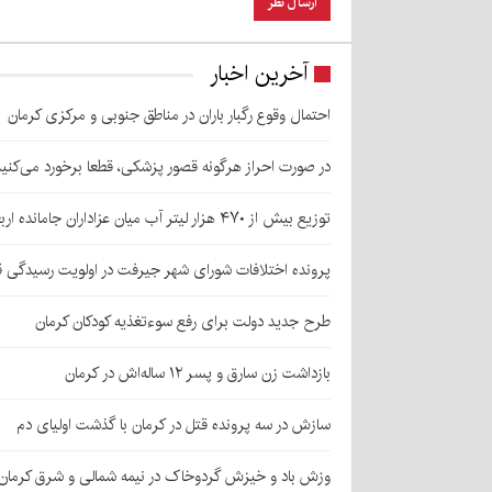
آخرین اخبار
احتمال وقوع رگبار باران در مناطق جنوبی و مرکزی کرمان
در صورت احراز هرگونه قصور پزشکی، قطعا برخورد می‌کنی
توزیع بیش از ۴۷۰ هزار لیتر آب میان عزاداران جامانده اربعین در کرمان
پرونده اختلافات شورای شهر جیرفت در اولویت رسیدگی 
طرح جدید دولت برای رفع سوءتغذیه کودکان کرمان
بازداشت زن سارق و پسر ۱۲ ساله‌اش در کرمان
سازش در سه پرونده قتل در کرمان با گذشت اولیای دم
وزش باد و خیزش گردوخاک در نیمه شمالی و شرق کرمان