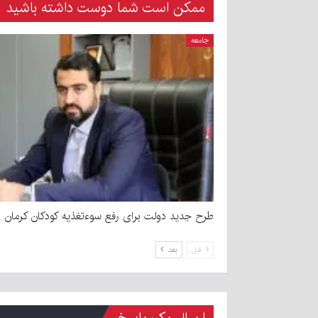
ممکن است شما دوست داشته باشید
جامعه
طرح جدید دولت برای رفع سوءتغذیه کودکان کرمان
قبل
بعد