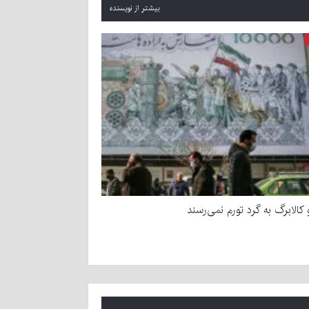
بیشتر از نویسنده
و کالابرگ به گرد تورم نمی‌رسند