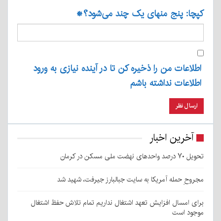
کپچا: پنج منهای یک چند می‌شود؟
*
اطلاعات من را ذخیره کن تا در آینده نیازی به ورود
اطلاعات نداشته باشم
آخرین اخبار
تحویل ۷۰ درصد واحدهای نهضت ملی مسکن در کرمان
مجروحِ حمله آمریکا به سایت جبالبارز جیرفت، شهید شد
برای امسال افزایش تعهد اشتغال نداریم تمام تلاش حفظ اشتغال
موجود است