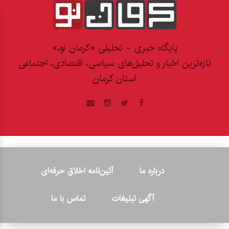
پایگاه خبری - تحلیلی «کرمان نو،»
تازه‌ترین اخبار و تحلیل‌های سیاسی، اقتصادی، اجتماعی
استان کرمان
درباره ما
آئین‌نامه اخلاق حرفه‌ای
آگهی تبلیغات
تماس با ما