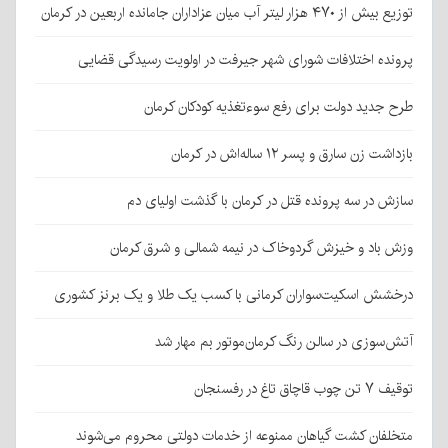
توزیع بیش از ۴۷۰ هزار لیتر آب میان عزاداران جامانده اربعین در کرمان
پرونده اختلافات شورای شهر جیرفت در اولویت رسیدگی قضایی
طرح جدید دولت برای رفع سوءتغذیه کودکان کرمان
بازداشت زن سارق و پسر ۱۲ ساله‌اش در کرمان
سازش در سه پرونده قتل در کرمان با گذشت اولیای دم
وزش باد و خیزش گردوخاک در نیمه شمالی و شرق کرمان
درخشش اسکیت‌سواران کرمانی با کسب یک طلا و یک برنز کشوری
آتش‌سوزی در سالن رنگ کرمان‌موتور بم مهار شد
توقیف ۷ تن چوب قاچاق تاغ در رفسنجان
متخلفان کشت گیاهان ممنوعه از خدمات دولتی محروم می‌شوند