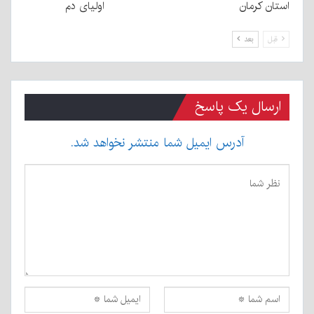
استان کرمان
اولیای دم
قبل
بعد
ارسال یک پاسخ
آدرس ایمیل شما منتشر نخواهد شد.