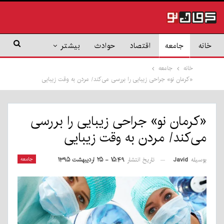
خانه
جامعه
اقتصاد
حوادث
بیشتر
خانه
جامعه
«کرمان نو» جراحی زیبایی را بررسی می‌کند/ مردن به وقت زیبایی
«کرمان نو» جراحی زیبایی را بررسی
می‌کند/ مردن به وقت زیبایی
بوسیله
Javid
جامعه
تاریخ انتشار
۱۵:۴۹ - ۲۵ اردیبهشت ۱۳۹۵