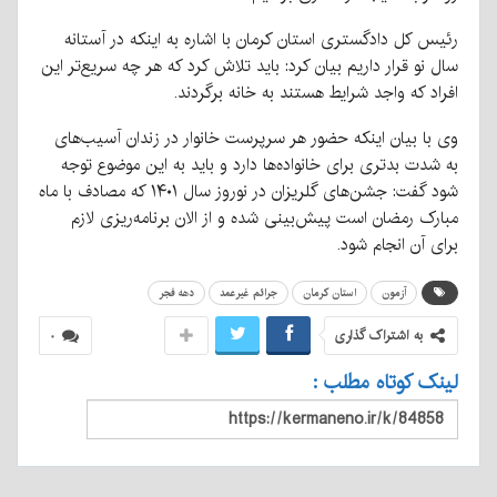
رئیس کل دادگستری استان کرمان با اشاره به اینکه در آستانه
سال نو قرار داریم بیان کرد: باید تلاش کرد که هر چه سریع‌تر این
افراد که واجد شرایط هستند به خانه برگردند.
وی با بیان اینکه حضور هر سرپرست خانوار در زندان آسیب‌های
به‌ شدت بدتری برای خانواده‌ها دارد و باید به این موضوع توجه
شود گفت: جشن‌های گلریزان در نوروز سال ۱۴۰۱ که مصادف با ماه
مبارک رمضان است پیش‌بینی شده و از الان برنامه‌ریزی لازم
برای آن انجام شود.
آزمون
استان کرمان
جرائم غیرعمد
دهه فجر
به اشتراک گذاری
۰
لینک کوتاه مطلب :