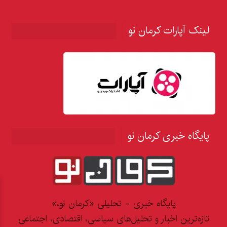
لینک آپارات کرمان نو
پایگاه خبری کرمان نو
پایگاه خبری - تحلیلی «کرمان نو،»
تازه‌ترین اخبار و تحلیل‌های سیاسی، اقتصادی، اجتماعی