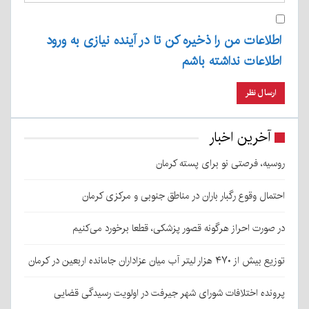
اطلاعات من را ذخیره کن تا در آینده نیازی به ورود
اطلاعات نداشته باشم
آخرین اخبار
روسیه، فرصتی نو برای پسته کرمان
احتمال وقوع رگبار باران در مناطق جنوبی و مرکزی کرمان
در صورت احراز هرگونه قصور پزشکی، قطعا برخورد می‌کنیم
توزیع بیش از ۴۷۰ هزار لیتر آب میان عزاداران جامانده اربعین در کرمان
پرونده اختلافات شورای شهر جیرفت در اولویت رسیدگی قضایی