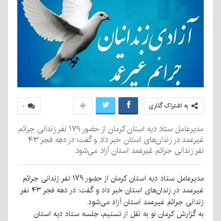
به اشتراک گذاری
۰
مدیرعامل ستاد دیه استان کرمان از حضور ۱۷۹ نفر زندانی جرائم
غیرعمد در زندان‌های استان خبر داد و گفت: در دهه فجر ۴۳
نفر زندانی جرائم غیرعمد استان آزاد می‌شود.
مدیرعامل ستاد دیه استان کرمان از حضور ۱۷۹ نفر زندانی جرائم
غیرعمد در زندان‌های استان خبر داد و گفت: در دهه فجر ۴۳ نفر
زندانی جرائم غیرعمد استان آزاد می‌شود.
به گزارش کرمان نو به نقل از تسنیم، جلسه ستاد دیه استان