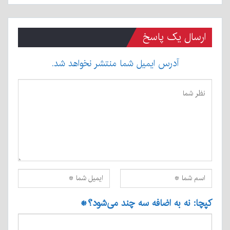
ارسال یک پاسخ
آدرس ایمیل شما منتشر نخواهد شد.
کپچا: نه به اضافه سه چند می‌شود؟
*