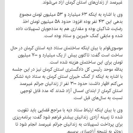
غیرعمد از زندان‌های استان کرمان آزاد می‌شوند.
وی با اشاره به اینکه ۶۳ میلیارد و ۵۳ میلیون تومان مجموع
بدهی این ۴۳ نفر بوده افزود: حدود ۵۸ میلیون تومان اخذ
رضایت شاکیان بوده و مقداری هم به مددجویان تسهیلات داده
شده و مابقی کمک خیرین و ستاد بوده است.
موسوی‌قوام با بیان اینکه ساختمان ستاد دیه استان کرمان در حال
ساخت است گفت: تاکنون بیش از یک میلیارد و ۷۰۰ میلیون
تومان برای این ساختمان هزینه شده است.
یدالله موحد رئیس کل دادگستری استان کرمان نیز در این جلسه
با اشاره به اینکه از کمک خیران استان کرمان به ستاد دیه تشکر
می‌کنم اظهار داشت: حدود ۳۰۰ نفر از زندانیان جرائم غیرعمد
استان کرمان از ابتدای امسال آزاد شدند که عدد قابل توجهی
نسبت به سال‌های قبل است.
وی با بیان اینکه ارتباط ستاد دیه با مراجع قضایی باید تقویت
شده تا زمینه آزادی زندانیان بیشتر فراهم شود گفت: برنامه‌ریزی
برای پرداخت تسهیلات به زندانیان جرائم غیرعمد انجام شود تا
زودتر به نتیجه آزادسازی برسیم.