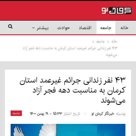
خانه
جامعه
اقتصاد
حوادث
بیشتر
خانه
جامعه
۴۳ نفر زندانی جرائم غیرعمد استان کرمان به مناسبت دهه فجر آزاد
می‌شوند
۴۳ نفر زندانی جرائم غیرعمد استان
کرمان به مناسبت دهه فجر آزاد
می‌شوند
بوسیله
خبرنگار کرمان نو
جامعه
تاریخ انتشار
۱۵:۳۳ - ۱۹ بهمن ۱۴۰۰