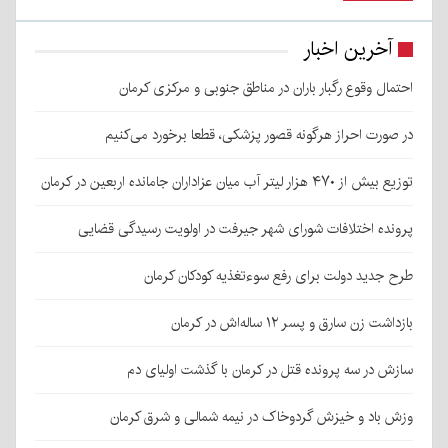
آخرین اخبار
احتمال وقوع رگبار باران در مناطق جنوبی و مرکزی کرمان
در صورت احراز هرگونه قصور پزشکی، قطعا برخورد می‌کنیم
توزیع بیش از ۴۷۰ هزار لیتر آب میان عزاداران جامانده اربعین در کرمان
پرونده اختلافات شورای شهر جیرفت در اولویت رسیدگی قضایی
طرح جدید دولت برای رفع سوءتغذیه کودکان کرمان
بازداشت زن سارق و پسر ۱۲ ساله‌اش در کرمان
سازش در سه پرونده قتل در کرمان با گذشت اولیای دم
وزش باد و خیزش گردوخاک در نیمه شمالی و شرق کرمان