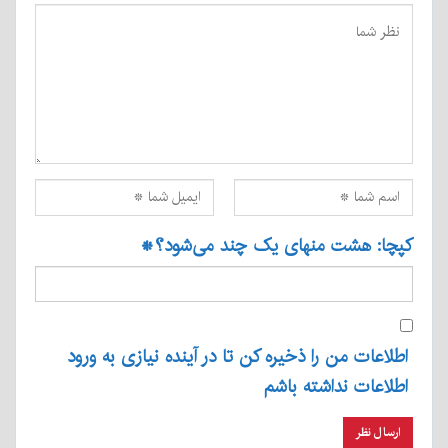
کپچا: هشت منهای یک چند می‌شود؟
*
اطلاعات من را ذخیره کن تا در آینده نیازی به ورود
اطلاعات نداشته باشم