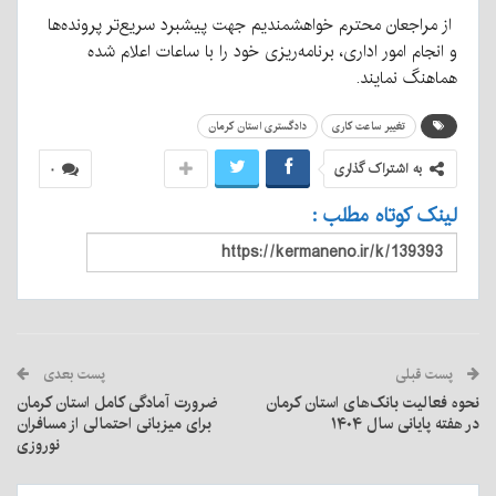
‌ از مراجعان محترم خواهشمندیم جهت پیشبرد سریع‌تر پرونده‌ها
و انجام امور اداری، برنامه‌ریزی خود را با ساعات اعلام شده
هماهنگ نمایند.
تغییر ساعت کاری
دادگستری استان کرمان
به اشتراک گذاری
۰
لینک کوتاه مطلب :
پست قبلی
پست بعدی
نحوه فعالیت بانک‌های استان کرمان
ضرورت آمادگی کامل استان کرمان
در هفته پایانی سال ۱۴۰۴
برای میزبانی احتمالی از مسافران
نوروزی