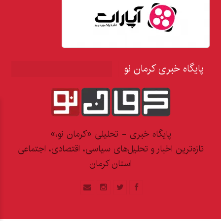
پایگاه خبری کرمان نو
پایگاه خبری - تحلیلی «کرمان نو،»
تازه‌ترین اخبار و تحلیل‌های سیاسی، اقتصادی، اجتماعی
استان کرمان