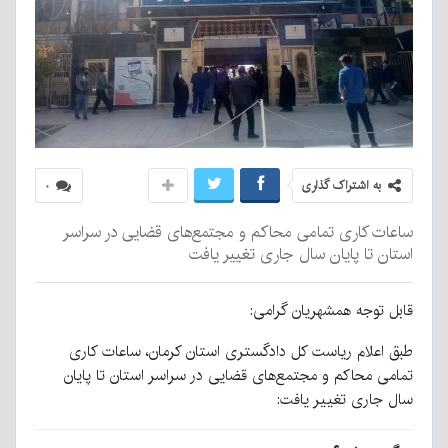
به اشتراک گذاری
۰
ساعات کاری تمامی محاکم و مجتمع‌های قضایی در سراسر
استان تا پایان سال جاری تغییر یافت
قابل توجه همشهریان گرامی:
طبق اعلام ریاست کل دادگستری استان کرمان، ساعات کاری
تمامی محاکم و مجتمع‌های قضایی در سراسر استان تا پایان
سال جاری تغییر یافت: