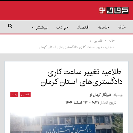
خانه
جامعه
اقتصاد
حوادث
بیشتر
خانه
قضایی
اطلاعیه تغییر ساعت کاری دادگستری‌های استان کرمان
اطلاعیه تغییر ساعت کاری
دادگستری‌های استان کرمان
بوسیله
خبرنگار کرمان نو
قضایی
ویژه
تاریخ انتشار
۱۰:۳۱ - ۲۳ اسفند ۱۴۰۴