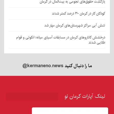
بازگشت حقوق‌های نجومی به بیت‌المال در کرمان
کودکان کار در کرمان ۳۰ درصد کمتر شدند
تنش آبی مراکز شهرستان‌های کرمان مهار شد
درخشش کاتاروهای کرمان در مسابقات آسیای میانه؛ انکوتی و قوام
طلایی شدند
ما را دنبال کنید
@kermaneno.news
لینک آپارات کرمان نو