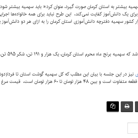
 سهمیه بیشتر به استان کرمان صورت گیرد، عنوان کرد:« باید سهمیه بیشتر شود
برای یک دانش‌آموز کفایت نمی‌کند، این طرح نباید برای همه خانواده‌ها اجرا
ر کشور سهمیه دفترچه دانش‌آموزی استان کرمان را به ازای هر دو دانش‌آموز 
ی
نیز در این جلسه با بیان این مطلب که کل سهمیه گوشت استان تا فردا(دو
ت، قیمت مرغ منجمد نیز کیلویی ۱۲ هزار و ۵۰۰ تومان است.»