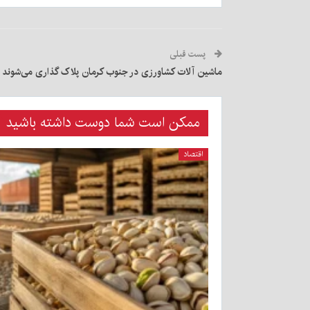
پست قبلی
ماشین آلات کشاورزی در جنوب کرمان پلاک گذاری می‌شوند
ممکن است شما دوست داشته باشید
اقتصاد