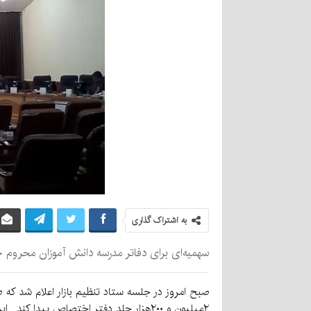
به اشتراک گذاری
سهمیه‌ای برای دفاتر مدرسه دانش آموزان محروم ج