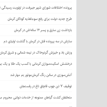
پرونده اختلافات شورای شهر جیرفت در اولویت رسیدگی 
طرح جدید دولت برای رفع سوءتغذیه کودکان کرمان
بازداشت زن سارق و پسر ۱۲ ساله‌اش در کرمان
سازش در سه پرونده قتل در کرمان با گذشت اولیای دم
وزش باد و خیزش گردوخاک در نیمه شمالی و شرق کرمان
درخشش اسکیت‌سواران کرمانی با کسب یک طلا و یک بر
آتش‌سوزی در سالن رنگ کرمان‌موتور بم مهار شد
توقیف ۷ تن چوب قاچاق تاغ در رفسنجان
متخلفان کشت گیاهان ممنوعه از خدمات دولتی محروم می