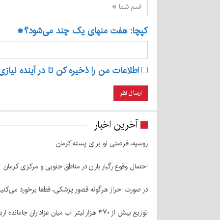
کپچا: هفت منهای یک چند می‌شود؟
*
اطلاعات من را ذخیره کن تا در آینده نیازی
آخرین اخبار
روسیه، فرصتی نو برای پسته کرمان
احتمال وقوع رگبار باران در مناطق جنوبی و مرکزی کرمان
در صورت احراز هرگونه قصور پزشکی، قطعا برخورد می‌کنی
توزیع بیش از ۴۷۰ هزار لیتر آب میان عزاداران جامانده اربعین در کرمان