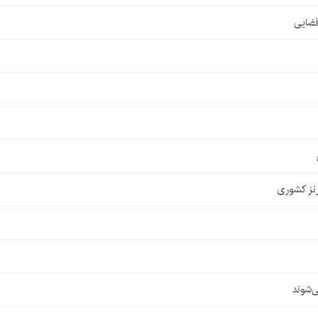
قضایی
نز کشوری
‌شوند