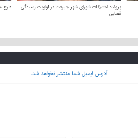
پرونده اختلافات شورای شهر جیرفت در اولویت رسیدگی
طرح جد
قضایی
آدرس ایمیل شما منتشر نخواهد شد.