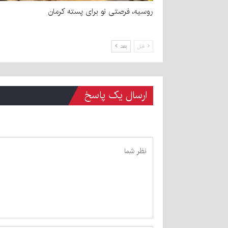
روسیه، فرصتی نو برای پسته کرمان
قبل
بعد
ارسال یک پاسخ