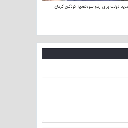
ید دولت برای رفع سوءتغذیه کودکان کرمان