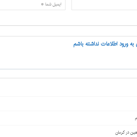
 به ورود اطلاعات نداشته باشم
م