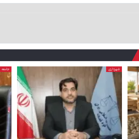
شهرداری
جامعه