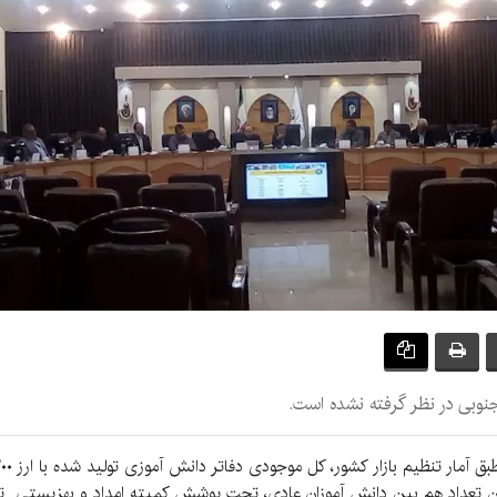
نوبی در نظر گرفته نشده است.