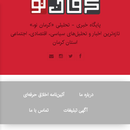
پایگاه خبری - تحلیلی «کرمان نو،»
تازه‌ترین اخبار و تحلیل‌های سیاسی، اقتصادی، اجتماعی
استان کرمان
درباره ما
آئین‌نامه اخلاق حرفه‌ای
آگهی تبلیغات
تماس با ما