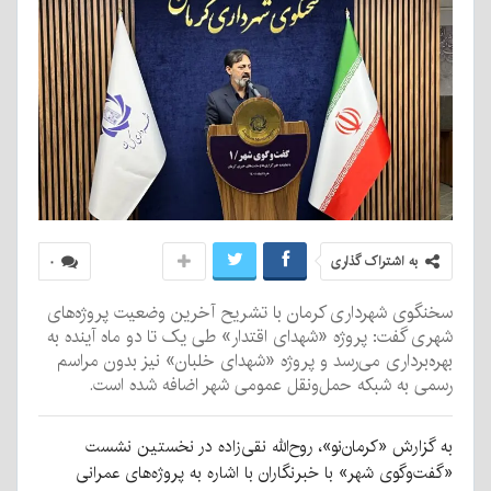
به اشتراک گذاری
۰
سخنگوی شهرداری کرمان با تشریح آخرین وضعیت پروژه‌های
شهری گفت: پروژه «شهدای اقتدار» طی یک تا دو ماه آینده به
بهره‌برداری می‌رسد و پروژه «شهدای خلبان» نیز بدون مراسم
رسمی به شبکه حمل‌ونقل عمومی شهر اضافه شده است.
به گزارش «کرمان‌نو»، روح‌الله نقی‌زاده در نخستین نشست
«گفت‌وگوی شهر» با خبرنگاران با اشاره به پروژه‌های عمرانی