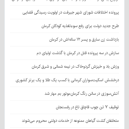
پرونده اختلافات شورای شهر جیرفت در اولویت رسیدگی قضایی
طرح جدید دولت برای رفع سوءتغذیه کودکان کرمان
بازداشت زن سارق و پسر ۱۲ ساله‌اش در کرمان
سازش در سه پرونده قتل در کرمان با گذشت اولیای دم
وزش باد و خیزش گردوخاک در نیمه شمالی و شرق کرمان
درخشش اسکیت‌سواران کرمانی با کسب یک طلا و یک برنز کشوری
آتش‌سوزی در سالن رنگ کرمان‌موتور بم مهار شد
توقیف ۷ تن چوب قاچاق تاغ در رفسنجان
متخلفان کشت گیاهان ممنوعه از خدمات دولتی محروم می‌شوند