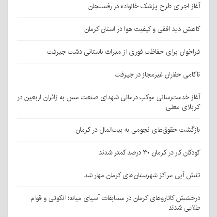
آغاز اجرای طرح پزشک خانواده در رفسنجان
کاهش دید افقی و کیفیت هوا در استان کرمان
فراخوان برای حفاظت فوری از میراث باستانی دشت جیرفت
ناکامی حفاران غیرمجاز در جیرفت
آغاز خدمت‌رسانی موکب درمانی شهدای صنعت مس به زائران اربعین در
کربلای معلی
بازگشت حقوق‌های نجومی به بیت‌المال در کرمان
کودکان کار در کرمان ۳۰ درصد کمتر شدند
تنش آبی مراکز شهرستان‌های کرمان مهار شد
درخشش کاتاروهای کرمان در مسابقات آسیای میانه؛ انکوتی و قوام
طلایی شدند