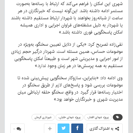
شهری این امکان را فراهم می‌کند که ارتباط با رسانه‌ها به‌صورت
مستمر ادامه داشته باشد. این‌گونه نیست که خبرنگاران در هر
ساعت از شبانه‌روز بخواهند با شهردار ارتباط مستقیم داشته باشند
یا شهردار به دلیل مشغله‌های فراوان اجرایی و اداری همیشه
امکان پاسخگویی فوری داشته باشد.»
نقی‌زاده تصریح کرد: «یکی از دلایل تعیین سخنگو، به‌ویژه در
موضوعات حساس، همین مسئله است. شهردار درگیر حجم زیادی
از امور اجرایی و مدیریتی شهر است و طبیعتاً امکان پاسخگویی
مستقیم به همه پرسش‌ها در هر زمان وجود ندارد.»
وی ادامه داد: «بنابراین، سازوکار سخنگویی پیش‌بینی شده تا
موضوعات بررسی شود و پاسخ‌های لازم از طریق سخنگو در
اختیار رسانه‌ها قرار گیرد. در واقع، سخنگو حلقه ارتباطی میان
مدیریت شهری و خبرنگاران خواهد بود.»
پروژه شهدای اقتدار،
پروژه شهدای خلبان،
شهرداری کرمان
به اشتراک گذاری
۰