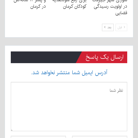
در اولویت رسیدگی
کودکان کرمان
در کرمان
قضایی
قبل
بعد
ارسال یک پاسخ
آدرس ایمیل شما منتشر نخواهد شد.