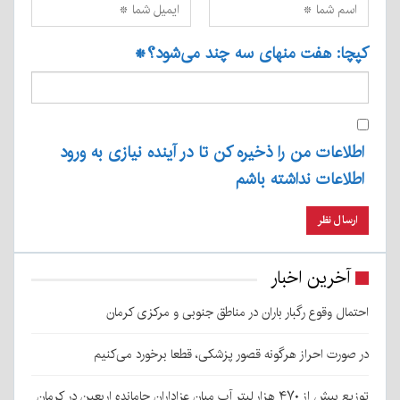
کپچا: هفت منهای سه چند می‌شود؟
*
اطلاعات من را ذخیره کن تا در آینده نیازی به ورود
اطلاعات نداشته باشم
آخرین اخبار
احتمال وقوع رگبار باران در مناطق جنوبی و مرکزی کرمان
در صورت احراز هرگونه قصور پزشکی، قطعا برخورد می‌کنیم
توزیع بیش از ۴۷۰ هزار لیتر آب میان عزاداران جامانده اربعین در کرمان