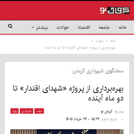
خانه
جامعه
اقتصاد
حوادث
بیشتر
خانه
دولت
بهره‌برداری از پروژه «شهدای اقتدار» تا دو ماه آینده
سخنگوی شهرداری کرمان:
بهره‌برداری از پروژه «شهدای اقتدار» تا
دو ماه آینده
بوسیله
کرمان نو
دولت
شهرداری
ویژه
تاریخ انتشار
۱۵:۲۷ - ۲۷ خرداد ۱۴۰۵