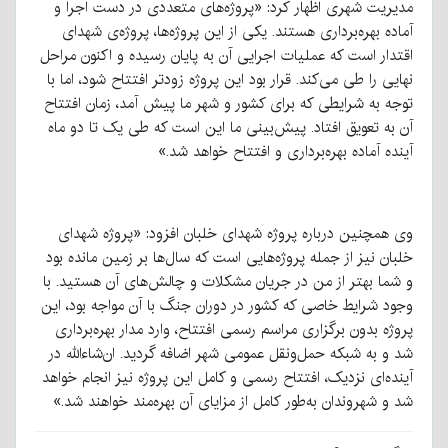
مدیریت شهری اظهار کرد: «پروژه‌های متعددی در دست اجرا و
آماده بهره‌برداری هستند. یکی از این پروژه‌ها، پروژه‌ی شهدای
اقتدار است که عملیات اجرایی آن به پایان رسیده و اکنون مراحل
نهایی را طی می‌کند. قرار بود این پروژه زودتر افتتاح شود، اما با
توجه به شرایطی که برای کشور و شهر ما پیش آمد، زمان افتتاح
آن به تعویق افتاد. پیش‌بینی ما این است که طی یک تا دو ماه
آینده آماده بهره‌برداری و افتتاح خواهد شد.»
وی همچنین درباره پروژه شهدای خلبان افزود: «پروژه شهدای
خلبان نیز از جمله پروژه‌هایی است که سال‌ها بر زمین مانده بود
و شما بهتر از من در جریان مشکلات و چالش‌های آن هستید. با
وجود شرایط خاصی که کشور در دوران جنگ با آن مواجه بود، این
پروژه بدون برگزاری مراسم رسمی افتتاح، وارد مدار بهره‌برداری
شد و به شبکه حمل‌ونقل عمومی شهر اضافه گردید. ان‌شاءالله در
آینده‌ای نزدیک، افتتاح رسمی و کامل این پروژه نیز انجام خواهد
شد و شهروندان به‌طور کامل از مزایای آن بهره‌مند خواهند شد.»