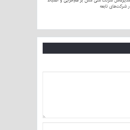
مدیرعامل شرکت ملی مس بر هم‌افزایی و انضباط
ر شرکت‌های تابعه