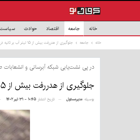
خانه
جامعه
اقتصاد
حوادث
سیاست
خانه
جامعه
جلوگیری از هدر‌رفت بیش از ۱۵ لیتر آب بر ثانیه در شهر کرمان
در پی نشت‌یابی شبکه آبرسانی و انشعابات 
جلوگیری از هدر‌رفت بیش از ۱۵ لیتر آب بر ثانیه در شهر کرمان
بوسیله
مدیرمسئول
تاریخ انتشار
۱۰:۴۵ - ۳۱ تیر ۱۴۰۲