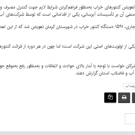
تعویض کنتورهای خراب به‌منظور فراهم‌کردن شرایط لازم جهت کنترل مصرف و
فی آن بر تأسیسات آبرسانی، یکی از اقداماتی است که توسط شرکت‌های آب و
ی از اولویت‌های اصلی این شرکت است؛ اما چون در هر دوره از قرائت کنتورها 
کان خواست با توجه با آمار بالای حوادث و اتفاقات و به‌منظور رفع به‌موقع 
رفت آب