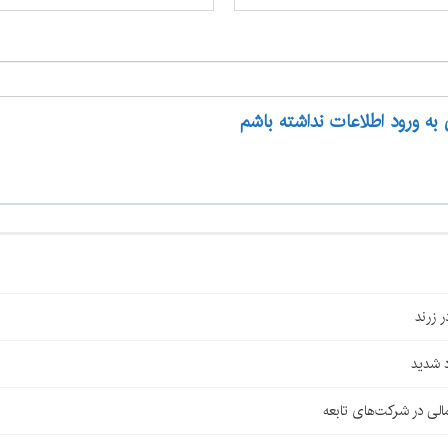
 به ورود اطلاعات نداشته باشم
 شدید
لی در شرکت‌های تابعه