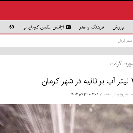
ورزش
فرهنگ و هنر
آژانس عکس کرمان نو
صورت گرفت
به روز رسانی شده در
۱۱:۰۲ - ۳۱ تیر ۱۴۰۲