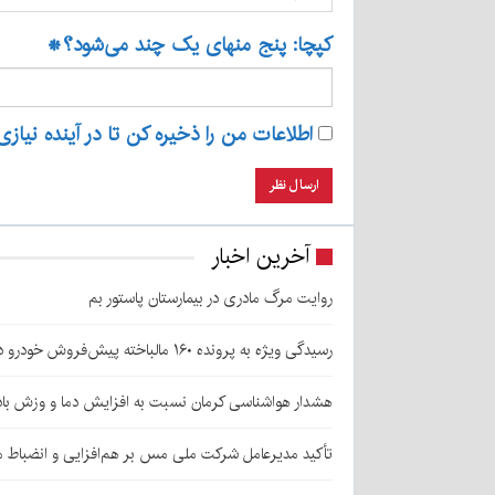
کپچا: پنج منهای یک چند می‌شود؟
*
اطلاعات من را ذخیره کن تا در آینده نیازی
آخرین اخبار
روایت مرگ مادری در بیمارستان پاستور بم
رسیدگی ویژه به پرونده ۱۶۰ مالباخته پیش‌فروش خودرو در زرند
هشدار هواشناسی کرمان نسبت به افزایش دما و وزش باد
تأکید مدیرعامل شرکت ملی مس بر هم‌افزایی و انضباط ما