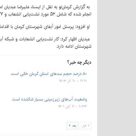
انجام شده که شامل ۵۲ مورد نشت‌یابی انشعاب و ۲۷ مورد نشت‌یابی شبکه بوده و منجر به رفع نشت شد.
او افزود: پرسنل امور آبفای شهرستان کرمان با اقدامات نشت‌یابی در مد
شهرستان ادامه دارد.
دیگر چه خبر؟
۸۰ درصد حجم سدهای استان کرمان خالی است
۱۲:۲۰ - ۲۰ آذر ۱۴۰۳
وضعیت آب‌های زیرزمینی بسیار شکننده است
۱۰:۳۳ - ۱۱ آبان ۱۴۰۱
قبل
بعد