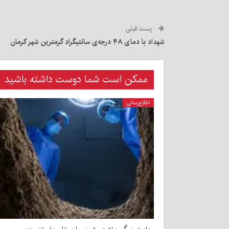
پست قبلی
شهداد با دمای ۴۸ درجه‌ی سانتیگراد گرمترین شهر کرمان
ممکن است شما دوست داشته باشید
اطلاع‌رسانی