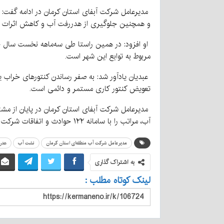
مدیرعامل شرکت آبفای استان کرمان در ادامه گفت: 
و همچنین جلوگیری از هدررفت آب و کاهش اثرات من
مربوط به توابع این شهر است.
عبدیان یادآور شد: به صفر رساندن کنتورهای خراب یک
تعویض کنتور کاری مستمر و دائمی است.
مدیرعامل شرکت آبفای استان کرمان در پایان از مشتر
آب، مراتب را با سامانه ۱۲۲ حوادث و اتفاقات شرکت آب و فاضلاب استان گزارش دهند.
مدیرعامل شرکت آب منطقه‌ای استان کرمان
نشت آب
هدر
به اشتراک گذاری
لینک کوتاه مطلب :