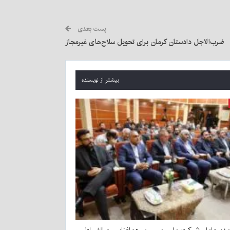
پست بعدی
ضرب‌الاجل دادستان کرمان برای تحویل سلاح‌های غیرمجاز
بیشتر از نویسنده