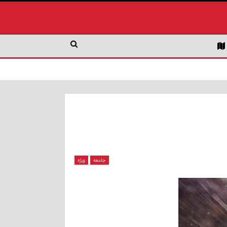
جامعه
ویژه