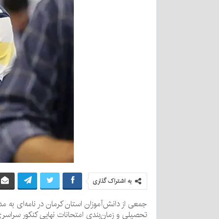
به اشتراک گذاری
جمعی از دانش‌آموزان استان کرمان در نامه‌ای به 
تحصیلی و زمان‌بندی امتحانات نهایی کنکور سراسری