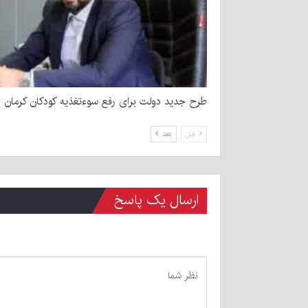
طرح جدید دولت برای رفع سوءتغذیه کودکان کرمان
قبل
بعد
ارسال یک پاسخ