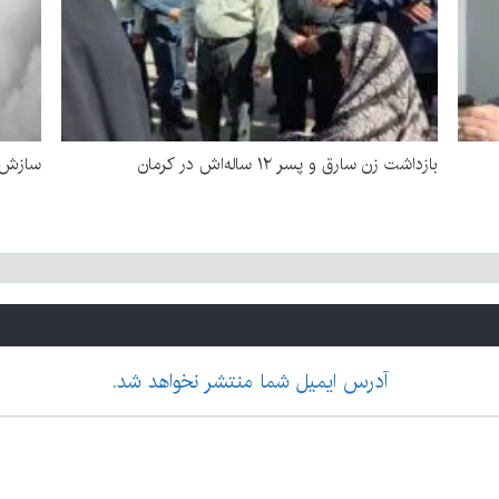
بازداشت زن سارق و پسر ۱۲ ساله‌اش در کرمان
سازش د
آدرس ایمیل شما منتشر نخواهد شد.