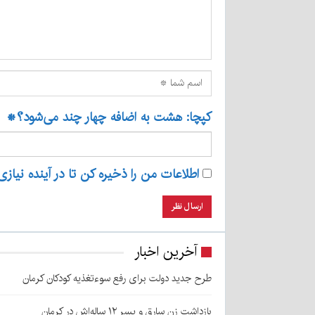
کپچا: هشت به اضافه چهار چند می‌شود؟
*
اطلاعات من را ذخیره کن تا در آینده نیازی
آخرین اخبار
طرح جدید دولت برای رفع سوءتغذیه کودکان کرمان
بازداشت زن سارق و پسر ۱۲ ساله‌اش در کرمان