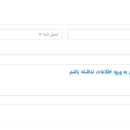
 به ورود اطلاعات نداشته باشم