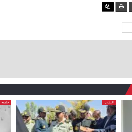
انتظامی
جامعه