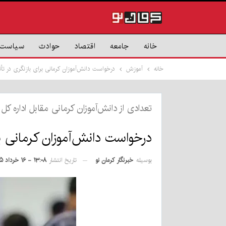
خانه
جامعه
اقتصاد
حوادث
سیاست
خانه
آموزش
درخواست دانش‌آموزان کرمانی برای بازنگری در تأ
تعدادی از دانش‌آموزان کرمانی مقابل اداره ک
درخواست دانش‌آموزان کرمانی ب
بوسیله
خبرنگار کرمان نو
تاریخ انتشار
۱۳:۰۸ - ۱۶ خرداد ۱۴۰۵