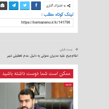
به اشتراک گذاری
لینک کوتاه مطلب :
پست قبلی
اعلام‌جرم علیه مدیران متولی به دلیل عدم تعطیلی شهر
ممکن است شما دوست داشته باشید
جامعه