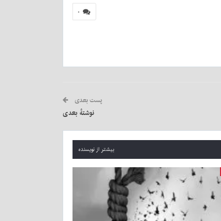
۰
پست بعدی
نوشتهٔ بعدی
بیشتر از نویسنده