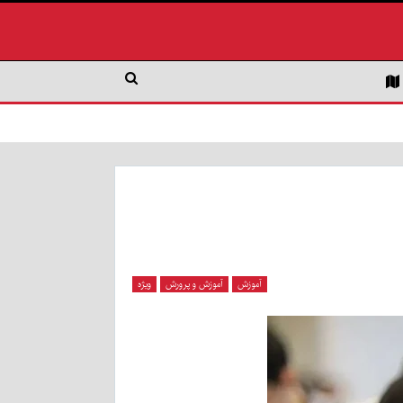
آموزش
آموزش و پرورش
ویژه