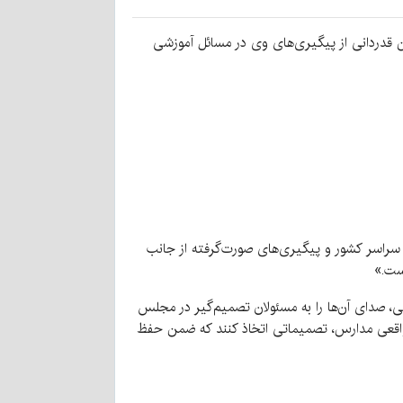
ن قدردانی از پیگیری‌های وی در مسائل آموزشی
ان سراسر کشور و پیگیری‌های صورت‌گرفته از جانب
ست.»
نی، صدای آن‌ها را به مسئولان تصمیم‌گیر در مجلس
ط واقعی مدارس، تصمیماتی اتخاذ کنند که ضمن حفظ