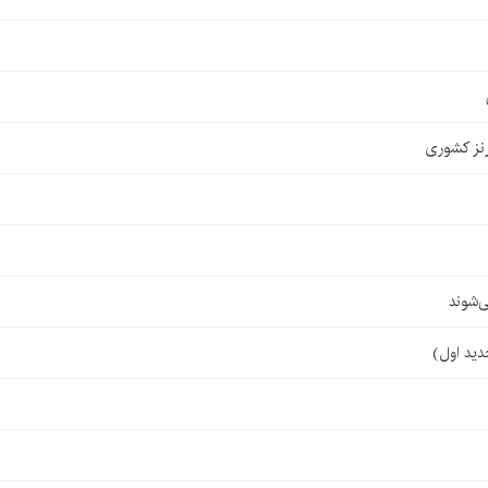
نز کشوری
‌شوند