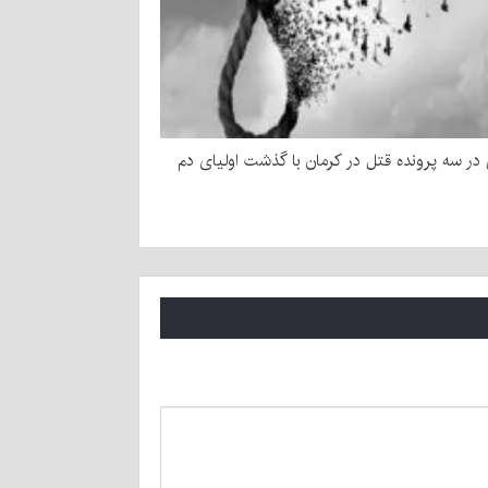
ر سه پرونده قتل در کرمان با گذشت اولیای دم