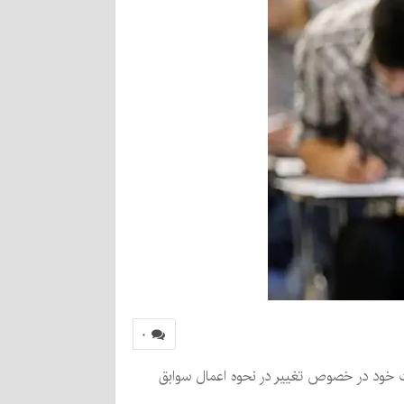
۰
ات خود در خصوص تغییر در نحوه اعمال سوابق