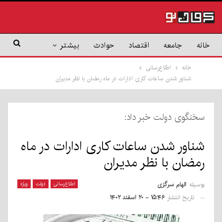
خانه
جامعه
اقتصاد
حوادث
بیشتر
خانه
اطلاع‌رسانی
شناور شدن ساعات کاری ادارات در ماه رمضان با نظر مدیران
سخنگوی دولت خبر داد:
شناور شدن ساعات کاری ادارات در ماه
رمضان با نظر مدیران
بوسیله
الهام سرگزی
اطلاع‌رسانی
دولت
ویژه
تاریخ انتشار
۱۵:۴۶ - ۲۰ اسفند ۱۴۰۲