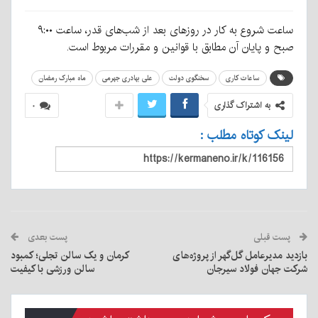
ساعت شروع به کار در روزهای بعد از شب‌های قدر، ساعت ۹:۰۰
صبح و پایان آن مطابق با قوانین و مقررات مربوط است.
ساعات کاری
سخنگوی دولت
علی بهادری جهرمی
ماه مبارک رمضان
به اشتراک گذاری
۰
لینک کوتاه مطلب :
پست قبلی
پست بعدی
بازدید مدیرعامل گل‌گهر از پروژه‌های
کرمان و یک سالن تجلی؛ کمبود
شرکت جهان فولاد سیرجان
سالن ورزشی با کیفیت