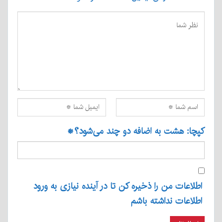
کپچا: هشت به اضافه دو چند می‌شود؟
*
اطلاعات من را ذخیره کن تا در آینده نیازی به ورود
اطلاعات نداشته باشم