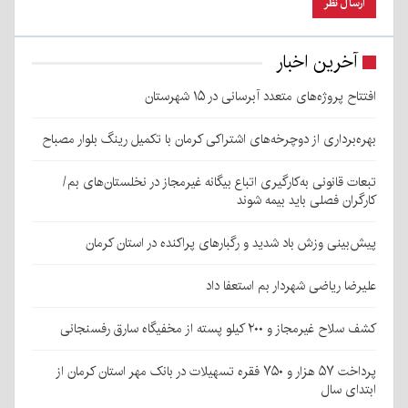
آخرین اخبار
افتتاح پروژه‌های متعدد آبرسانی در ۱۵ شهرستان
بهره‌برداری از دوچرخه‌های اشتراکی کرمان با تکمیل رینگ بلوار مصباح
تبعات قانونی به‌کارگیری اتباع بیگانه غیرمجاز در نخلستان‌های بم/
کارگران فصلی باید بیمه شوند
پیش‌بینی وزش باد شدید و رگبارهای پراکنده در استان کرمان
علیرضا ریاضی شهردار بم استعفا داد
کشف سلاح غیرمجاز و ۲۰۰ کیلو پسته از مخفیگاه سارق رفسنجانی
پرداخت ۵۷ هزار و ۷۵۰ فقره تسهیلات در بانک مهر استان کرمان از
ابتدای سال