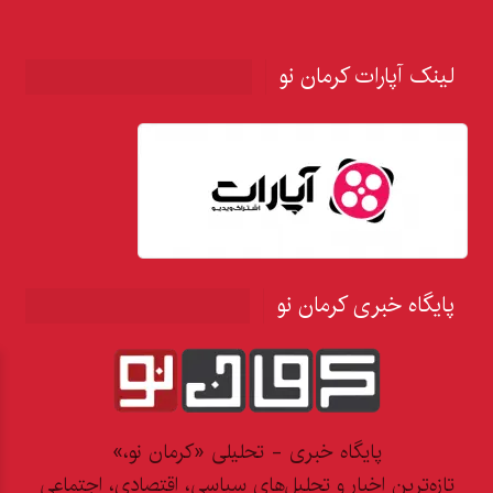
لینک آپارات کرمان نو
پایگاه خبری کرمان نو
پایگاه خبری - تحلیلی «کرمان نو،»
تازه‌ترین اخبار و تحلیل‌های سیاسی، اقتصادی، اجتماعی