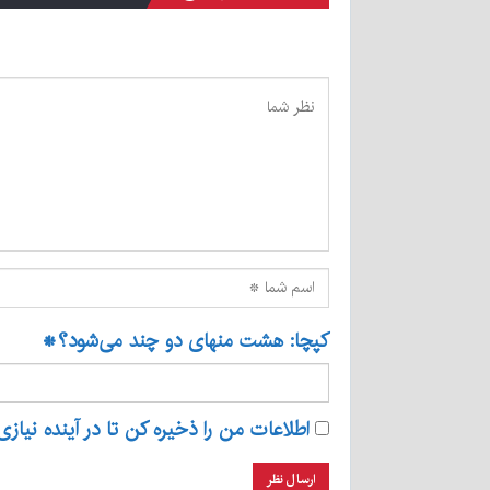
کپچا: هشت منهای دو چند می‌شود؟
*
اطلاعات من را ذخیره کن تا در آینده نیازی