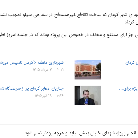
ورای شهر کرمان که ساخت تقاطع غیرهمسطح در سه‌راهی سیلو تصویب نشد، ب
 کردند.
ز آرای ممتنع و مخالف در خصوص این پروژه بودند که در جلسه امروز نظرش
شهرداری منطقه ۶ کرمان تاسيس می‌شود
۱۰:۲۱ - ۴ مرداد ۱۴۰۵
ویژه برای…
چناریان: معابر کرمان پر از سرعت‌کاه 
۱۰:۲۶ - ۲۹ تیر ۱۴۰۵
 انجام پروژه شهدای خلبان پیش نیاید و هرچه زودتر تمام شود.