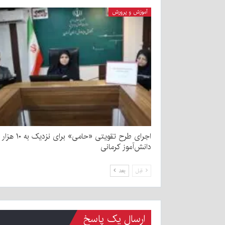
آموزش و پرورش
اجرای طرح تقویتی «حامی» برای نزدیک به ۱۰ هزار
دانش‌آموز کرمانی
قبل
بعد
ارسال یک پاسخ