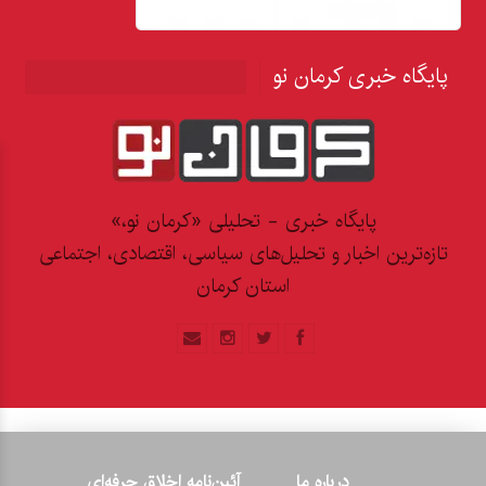
پایگاه خبری کرمان نو
پایگاه خبری - تحلیلی «کرمان نو،»
تازه‌ترین اخبار و تحلیل‌های سیاسی، اقتصادی، اجتماعی
استان کرمان
درباره ما
آئین‌نامه اخلاق حرفه‌ای