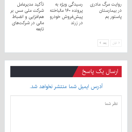
روایت مرگ مادری
رسیدگی ویژه به
تأکید مدیرعامل
در بیمارستان
پرونده ۱۶۰ مالباخته
شرکت ملی مس بر
پاستور بم
پیش‌فروش خودرو
هم‌افزایی و انضباط
در زرند
مالی در شرکت‌های
تابعه
قبل
بعد
ارسال یک پاسخ
آدرس ایمیل شما منتشر نخواهد شد.