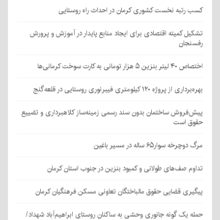
کسب رتبه نخست کشوری کرمان در احداث راه روستایی
تشکیل کمیته اقتصادی برای ایجاد منابع پایدار در آموزش و پرورش
رفسنجان
اختصاص ۴۰ لیتر بنزین ۵ هزار تومانی به کارت سوخت کرمانی‌ها
بهره‌برداری از پروژه ۱۲۰ کیلومتری فیبرنوری روستایی در قلعه‌گنج
پیش‌فروش ساختمان بدون سند رسمی زمینه‌ساز کلاهبرداری و تضییع
حقوق است
مرگ دوچرخه سوار۶۵ ساله در مسیر باغین
تداوم صف‌های طولانی و کمبود بنزین در جنوب استان کرمان
پیگیری قضایی حقوق مالباختگان تعاونی مسکن فرهنگیان کرمان
حمله یک گونه جانوری وحشی به ساکنان روستای ابراهیم‌آباد شهداد/