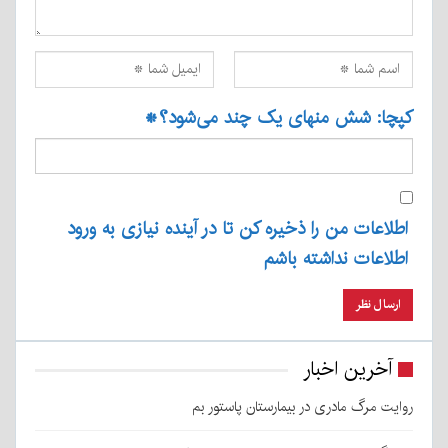
کپچا: شش منهای یک چند می‌شود؟
*
اطلاعات من را ذخیره کن تا در آینده نیازی به ورود
اطلاعات نداشته باشم
آخرین اخبار
روایت مرگ مادری در بیمارستان پاستور بم