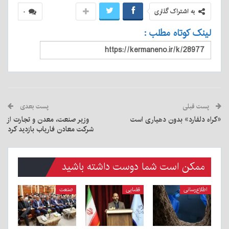
به اشتراک گذاری
۰
لینک کوتاه مطلب :
پست قبلی
پست بعدی
«کراه دلفارد» بدون دهیاری است
وزیر صنعت، معدن و تجارت از
شرکت معادن فاریاب بازدید کرد
ممکن است شما دوست داشته باشید
اطلاع‌رسانی
قضایی
صنعت