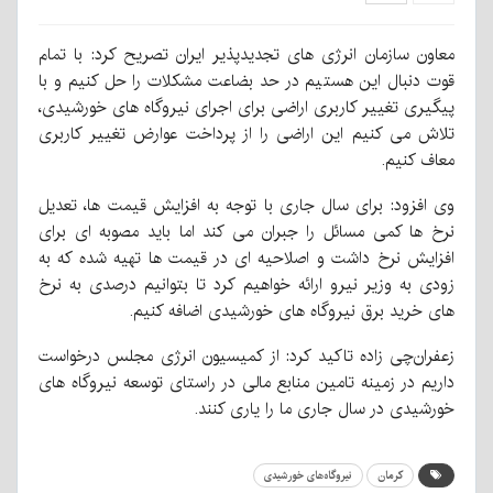
معاون سازمان انرژی های تجدیدپذیر ایران تصریح کرد: با تمام
قوت دنبال این هستیم در حد بضاعت مشکلات را حل کنیم و با
پیگیری تغییر کاربری اراضی برای اجرای نیروگاه های خورشیدی،
تلاش می کنیم این اراضی را از پرداخت عوارض تغییر کاربری
معاف کنیم.
وی افزود: برای سال جاری با توجه به افزایش قیمت ها، تعدیل
نرخ ها کمی مسائل را جبران می کند اما باید مصوبه ای برای
افزایش نرخ داشت و اصلاحیه ای در قیمت ها تهیه شده که به
زودی به وزیر نیرو ارائه خواهیم کرد تا بتوانیم درصدی به نرخ
های خرید برق نیروگاه های خورشیدی اضافه کنیم.
زعفران‌چی زاده تاکید کرد: از کمیسیون انرژی مجلس درخواست
داریم در زمینه تامین منابع مالی در راستای توسعه نیروگاه های
خورشیدی در سال جاری ما را یاری کنند.
کرمان
نیروگاه‌های خورشیدی