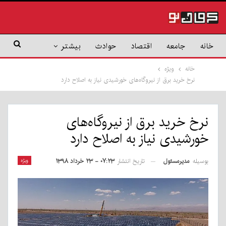
خانه
جامعه
اقتصاد
حوادث
بیشتر
خانه
ویژه
نرخ خرید برق از نیروگاه‌های خورشیدی نیاز به اصلاح دارد
نرخ خرید برق از نیروگاه‌های
خورشیدی نیاز به اصلاح دارد
بوسیله
مدیرمسئول
ویژه
تاریخ انتشار
۰۷:۲۳ - ۲۳ خرداد ۱۳۹۸