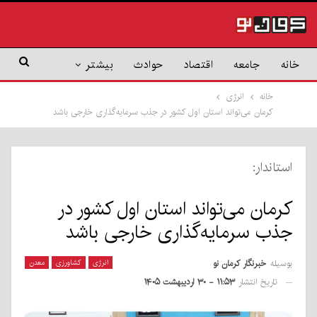
خانه
جامعه
اقتصاد
حوادث
بیشتر
خانه
انرژی
کرمان می‌تواند استان اول کشور در جذب سرمایه‌گذاری خارجی باشد
استاندار:
کرمان می‌تواند استان اول کشور در
جذب سرمایه‌گذاری خارجی باشد
بوسیله
خبرنگار کرمان نو
انرژی
کشاورزی
معدن
تاریخ انتشار
۱۱:۵۳ - ۳۰ اردیبهشت ۱۴۰۵