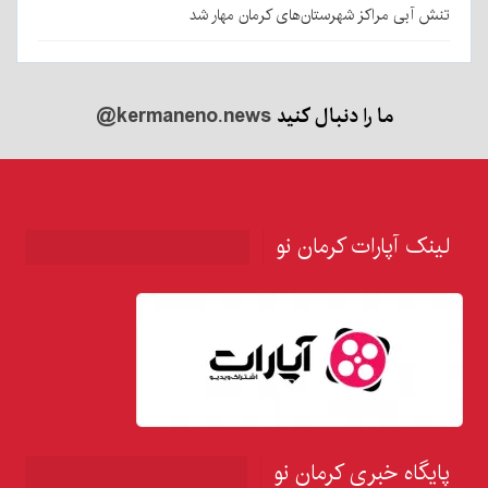
تنش آبی مراکز شهرستان‌های کرمان مهار شد
ما را دنبال کنید
@kermaneno.news
لینک آپارات کرمان نو
پایگاه خبری کرمان نو