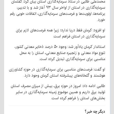
محمدعلی طالبی در ستاد سرمایه‌گذاری استان بیان کرد: گفتمان
سرمایه‌گذاری در استان از اواخر سال ۹۳ آغاز شد و با تدبیر،
برنامه‌ها، اولویت‌ها و فرصت‌های سرمایه‌گذاری، اتفاقات خوبی رقم
خورد.
او افزود: کرمان فقط دریا ندارد؛ زیرا همه فرصت‌های لازم برای
سرمایه‌گذاری در استان فراهم است.
استاندار کرمان یادآور شد: وجود ۵۰ درصد ذخایر معدنی کشور،
تنوع مواد معدنی و زنجیره صنایع معدنی، استان را به محل
مناسبی برای سرمایه‌گذاری تبدیل کرده است.
او گفت: فرصت‌های مناسبی برای سرمایه‌گذاری در حوزه کشاورزی
هوشمند و گلخانه‌های پیشرفته استان کرمان وجود دارد.
طالبی ادامه داد: امروز در حوزه برق، بیش از میزان مصرف استان
تولید برق داریم و همین موضوع زمینه سرمایه‌گذاری در سایر
بخش‌های استان را فراهم کرده است.
دیگر چه خبر؟