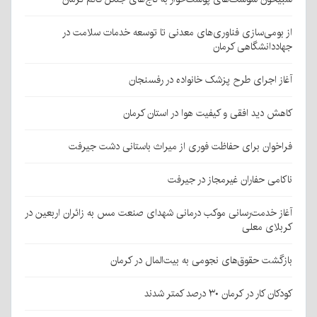
از بومی‌سازی فناوری‌های معدنی تا توسعه خدمات سلامت در
جهاددانشگاهی کرمان
آغاز اجرای طرح پزشک خانواده در رفسنجان
کاهش دید افقی و کیفیت هوا در استان کرمان
فراخوان برای حفاظت فوری از میراث باستانی دشت جیرفت
ناکامی حفاران غیرمجاز در جیرفت
آغاز خدمت‌رسانی موکب درمانی شهدای صنعت مس به زائران اربعین در
کربلای معلی
بازگشت حقوق‌های نجومی به بیت‌المال در کرمان
کودکان کار در کرمان ۳۰ درصد کمتر شدند