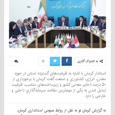
به اشتراک گذاری
۰
استاندار کرمان با اشاره به ظرفیت‌های گسترده استان در حوزه
معدن، انرژی، کشاورزی و صنعت گفت: کرمان با برخورداری از
۵۰ درصد ذخایر معدنی کشور و زیرساخت‌های مناسب، ظرفیت
تبدیل شدن به یکی از مهم‌ترین مقاصد سرمایه‌گذاری داخلی و
خارجی را دارد.
به گزارش کرمان نو به نقل از روابط عمومی استانداری کرمان،