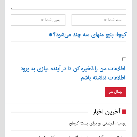
کپچا: پنج منهای سه چند می‌شود؟
*
اطلاعات من را ذخیره کن تا در آینده نیازی به ورود
اطلاعات نداشته باشم
آخرین اخبار
روسیه، فرصتی نو برای پسته کرمان