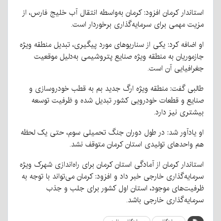
استاندار کرمان افزود: کرمان به‌واسطه انتقال آب خلیج فارس، از
مزیت مهمی برای سرمایه‌گذاری برخوردار است.
او اضافه کرد: یکی از سناریوهای مورد پیگیری، تبدیل منطقه ویژه
جازموریان به منطقه ویژه صنایع پتروشیمی به‌دلیل موقعیت
جغرافیایی آن است.
طالبی گفت: منطقه ویژه ارگ جدید بم به قطب خودروسازی و
صنایع و قطعات خودرویی کشور تبدیل شده و ظرفیت توسعه
بیشتری نیز دارد.
او یادآور شد: در طول دوران جنگ تحمیلی سوم، حتی یک لحظه
هم واحدهای تولیدی استان‌ کرمان متوقف نشد.
استاندار کرمان از آمادگی استان کرمان برای راه‌اندازی شهرک ویژه
سرمایه‌گذاری خارجی خبر داد و افزود: کرمان می‌تواند با توجه به
ظرفیت‌های موجود، استان اول کشور برای جلب و جذب
سرمایه‌گذاری خارجی باشد.