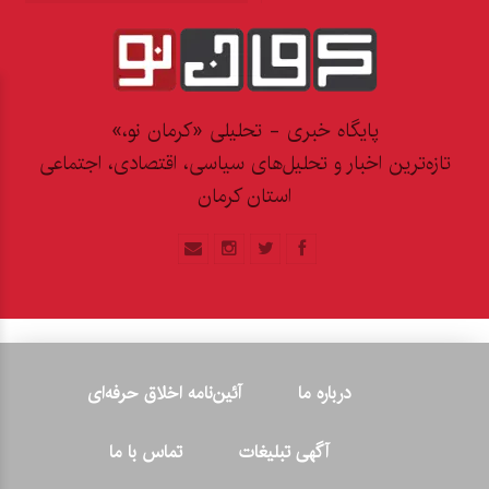
پایگاه خبری - تحلیلی «کرمان نو،»
تازه‌ترین اخبار و تحلیل‌های سیاسی، اقتصادی، اجتماعی
استان کرمان
درباره ما
آئین‌نامه اخلاق حرفه‌ای
آگهی تبلیغات
تماس با ما