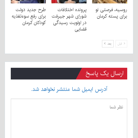
روسیه، فرصتی نو
پرونده اختلافات
طرح جدید دولت
برای پسته کرمان
شورای شهر جیرفت
برای رفع سوءتغذیه
در اولویت رسیدگی
کودکان کرمان
قضایی
قبل
بعد
ارسال یک پاسخ
آدرس ایمیل شما منتشر نخواهد شد.