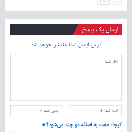
قبل
بعد
ارسال یک پاسخ
آدرس ایمیل شما منتشر نخواهد شد.
کپچا: هفت به اضافه دو چند می‌شود؟
*