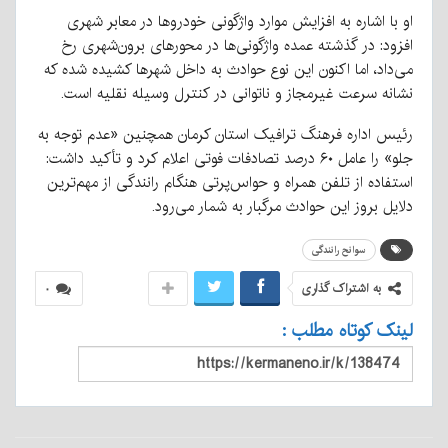
او با اشاره به افزایش موارد واژگونی خودروها در معابر شهری
افزود: در گذشته عمده واژگونی‌ها در محورهای برون‌شهری رخ
می‌داد، اما اکنون این نوع حوادث به داخل شهرها کشیده شده که
نشانه سرعت غیرمجاز و ناتوانی در کنترل وسیله نقلیه است.
رئیس اداره فرهنگ ترافیک استان کرمان همچنین «عدم توجه به
جلو» را عامل ۶۰ درصد تصادفات فوتی اعلام کرد و تأکید داشت:
استفاده از تلفن همراه و حواس‌پرتی هنگام رانندگی از مهم‌ترین
دلایل بروز این حوادث مرگبار به شمار می‌رود.
سوانح رانندگی
به اشتراک گذاری
۰
لینک کوتاه مطلب :