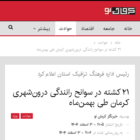
خانه
جامعه
اقتصاد
حوادث
بیشتر
خانه
حوادث
۲۱ کشته در سوانح رانندگی درون‌شهری کرمان طی بهمن‌ماه
رئیس اداره فرهنگ ترافیک استان اعلام کرد
۲۱ کشته در سوانح رانندگی درون‌شهری
کرمان طی بهمن‌ماه
بوسیله
خبرنگار کرمان نو
حوادث
ویژه
تاریخ انتشار
۱۱:۰۵ - ۳ اسفند ۱۴۰۴
به روز رسانی شده در
۱۱:۰۶ - ۳ اسفند ۱۴۰۴