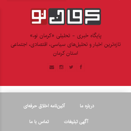
پایگاه خبری - تحلیلی «کرمان نو،»
تازه‌ترین اخبار و تحلیل‌های سیاسی، اقتصادی، اجتماعی
استان کرمان
درباره ما
آئین‌نامه اخلاق حرفه‌ای
آگهی تبلیغات
تماس با ما