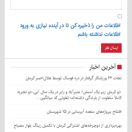
اطلاعات من را ذخیره کن تا در آینده نیازی به ورود
اطلاعات نداشته باشم
آخرین اخبار
نجات ۲۲ ورزشکار گرفتار در دره فوسک توسط هلال‌احمر کرمان
دو کرمان زیر یک آسمان/ عنبرآباد و رابر در یک سال آبی، دو تجربه
کاملاً متفاوت از بارندگی داشته‌اند؛ تفاوتی که میانگین…
افتتاح پروژه‌های متعدد آبرسانی در ۱۵ شهرستان
بهره‌برداری از دوچرخه‌های اشتراکی کرمان با تکمیل رینگ بلوار مصباح