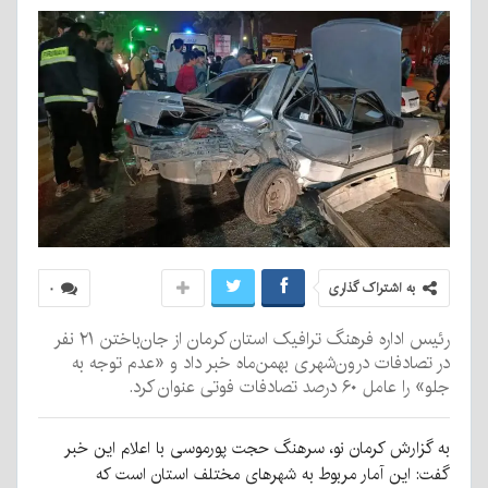
به اشتراک گذاری
۰
رئیس اداره فرهنگ ترافیک استان کرمان از جان‌باختن ۲۱ نفر
در تصادفات درون‌شهری بهمن‌ماه خبر داد و «عدم توجه به
جلو» را عامل ۶۰ درصد تصادفات فوتی عنوان کرد.
به گزارش کرمان نو، سرهنگ حجت پورموسی با اعلام این خبر
گفت: این آمار مربوط به شهرهای مختلف استان است که