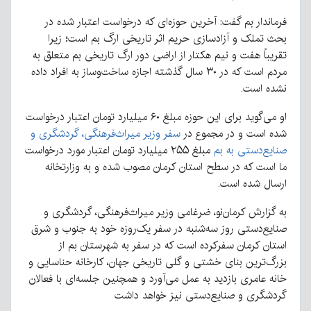
فرماندار بم گفت: آخرین حوزه‌ای که درخواست اعتبار شده در
بحث تملک و آزادسازی حریم اثر تاریخی ارگ بم است؛ زیرا
تقریباً هفت و نیم هکتار از اراضی دور ارگ تاریخی بم متعلق به
مردم است که در ۳۰ سال گذشته اجازه ساخت‌وساز به افراد داده
نشده است.
او می‌گوید برای این حوزه مبلغ ۶۰ میلیارد تومان اعتبار درخواست
شده است و در مجموع در
سفر وزیر میراث‌فرهنگی، گردشگری و
صنایع‌دستی به بم
مبلغ ۲۵۵ میلیارد تومان اعتبار مورد درخواست
ما است که در سطح استان کرمان مصوب شده و به وزارتخانه
ارسال شده است.
به گزارش کرمان‌نو، ضرغامی وزیر میراث‌فرهنگی، گردشگری و
صنایع‌دستی روز سه‌شنبه در سفر یک‌روزه خود به جنوب و شرق
استان کرمان سفرکرده است که در سفر به شهرستان بم از
بزرگ‌ترین بنای خشتی و گلی تاریخی جهان، کارخانه حناسایی و
خانه عامری بازدید به عمل می‌آورد و همچنین جلسه‌ای با فعالان
گردشگری و صنایع‌دستی نیز خواهد داشت