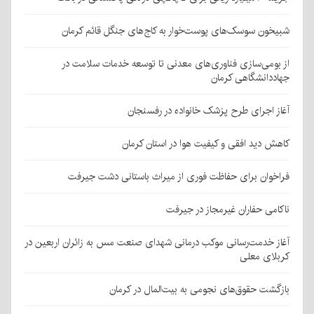
شبیخون سوسک‌های پوست‌خوار به کاج‌های جنگل قائم کرمان
از بومی‌سازی فناوری‌های معدنی تا توسعه خدمات سلامت در
جهاددانشگاهی کرمان
آغاز اجرای طرح پزشک خانواده در رفسنجان
کاهش دید افقی و کیفیت هوا در استان کرمان
فراخوان برای حفاظت فوری از میراث باستانی دشت جیرفت
ناکامی حفاران غیرمجاز در جیرفت
آغاز خدمت‌رسانی موکب درمانی شهدای صنعت مس به زائران اربعین در
کربلای معلی
بازگشت حقوق‌های نجومی به بیت‌المال در کرمان