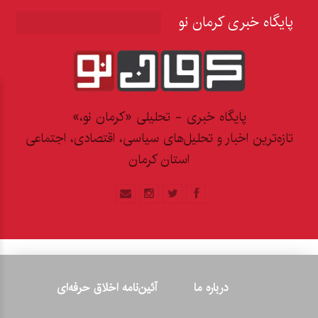
پایگاه خبری کرمان نو
پایگاه خبری - تحلیلی «کرمان نو،»
تازه‌ترین اخبار و تحلیل‌های سیاسی، اقتصادی، اجتماعی
استان کرمان
درباره ما
آئین‌نامه اخلاق حرفه‌ای