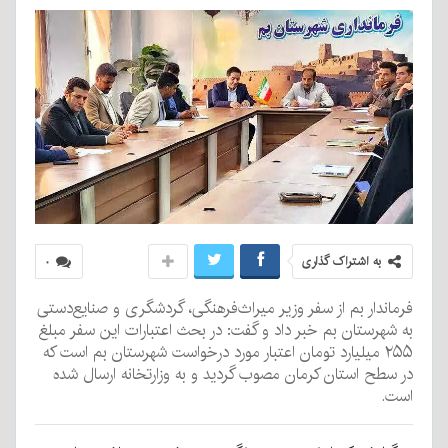
به اشتراک گذاری
۰
فرماندار بم از سفر وزیر میراث‌فرهنگی، گردشگری و صنایع‌دستی
به شهرستان بم خبر داد و گفت: در بحث اعتبارات این سفر مبلغ
۲۵۵ میلیارد تومان اعتبار مورد درخواست شهرستان بم است که
در سطح استان کرمان مصوب گردید و به وزارتخانه ارسال شده
است.