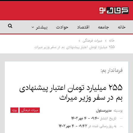
خانه
جامعه
اقتصاد
حوادث
بیشتر
خانه
میراث فرهنگی
۲۵۵ میلیارد تومان اعتبار پیشنهادی بم در سفر وزیر میراث
فرماندار بم:
۲۵۵ میلیارد تومان اعتبار پیشنهادی
بم در سفر وزیر میراث
بوسیله
مدیرمسئول
میراث فرهنگی
ویژه
تاریخ انتشار
۰۹:۴۰ - ۴ مهر ۱۴۰۲
به روز رسانی شده در
۰۹:۴۲ - ۴ مهر ۱۴۰۲