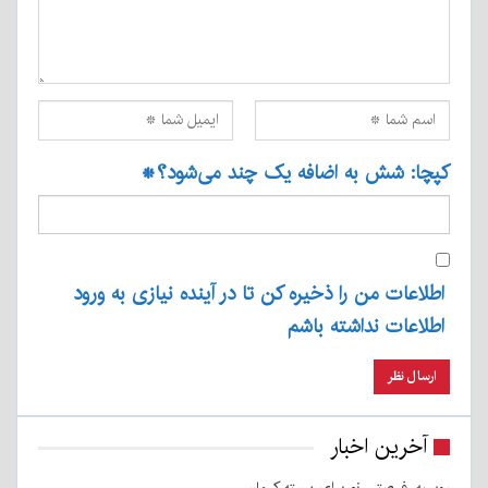
کپچا: شش به اضافه یک چند می‌شود؟
*
اطلاعات من را ذخیره کن تا در آینده نیازی به ورود
اطلاعات نداشته باشم
آخرین اخبار