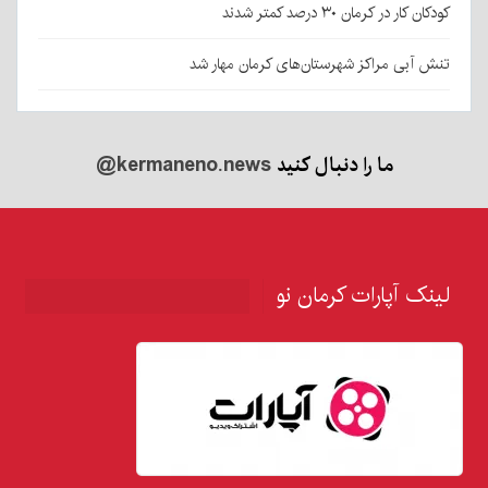
کودکان کار در کرمان ۳۰ درصد کمتر شدند
تنش آبی مراکز شهرستان‌های کرمان مهار شد
ما را دنبال کنید
@kermaneno.news
لینک آپارات کرمان نو