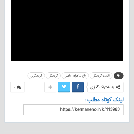
اقامت گردشگر
باغ شاهزاده ماهان
گردشگر
گردشگران
به اشتراک گذاری
۰
لینک کوتاه مطلب :