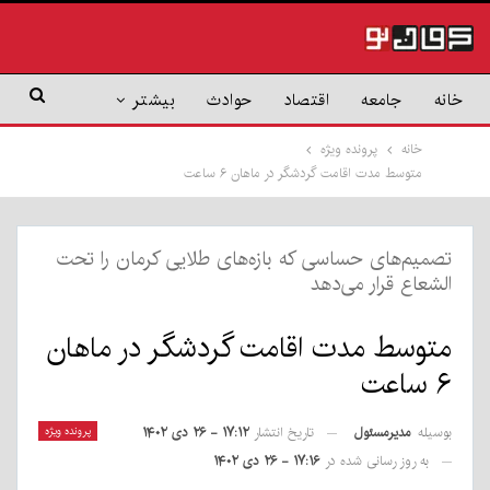
خانه
جامعه
اقتصاد
حوادث
بیشتر
خانه
پرونده ویژه
متوسط مدت اقامت گردشگر در ماهان ۶ ساعت
تصمیم‌های حساسی که بازه‌های طلایی کرمان را تحت
الشعاع قرار می‌دهد
متوسط مدت اقامت گردشگر در ماهان
۶ ساعت
بوسیله
مدیرمسئول
پرونده ویژه
تاریخ انتشار
۱۷:۱۲ - ۲۶ دی ۱۴۰۲
به روز رسانی شده در
۱۷:۱۶ - ۲۶ دی ۱۴۰۲