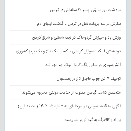
بازداشت زن سارق و پسر ۱۲ ساله‌اش در کرمان
سازش در سه پرونده قتل در کرمان با گذشت اولیای دم
وزش باد و خیزش گردوخاک در نیمه شمالی و شرق کرمان
درخشش اسکیت‌سواران کرمانی با کسب یک طلا و یک برنز کشوری
آتش‌سوزی در سالن رنگ کرمان‌موتور بم مهار شد
توقیف ۷ تن چوب قاچاق تاغ در رفسنجان
متخلفان کشت گیاهان ممنوعه از خدمات دولتی محروم می‌شوند
آگهی مناقصه عمومی دو مرحله‌ای به شماره ۰۵-۱۴۰۵ (تجدید اول)
یارانه و کالابرگ به گرد تورم نمی‌رسند