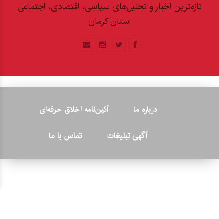
تازه‌ترین اخبار و تحلیل‌های سیاسی، اقتصادی، اجتماعی
استان کرمان
درباره ما
آئین‌نامه اخلاق حرفه‌ای
آگهی تبلیغات
تماس با ما
© ۲۰۲۶ - کلیه حقوق متعلق به پایگاه خبری «کرمان نو» بوده و هرگونه
کپی‌برداری بدون ذکر منبع پیگرد قانونی دارد.