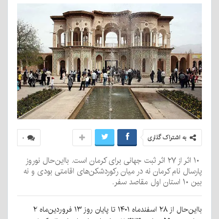
به اشتراک گذاری
۰
۱۰ اثر از ۲۷ اثر ثبت جهانی برای کرمان است. بااین‌حال نوروز
پارسال نام کرمان نه در میان رکوردشکن‌های اقامتی بودی و نه
بین ۱۰ استان اول مقاصد سفر.
بااین‌حال از ۲۸ اسفندماه ۱۴۰۱ تا پایان روز ۱۳ فروردین‌ماه ۲