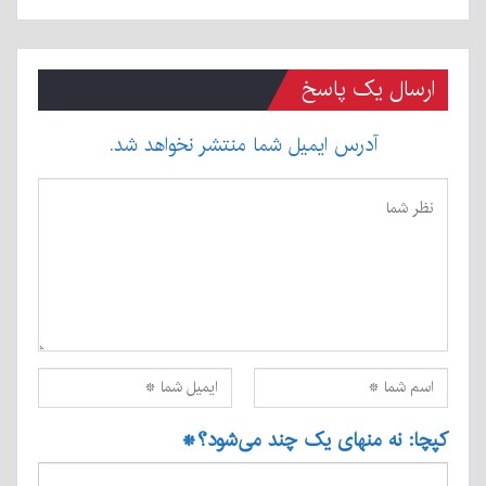
ارسال یک پاسخ
آدرس ایمیل شما منتشر نخواهد شد.
کپچا: نه منهای یک چند می‌شود؟
*