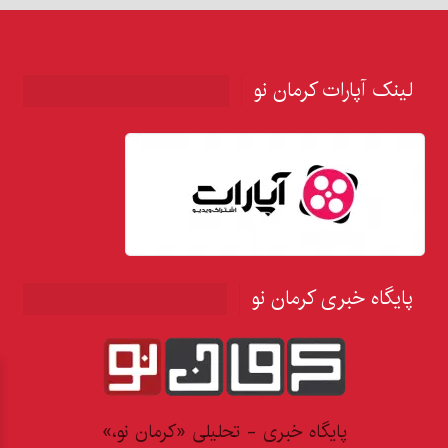
لینک آپارات کرمان نو
پایگاه خبری کرمان نو
پایگاه خبری - تحلیلی «کرمان نو،»