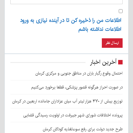
اطلاعات من را ذخیره کن تا در آینده نیازی به ورود
اطلاعات نداشته باشم
آخرین اخبار
احتمال وقوع رگبار باران در مناطق جنوبی و مرکزی کرمان
در صورت احراز هرگونه قصور پزشکی، قطعا برخورد می‌کنیم
توزیع بیش از ۴۷۰ هزار لیتر آب میان عزاداران جامانده اربعین در کرمان
پرونده اختلافات شورای شهر جیرفت در اولویت رسیدگی قضایی
طرح جدید دولت برای رفع سوءتغذیه کودکان کرمان