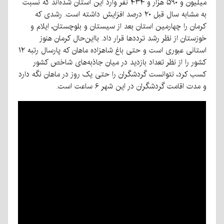
میلیون و ۵۹۰ هزار و ۴۳۴ نفر وارد این استان شده‌اند که نسبت
به مشابه سال قبل ۲۰ درصد افزایش داشته است. رشدی که
کرمان را چهارمین استان بعد از سیستان و بلوچستان، ایلام و
خوزستان از نظر رشد ترددها قرار داد. بااین‌حال کرمان هنوز
استانی عبوری است و حتی باغ شاهزاده ماهان که پارسال رتبه ۱۲
کشور را از نظر تعداد بازدید در میان جاذبه‌های شاخص کشور
کسب کرد، نتوانست گردشگران را حتی یک روز در ماهان نگه دارد
و مدت اقامت گردشگران در این شهر ۶ ساعت است.