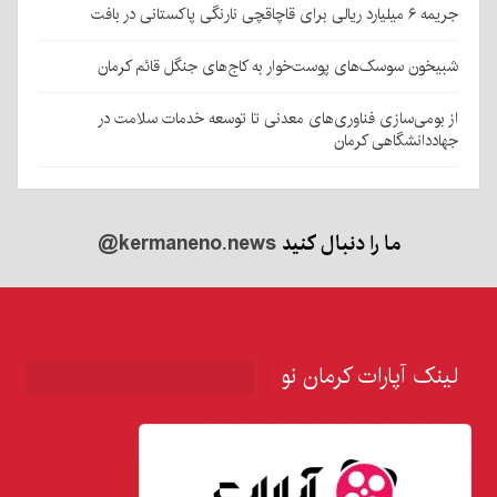
جریمه ۶ میلیارد ریالی برای قاچاقچی نارنگی پاکستانی در بافت
شبیخون سوسک‌های پوست‌خوار به کاج‌های جنگل قائم کرمان
از بومی‌سازی فناوری‌های معدنی تا توسعه خدمات سلامت در
جهاددانشگاهی کرمان
ما را دنبال کنید
@kermaneno.news
لینک آپارات کرمان نو