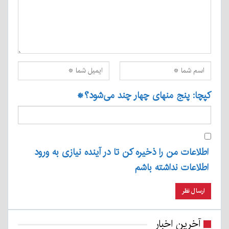
کپچا: پنج منهای چهار چند می‌شود؟
*
اطلاعات من را ذخیره کن تا در آینده نیازی به ورود
اطلاعات نداشته باشم
آخرین اخبار