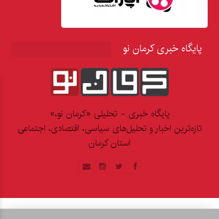
پایگاه خبری کرمان نو
پایگاه خبری - تحلیلی «کرمان نو،»
تازه‌ترین اخبار و تحلیل‌های سیاسی، اقتصادی، اجتماعی
استان کرمان