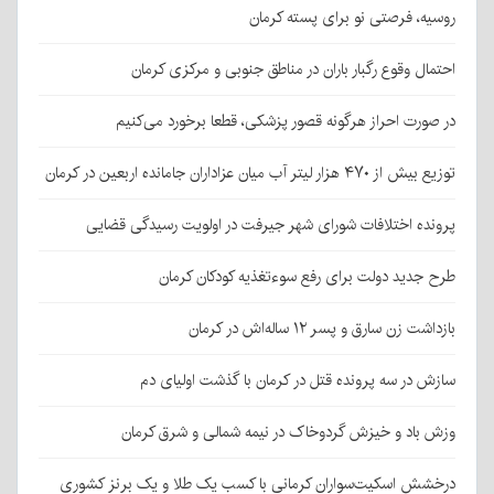
روسیه، فرصتی نو برای پسته کرمان
احتمال وقوع رگبار باران در مناطق جنوبی و مرکزی کرمان
در صورت احراز هرگونه قصور پزشکی، قطعا برخورد می‌کنیم
توزیع بیش از ۴۷۰ هزار لیتر آب میان عزاداران جامانده اربعین در کرمان
پرونده اختلافات شورای شهر جیرفت در اولویت رسیدگی قضایی
طرح جدید دولت برای رفع سوءتغذیه کودکان کرمان
بازداشت زن سارق و پسر ۱۲ ساله‌اش در کرمان
سازش در سه پرونده قتل در کرمان با گذشت اولیای دم
وزش باد و خیزش گردوخاک در نیمه شمالی و شرق کرمان
درخشش اسکیت‌سواران کرمانی با کسب یک طلا و یک برنز کشوری