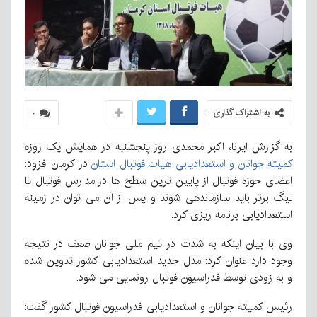
به اشتراک گذاری
۰
به گزارش ایرنا، اکبر محمدی روز پنجشنبه در همایش یک روزه
کمیته جوانان و استعدادیابی هیات فوتبال استان
در کرمان افزود:
اعضای حوزه فوتبال از پایین ترین سطح ها در مدارس فوتبال تا
لیگ برتر باید سازماندهی شوند و پس از آن می توان در زمینه
استعدادیابی برنامه ریزی کرد.
وی با بیان اینکه به شدت در تیم ملی جوانان ضعف در نتیجه
وجود دارد عنوان کرد: مدل جدید استعدادیابی کشور تدوین شده
و به زودی توسط فدراسیون فوتبال رونمایی می شود.
رئیس کمیته جوانان و استعدادیابی فدراسیون فوتبال کشور گفت: