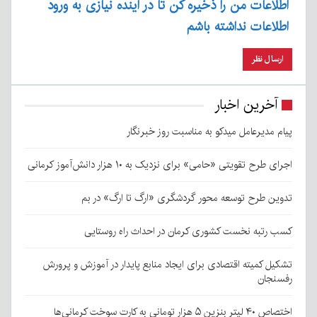
اطلاعات من را ذخیره کن تا در آینده نیازی به ورود
اطلاعات نداشته باشم
آخرین اخبار
پیام مدیرعامل میدکو به مناسبت روز خبرنگار
اجرای طرح تقویتی «حامی» برای نزدیک به ۱۰ هزار دانش‌آموز کرمانی
تدوین طرح توسعه محور گردشگری «ارگ تا ارگ» در بم
کسب رتبه نخست کشوری کرمان در احداث راه روستایی
تشکیل کمیته اقتصادی برای ایجاد منابع پایدار در آموزش و پرورش
رفسنجان
اختصاص ۴۰ لیتر بنزین ۵ هزار تومانی به کارت سوخت کرمانی‌ها