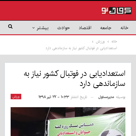
خانه
جامعه
اقتصاد
حوادث
بیشتر
خانه
ورزش
استعدادیابی در فوتبال کشور نیاز به سازماندهی دارد
استعدادیابی در فوتبال کشور نیاز به
سازماندهی دارد
بوسیله
مدیرمسئول
ورزش
تاریخ انتشار
۱۰:۳۳ - ۲۷ تیر ۱۳۹۸