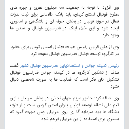
وی افزود: با توجه به جمعیت سه میلیون نفری و چهره های
مطرح فوتبال استان کرمان، باید بانک اطلاعاتی برای ثبت نفرات
فعال در حوزه فوتبال در بخش حرفه ای و باشگاهی و آماتوری
ایجاد شود و این خلاء اینک در فدراسیون فوتبال و استان ها
وجود دارد.
وی از علی قرایی رئیس هیات فوتبال استان کرمان برای حضور
در کارگروه توسعه فوتبال فدراسیون فوتبال دعوت کرد.
رئیس کمیته جوانان و استعدادیابی فدراسیون فوتبال کشور
گفت:
هدف از تشکیل کارگروه ها در کیمته جوانان فدراسیون فوتبال
تشکیل اتاق فکر است که فعالیت ها به صورت شخصی دنبال
نشود.
وی اضافه کرد: حضور مریم جهان نجاتی در بخش مربیان بانوان
تیم ملی نشانه توسعه فوتبال بانوان استان کرمان است و از طرف
باشگاه ها باید سرمایه گذاری روی مربیان بومی صورت گیرد که
بستری برای استفاده از این مربیان فراهم شود.