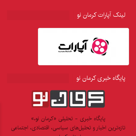
لینک آپارات کرمان نو
پایگاه خبری کرمان نو
پایگاه خبری - تحلیلی «کرمان نو،»
تازه‌ترین اخبار و تحلیل‌های سیاسی، اقتصادی، اجتماعی