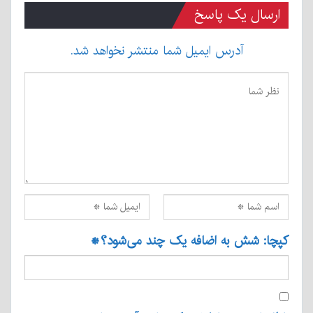
ارسال یک پاسخ
آدرس ایمیل شما منتشر نخواهد شد.
کپچا: شش به اضافه یک چند می‌شود؟
*