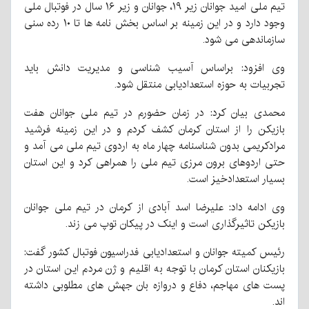
تیم ملی امید جوانان زیر ۱۹، جوانان و زیر ۱۶ سال در فوتبال ملی
وجود دارد و در این زمینه بر اساس بخش نامه ها تا ۱۰ رده سنی
سازماندهی می شود.
وی افزود: براساس آسیب شناسی و مدیریت دانش باید
تجربیات به حوزه استعدادیابی منتقل شود.
محمدی بیان کرد: در زمان حضورم در تیم ملی جوانان هفت
بازیکن را از استان کرمان کشف کردم و در این زمینه فرشید
مرادکریمی بدون شناسنامه چهار ماه به اردوی تیم ملی می آمد و
حتی اردوهای برون مرزی تیم ملی را همراهی کرد و این استان
بسیار استعدادخیز است.
وی ادامه داد: علیرضا اسد آبادی از کرمان در تیم ملی جوانان
بازیکن تاثیرگذاری است و اینک در پیکان توپ می زند.
رئیس کمیته جوانان و استعدادیابی فدراسیون فوتبال کشور گفت:
بازیکنان استان کرمان با توجه به اقلیم و ژن مردم این استان در
پست های مهاجم، دفاع و دروازه بان جهش های مطلوبی داشته
اند.