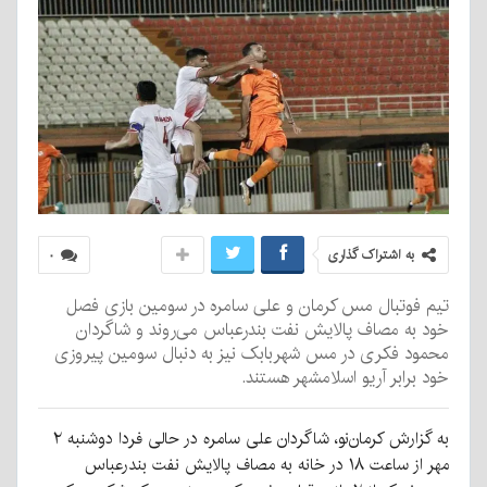
به اشتراک گذاری
۰
تیم فوتبال مس کرمان و علی سامره در سومین بازی فصل
خود به مصاف پالایش نفت بندرعباس می‌روند و شاگردان
محمود فکری در مس شهربابک نیز به دنبال سومین پیروزی
خود برابر آریو اسلامشهر هستند.
به گزارش کرمان‌نو، شاگردان علی سامره در حالی فردا دوشنبه ۲
مهر از ساعت ۱۸ در خانه به مصاف پالایش نفت بندرعباس