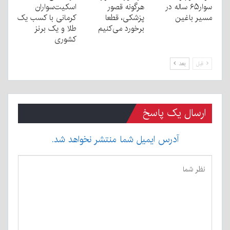
سوار۶۵ ساله در
هرگونه قصور
اسکیت‌سواران
مسیر باغین
پزشکی، قطعا
کرمانی با کسب یک
برخورد می‌کنیم
طلا و یک برنز
کشوری
قبل
بعد
ارسال یک پاسخ
آدرس ایمیل شما منتشر نخواهد شد.