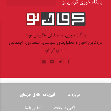
پایگاه خبری کرمان نو
پایگاه خبری - تحلیلی «کرمان نو،»
تازه‌ترین اخبار و تحلیل‌های سیاسی، اقتصادی، اجتماعی
استان کرمان
درباره ما
آئین‌نامه اخلاق حرفه‌ای
آگهی تبلیغات
تماس با ما