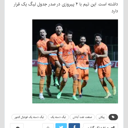
داشته است. این تیم با ۲ پیروزی در صدر جدول لیگ یک قرار
دارد.
پیکان
صنعت نفت آبادان
لیگ دسته یک
لیگ دسته یک فوتبال کشور