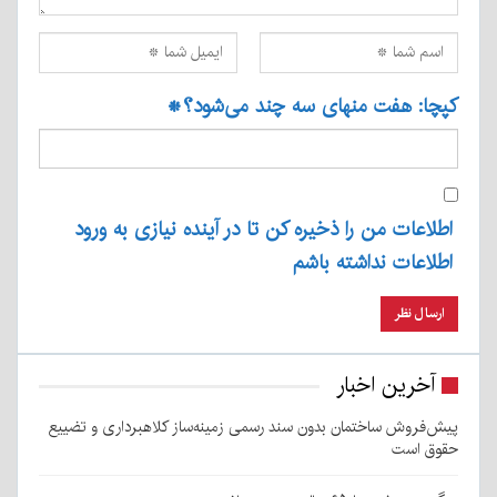
کپچا: هفت منهای سه چند می‌شود؟
*
اطلاعات من را ذخیره کن تا در آینده نیازی به ورود
اطلاعات نداشته باشم
آخرین اخبار
پیش‌فروش ساختمان بدون سند رسمی زمینه‌ساز کلاهبرداری و تضییع
حقوق است