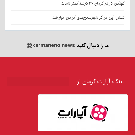
کودکان کار در کرمان ۳۰ درصد کمتر شدند
تنش آبی مراکز شهرستان‌های کرمان مهار شد
ما را دنبال کنید
@kermaneno.news
لینک آپارات کرمان نو