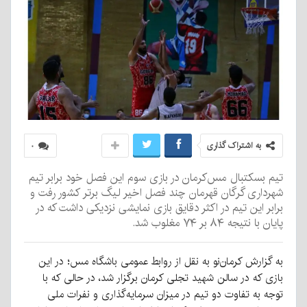
به اشتراک گذاری
۰
تیم بسکتبال مس‌کرمان در بازی سوم این فصل خود برابر تیم
شهرداری گرگان قهرمان چند فصل اخیر لیگ برتر کشور رفت و
برابر این تیم در اکثر دقایق بازی نمایشی نزدیکی داشت که در
پایان با نتیجه ۸۴ بر ۷۴ مغلوب شد.
به گزارش کرمان‌نو به نقل از روابط عمومی باشگاه مس؛ در این
بازی که در سالن شهید تجلی کرمان برگزار شد، در حالی که با
توجه به تفاوت دو تیم در میزان سرمایه‌گذاری و نفرات ملی