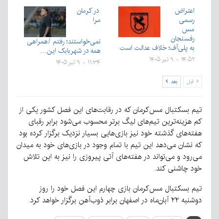
اعتراض
در کرمان
رسمی
مرا
مس
رفسنجان
نمی‌خواستند؛ رفتم /همراهی
به پلی‌آف؛ خلاف عدالت است
همه در شهربابک این…
۱۴:۵۲ - ۹ تیر ۱۴۰۵
۱۱:۳۴ - ۹ تیر ۱۴۰۵
قبل
بعد
تیم بسکتبال مس‌کرمان که در رقابت‌های این فصل کشور یکی از
کم هزینه‌ترین تیم‌های لیگ برتر محسوب می‌شود برابر رقبای
هفته‌های گذشته خود نیز بازی‌هایی بسیار نزدیک برگزار کرده بود
که نشان می‌دهد این تیم با تمام وجود در بازی‌های خود به میدان
می‌رود و می‌تواند در هفته‌های آتی پیروزی را نیز به این تلاش
خود چاشنی کند.
تیم بسکتبال مس‌کرمان بازی چهارم این فصل خود را روز
دوشنبه ۲۲ آبان‌ماه در اصفهان برابر ذوب‌آهن برگزار خواهد کرد.