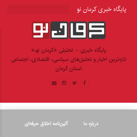
پایگاه خبری کرمان نو
پایگاه خبری - تحلیلی «کرمان نو،»
تازه‌ترین اخبار و تحلیل‌های سیاسی، اقتصادی، اجتماعی
استان کرمان
درباره ما
آئین‌نامه اخلاق حرفه‌ای