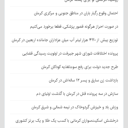
احتمال وقوع رگبار باران در مناطق جنوبی و مرکزی کرمان
در صورت احراز هرگونه قصور پزشکی، قطعا برخورد می‌کنیم
توزیع بیش از ۴۷۰ هزار لیتر آب میان عزاداران جامانده اربعین در کرمان
پرونده اختلافات شورای شهر جیرفت در اولویت رسیدگی قضایی
طرح جدید دولت برای رفع سوءتغذیه کودکان کرمان
بازداشت زن سارق و پسر ۱۲ ساله‌اش در کرمان
سازش در سه پرونده قتل در کرمان با گذشت اولیای دم
وزش باد و خیزش گردوخاک در نیمه شمالی و شرق کرمان
درخشش اسکیت‌سواران کرمانی با کسب یک طلا و یک برنز کشوری