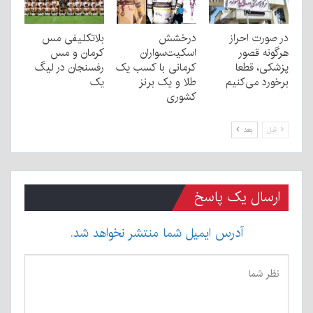
در صورت احراز
درخشش
بلاتکلیفی مس
هرگونه قصور
اسکیت‌سواران
کرمان و مس
پزشکی، قطعا
کرمانی با کسب یک
رفسنجان در لیگ
برخورد می‌کنیم
طلا و یک برنز
یک
کشوری
قبل
بعد
ارسال یک پاسخ
آدرس ایمیل شما منتشر نخواهد شد.