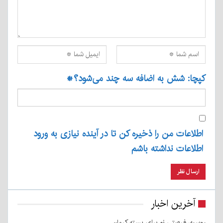
کپچا: شش به اضافه سه چند می‌شود؟
*
اطلاعات من را ذخیره کن تا در آینده نیازی به ورود
اطلاعات نداشته باشم
آخرین اخبار
روسیه، فرصتی نو برای پسته کرمان