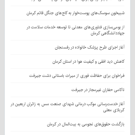
شبیخون سوسک‌های پوست‌خوار به کاج‌های جنگل قائم کرمان
از بومی‌سازی فناوری‌های معدنی تا توسعه خدمات سلامت در
جهاددانشگاهی کرمان
آغاز اجرای طرح پزشک خانواده در رفسنجان
کاهش دید افقی و کیفیت هوا در استان کرمان
فراخوان برای حفاظت فوری از میراث باستانی دشت جیرفت
ناکامی حفاران غیرمجاز در جیرفت
آغاز خدمت‌رسانی موکب درمانی شهدای صنعت مس به زائران اربعین در
کربلای معلی
بازگشت حقوق‌های نجومی به بیت‌المال در کرمان