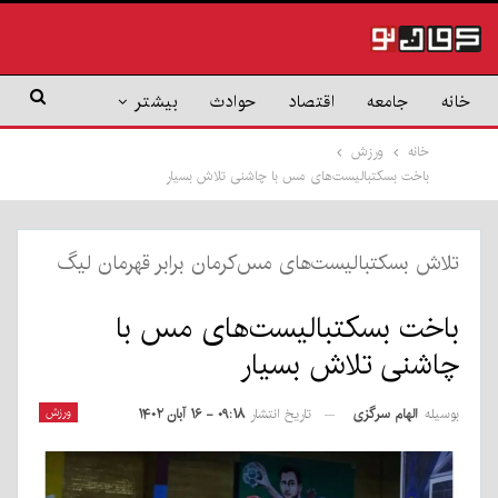
خانه
جامعه
اقتصاد
حوادث
بیشتر
خانه
ورزش
باخت بسکتبالیست‌های مس با چاشنی تلاش بسیار
تلاش بسکتبالیست‌های مس‌کرمان برابر قهرمان لیگ
باخت بسکتبالیست‌های مس با
چاشنی تلاش بسیار
بوسیله
الهام سرگزی
ورزش
تاریخ انتشار
۰۹:۱۸ - ۱۶ آبان ۱۴۰۲