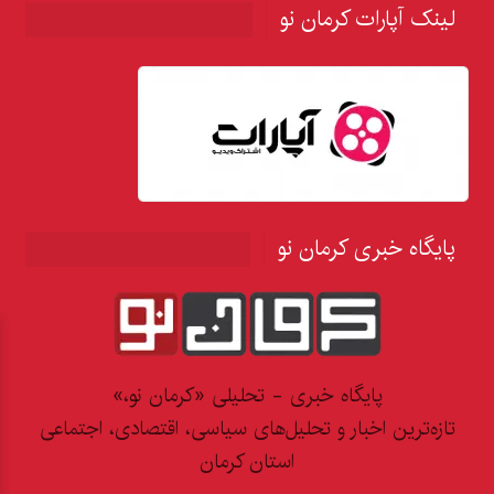
لینک آپارات کرمان نو
پایگاه خبری کرمان نو
پایگاه خبری - تحلیلی «کرمان نو،»
تازه‌ترین اخبار و تحلیل‌های سیاسی، اقتصادی، اجتماعی
استان کرمان