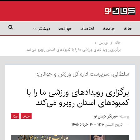
خانه
جامعه
اقتصاد
حوادث
بیشتر
خانه
ورزش
برگزاری رویدادهای ورزشی ما را با کمبودهای استان روبرو می‌کند
سلطانی، سرپرست اداره کل ورزش و جوانان:
برگزاری رویدادهای ورزشی ما را با
کمبودهای استان روبرو می‌کند
بوسیله
خبرنگار کرمان نو
ورزش
ویژه
تاریخ انتشار
۱۲:۱۰ - ۲۰ خرداد ۱۴۰۵