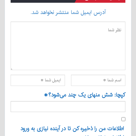
آدرس ایمیل شما منتشر نخواهد شد.
کپچا: شش منهای یک چند می‌شود؟
*
اطلاعات من را ذخیره کن تا در آینده نیازی به ورود