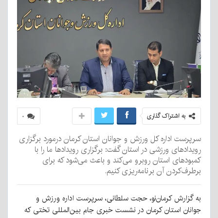
به اشتراک گذاری
۰
سرپرست اداره کل ورزش و جوانان استان کرمان درمورد برگزاری
رویدادهای ورزشی در استان گفت: برگزاری رویدادها ما را با
کمبودهای استان روبرو می‌کند و باعث می‌شود که برای
برطرف‌کردن آن برنامه‌ریزی کنیم.
به گزارش کرمان‌نو، حجت سلطانی، سرپرست اداره ورزش و
جوانان استان کرمان در نشست خبری جام بین‌المللی تختی که