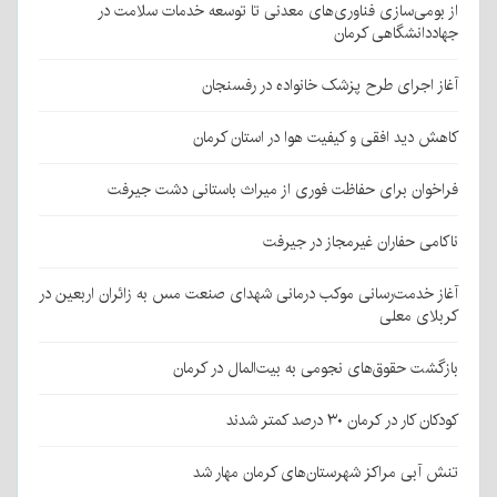
از بومی‌سازی فناوری‌های معدنی تا توسعه خدمات سلامت در
جهاددانشگاهی کرمان
آغاز اجرای طرح پزشک خانواده در رفسنجان
کاهش دید افقی و کیفیت هوا در استان کرمان
فراخوان برای حفاظت فوری از میراث باستانی دشت جیرفت
ناکامی حفاران غیرمجاز در جیرفت
آغاز خدمت‌رسانی موکب درمانی شهدای صنعت مس به زائران اربعین در
کربلای معلی
بازگشت حقوق‌های نجومی به بیت‌المال در کرمان
کودکان کار در کرمان ۳۰ درصد کمتر شدند
تنش آبی مراکز شهرستان‌های کرمان مهار شد