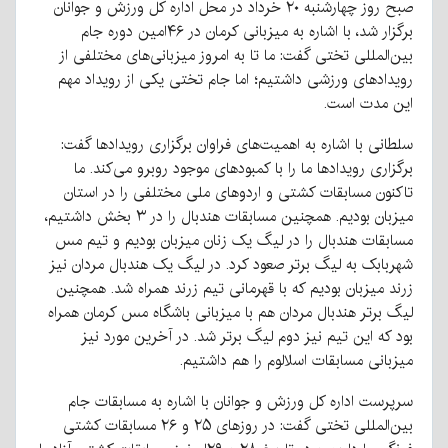
صبح روز چهارشنبه ۲۰ خرداد در محل اداره کل ورزش و جوانان
برگزار شد، با اشاره به میزبانی کرمان در ۴۶امین دوره جام
بین‌المللی تختی گفت: ما تا به امروز میزبانی‌های مختلفی از
رویدادهای ورزشی داشتیم؛ اما جام تختی یکی از رویداد مهم
این مدت است.
سلطانی با اشاره به اهمیت‌های فراوان برگزاری رویدادها گفت:
برگزاری رویدادها ما را با کمبودهای موجود روبرو می‌کند. ما
تاکنون مسابقات کشتی و اردوهای ملی مختلفی را در استان
میزبان بودیم. همچنین مسابقات هندبال را در ۳ بخش داشتیم،
مسابقات هندبال را در لیگ یک زنان میزبان بودیم و تیم مس
شهربابک به لیگ برتر صعود کرد. در لیگ یک هندبال مردان نیز
زرند میزبان بودیم که با قهرمانی تیم زرند همراه شد. همچنین
لیگ برتر هندبال مردان هم با میزبانی باشگاه مس کرمان همراه
بود که این تیم نیز دوم لیگ برتر شد. در آخرین مورد نیز
میزبانی مسابقات اسلالوم را هم داشتیم.
سرپرست اداره کل ورزش و جوانان با اشاره به مسابقات جام
بین‌المللی تختی گفت: در روزهای ۲۵ و ۲۶ مسابقات کشتی