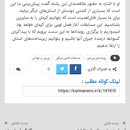
او با اشاره به حضور علاقه‌مندان این رشته گفت: پیش‌بینی ما این
است که بسیاری از کشتی دوستان از استان‌های دیگر بیایند.
برای ما بسیار قابل‌اهمیت است که بتوانیم کرمان را به سایرین
بشناسیم. این مسابقات آغاز فصل نویی برای کرمان خواهد بود.
امیدواریم با برگزاری رویدادها به این سمت برویم که با پیداکردن
کمبودها درصدد جبران آنها باشیم و بتوانیم زیرساخت‌های استان
را ارتقا بدهیم.
رویدادهای ورزشی
مسابقات کشتی فرنگی
ورزش و جوانان
به اشتراک گذاری
۰
لینک کوتاه مطلب :
پست قبلی
پست بعدی