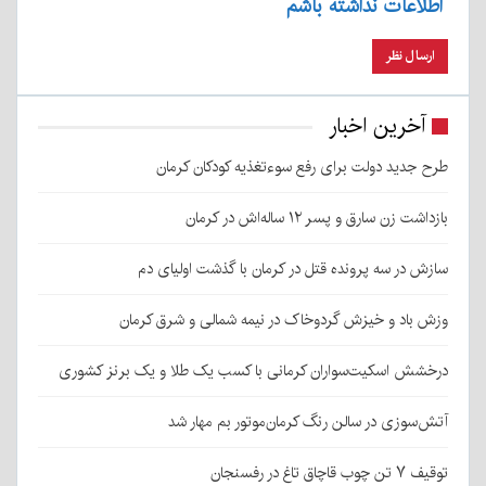
اطلاعات نداشته باشم
آخرین اخبار
طرح جدید دولت برای رفع سوءتغذیه کودکان کرمان
بازداشت زن سارق و پسر ۱۲ ساله‌اش در کرمان
سازش در سه پرونده قتل در کرمان با گذشت اولیای دم
وزش باد و خیزش گردوخاک در نیمه شمالی و شرق کرمان
درخشش اسکیت‌سواران کرمانی با کسب یک طلا و یک برنز کشوری
آتش‌سوزی در سالن رنگ کرمان‌موتور بم مهار شد
توقیف ۷ تن چوب قاچاق تاغ در رفسنجان