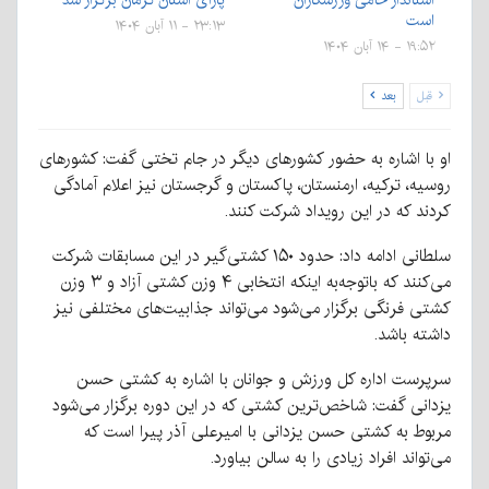
است
۲۳:۱۳ - ۱۱ آبان ۱۴۰۴
۱۹:۵۲ - ۱۴ آبان ۱۴۰۴
قبل
بعد
او با اشاره به حضور کشورهای دیگر در جام تختی گفت: کشورهای
روسیه، ترکیه، ارمنستان، پاکستان و گرجستان نیز اعلام آمادگی
کردند که در این رویداد شرکت کنند.
سلطانی ادامه داد: حدود ۱۵۰ کشتی‌گیر در این مسابقات شرکت
می‌کنند که باتوجه‌به اینکه انتخابی ۴ وزن کشتی آزاد و ۳ وزن
کشتی فرنگی برگزار می‌شود می‌تواند جذابیت‌های مختلفی نیز
داشته باشد.
سرپرست اداره کل ورزش و جوانان با اشاره به کشتی حسن
یزدانی گفت: شاخص‌ترین کشتی که در این دوره برگزار می‌شود
مربوط به کشتی حسن یزدانی با امیرعلی آذر پیرا است که
می‌تواند افراد زیادی را به سالن بیاورد.