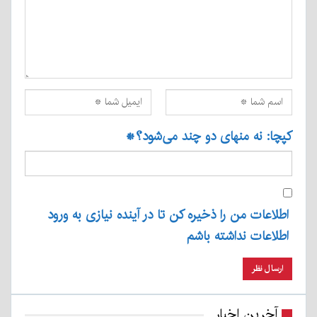
کپچا: نه منهای دو چند می‌شود؟
*
اطلاعات من را ذخیره کن تا در آینده نیازی به ورود
اطلاعات نداشته باشم
آخرین اخبار