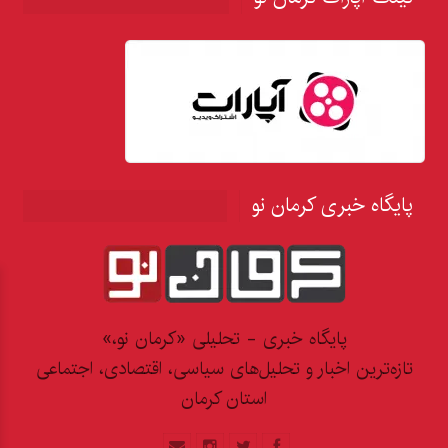
پایگاه خبری کرمان نو
پایگاه خبری - تحلیلی «کرمان نو،»
تازه‌ترین اخبار و تحلیل‌های سیاسی، اقتصادی، اجتماعی
استان کرمان