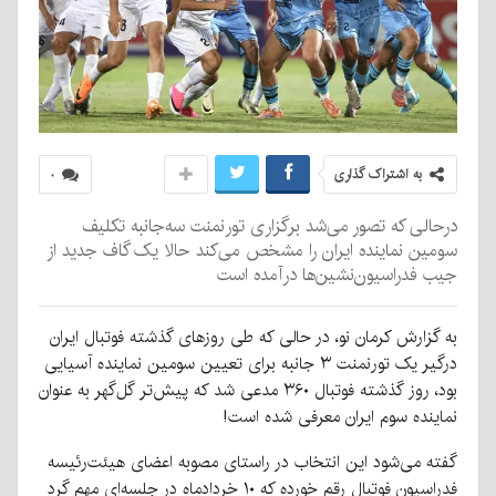
به اشتراک گذاری
۰
درحالی که تصور می‌شد برگزاری تورنمنت سه‌جانبه تکلیف
سومین نماینده ایران را مشخص می‌کند حالا یک گاف جدید از
جیب فدراسیون‌نشین‌ها درآمده است
به گزارش کرمان نو، در حالی که طی روزهای گذشته فوتبال ایران
درگیر یک تورنمنت ۳ جانبه برای تعیین سومین نماینده آسیایی
بود، روز گذشته فوتبال ۳۶۰ مدعی شد که پیش‌تر گل‌گهر به عنوان
نماینده سوم ایران معرفی شده است!
گفته می‌شود این انتخاب در راستای مصوبه اعضای هیئت‌رئیسه
فدراسیون فوتبال رقم خورده که ۱۰ خردادماه در جلسه‌ای مهم گرد