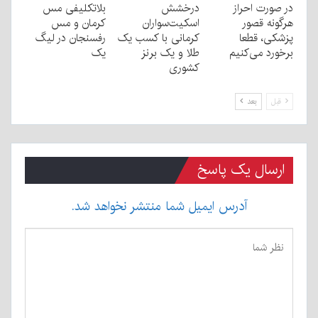
در صورت احراز
درخشش
بلاتکلیفی مس
هرگونه قصور
اسکیت‌سواران
کرمان و مس
پزشکی، قطعا
کرمانی با کسب یک
رفسنجان در لیگ
برخورد می‌کنیم
طلا و یک برنز
یک
کشوری
قبل
بعد
ارسال یک پاسخ
آدرس ایمیل شما منتشر نخواهد شد.