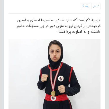
قبل
بعد
لازم به ذکر است که ساره احمدی، ماه‌سیما احمدی و آرمین
فرحبخش از کرمان نیز به عنوان داور در این مسابقات حضور
داشتند و به قضاوت پرداختند.