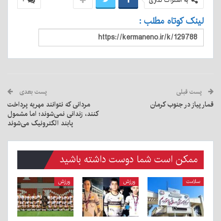
به اشتراک گذاری
۰
لینک کوتاه مطلب :
پست قبلی
پست بعدی
قمار پیاز در جنوب کرمان
مردانی که نتوانند مهریه پرداخت
کنند، زندانی نمی‌شوند؛ اما مشمول
پابند الکترونیک می‌شوند
ممکن است شما دوست داشته باشید
سلامت
ورزش
ورزش