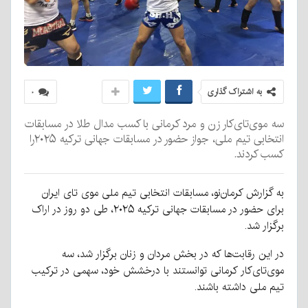
به اشتراک گذاری
۰
سه موی‌تای‌کار زن و مرد کرمانی با کسب مدال طلا در مسابقات
انتخابی تیم ملی، جواز حضور در مسابقات جهانی ترکیه ۲۰۲۵را
کسب کردند.
به گزارش کرمان‌نو، مسابقات انتخابی تیم ملی موی تای ایران
برای حضور در مسابقات جهانی ترکیه ۲۰۲۵، طی دو روز در اراک
برگزار شد.
در این رقابت‌ها که در بخش مردان و زنان برگزار شد، سه
موی‌تای‌کار کرمانی توانستند با درخشش خود، سهمی در ترکیب
تیم ملی داشته باشند.