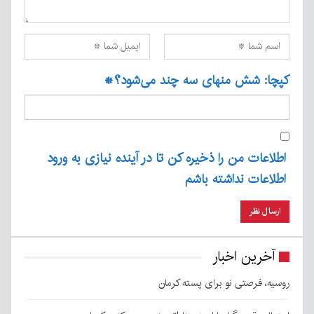
کپچا: شش منهای سه چند می‌شود؟
*
اطلاعات من را ذخیره کن تا در آینده نیازی به ورود
اطلاعات نداشته باشم
آخرین اخبار
روسیه، فرصتی نو برای پسته کرمان