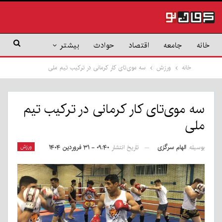
خانه
جامعه
اقتصاد
حوادث
بیشتر
خانه
ورزش
سه موی‌تای کار کرمانی در ترکیب تیم ملی
سه موی‌تای کار کرمانی در ترکیب تیم
ملی
بوسیله
الهام سرگزی
ورزش
تاریخ انتشار
۰۹:۴۰ - ۳۱ فروردین ۱۴۰۴