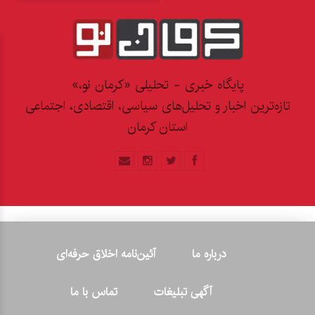
پایگاه خبری - تحلیلی «کرمان نو،»
تازه‌ترین اخبار و تحلیل‌های سیاسی، اقتصادی، اجتماعی
استان کرمان
درباره ما
آئین‌نامه اخلاق حرفه‌ای
آگهی تبلیغات
تماس با ما