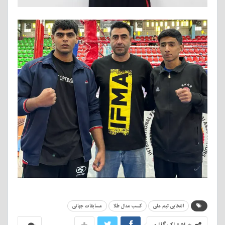
انتخابی تیم ملی
کسب مدال طلا
مسابقات جهانی