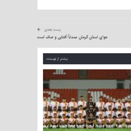
پست بعدی
هوای استان کرمان عمدتاً آفتابی و صاف است
بیشتر از نویسنده