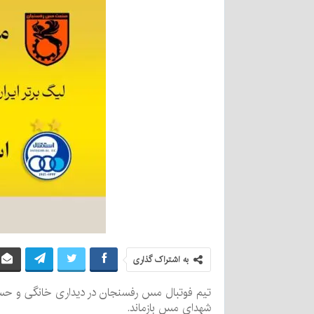
به اشتراک گذاری
تیم فوتبال مس رفسنجان در دیداری خانگی و حساس
شهدای مس بازماند.