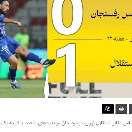
 مقابل استقلال تهران، باوجود خلق موقعیت‌های متعدد، با نتیجه یک ب