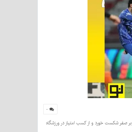
۰
ر صفر شکست خورد و از کسب امتیاز در ورزشگاه