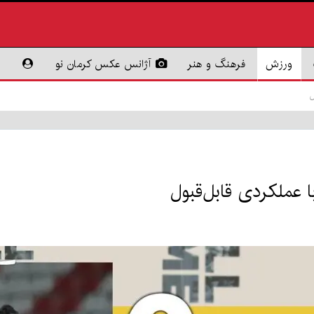
ورزش
فرهنگ و هنر
آژانس عکس کرمان نو
ل
 عملکردی قابل‌قبول