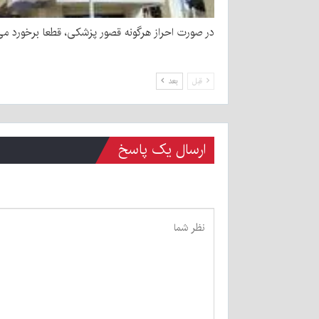
در صورت احراز هرگونه قصور پزشکی، قطعا برخورد می
قبل
بعد
ارسال یک پاسخ