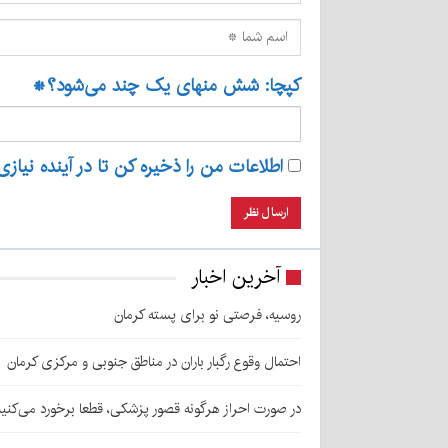
کپچا: شش منهای یک چند می‌شود؟
*
اطلاعات من را ذخیره کن تا در آینده نیازی
آخرین اخبار
روسیه، فرصتی نو برای پسته کرمان
احتمال وقوع رگبار باران در مناطق جنوبی و مرکزی کرمان
در صورت احراز هرگونه قصور پزشکی، قطعا برخورد می‌کنی