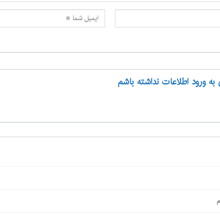
 به ورود اطلاعات نداشته باشم
م