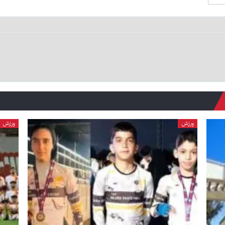
ورزش
ورزش