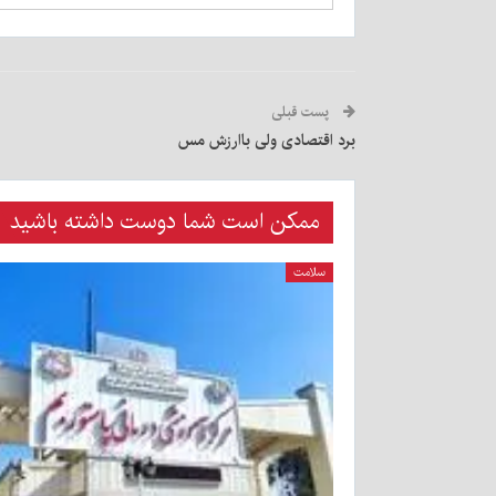
پست قبلی
برد اقتصادی ولی باارزش مس
ممکن است شما دوست داشته باشید
سلامت