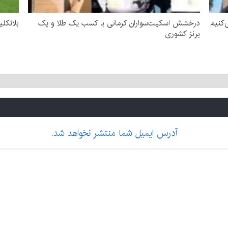
‌کنیم
درخشش اسکیت‌سواران کرمانی با کسب یک طلا و یک
بلاتکل
برنز کشوری
آدرس ایمیل شما منتشر نخواهد شد.