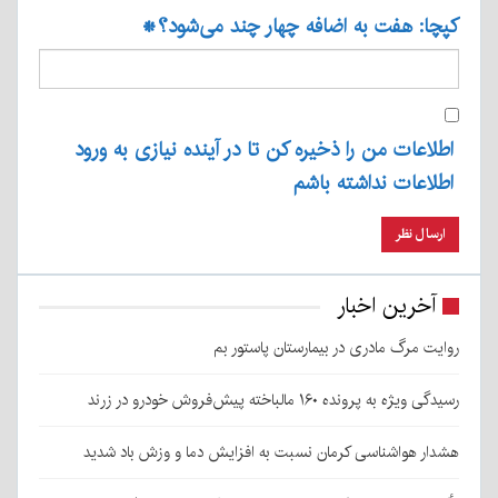
کپچا: هفت به اضافه چهار چند می‌شود؟
*
اطلاعات من را ذخیره کن تا در آینده نیازی به ورود
اطلاعات نداشته باشم
آخرین اخبار
روایت مرگ مادری در بیمارستان پاستور بم
رسیدگی ویژه به پرونده ۱۶۰ مالباخته پیش‌فروش خودرو در زرند
هشدار هواشناسی کرمان نسبت به افزایش دما و وزش باد شدید