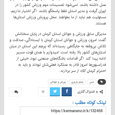
عمل داشته باشند. نمی‌شود تصمیمات مهم ورزش کشور را در
تهران گرفت و مدیر استان فقط پاسخگو باشند. اگر اختیار نداریم،
مسئولیت هم نباید از ما بخواهند. محل پرورش ورزش استان‌ها
هستند.
مدیرکل سابق ورزش و جوانان استان کرمان در پایان سخنانش
گفت: امروز، ورزش و جوانان استان کرمان با ایستادگی، صداقت و
تلاش بی‌وقفه به جایگاهی رسیده‌اند که پرچم این استان در میان
استان‌های کشور بالا رفته است. امیدوارم با همان قوت، مسیر
ادامه پیدا کند. اگر اقدامات باشگاه‌های صنعتی نبود، خیلی از
فدراسیون‌ها امروز قادر به عملکرد فعلی‌شان نبودند و باید به
احترام کرمان کلاه از سر بردارند.
مس
میثم پاریزی
ورزش و جوانان
به اشتراک گذاری
۰
لینک کوتاه مطلب :