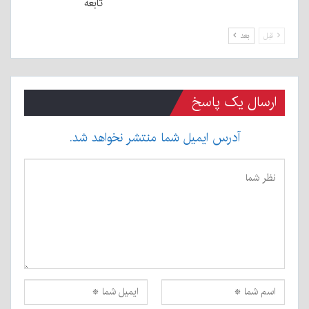
تابعه
قبل
بعد
ارسال یک پاسخ
آدرس ایمیل شما منتشر نخواهد شد.