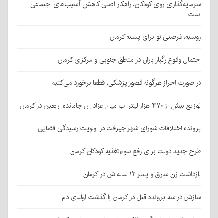
سرمایه‌گذاری روی کودکان، راهکار اصلی کاهش آسیب‌های اجتماعی
است
روسیه، فرصتی نو برای پسته کرمان
احتمال وقوع رگبار باران در مناطق جنوبی و مرکزی کرمان
در صورت احراز هرگونه قصور پزشکی، قطعا برخورد می‌کنیم
توزیع بیش از ۴۷۰ هزار لیتر آب میان عزاداران جامانده اربعین در کرمان
پرونده اختلافات شورای شهر جیرفت در اولویت رسیدگی قضایی
طرح جدید دولت برای رفع سوءتغذیه کودکان کرمان
بازداشت زن سارق و پسر ۱۲ ساله‌اش در کرمان
سازش در سه پرونده قتل در کرمان با گذشت اولیای دم