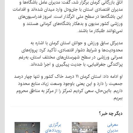
اتاق بازرگانی کرمان برگزار شد، گفت: مدیران عامل باشگاه‌ها و
مدیران اقتصادی استان با جان‌ودل وارد میدان شده‌اند و اقدامات
این باشگاه‌ها در سطح ملی اثرگذار است. امروز فدراسیون‌های
ورزشی کشور مدیون و بدهکار باشگاه‌های کرمانی هستند و
نمی‌توانند طلبکار ما باشند.
مدیرکل سابق ورزش و جوانان استان کرمان با اشاره به
محدودیت‌ها و شرایط دشوار اقتصادی، تأکید کرد: پروژه‌های
عمرانی ورزشی در سطح شهرستان‌های مختلف استان، به‌رغم
پراکندگی جغرافیایی، با جدیت پیگیری و اجرا شده‌اند.
او ادامه داد: استان کرمان ۱۱ درصد خاک کشور و تنها چهار درصد
جمعیت را دارد و این یعنی باوجود وسعت زیاد، منابع محدود
داریم. بااین‌حال، سعی کردیم تمرکز را از مرکز به مناطق محروم
ببریم.
دیگر چه خبر؟
معرفی
برگزاری
مدیران
رویدادهای