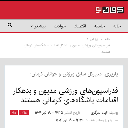
خانه
جامعه
اقتصاد
حوادث
بیشتر
خانه
ورزش
فدراسیون‌های ورزشی مدیون و بدهکار اقدامات باشگاه‌های کرمانی
هستند
پاریزی، مدیرکل سابق ورزش و جوانان کرمان:
فدراسیون‌های ورزشی مدیون و بدهکار
اقدامات باشگاه‌های کرمانی هستند
بوسیله
الهام سرگزی
ورزش
ویژه
تاریخ انتشار
۱۳:۲۵ - ۱۸ تیر ۱۴۰۴
به روز رسانی شده در
۱۴:۳۰ - ۱۸ تیر ۱۴۰۴