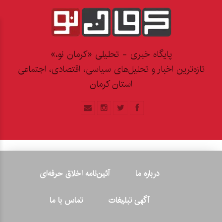
پایگاه خبری - تحلیلی «کرمان نو،»
تازه‌ترین اخبار و تحلیل‌های سیاسی، اقتصادی، اجتماعی
استان کرمان
درباره ما
آئین‌نامه اخلاق حرفه‌ای
آگهی تبلیغات
تماس با ما