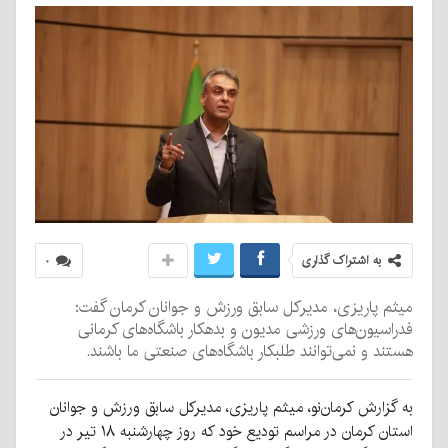
به اشتراک گذاری
۰
میثم پاریزی، مدیرکل سابق ورزش و جوانان کرمان گفت:
فدراسیون‌های ورزشی مدیون و بدهکار باشگاه‌های کرمانی
هستند و نمی‌توانند طلبکار باشگاه‌های صنعتی ما باشند.
به گزارش کرمان‌نو، میثم پاریزی، مدیرکل سابق ورزش و جوانان
استان کرمان در مراسم تودیع خود که روز چهارشنبه ۱۸ تیر در