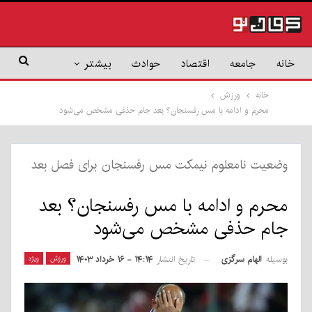
خانه
جامعه
اقتصاد
حوادث
بیشتر
خانه
ورزش
محرم و ادامه با مس رفسنجان؟ بعد جام حذفی مشخص می‌شود
وضعیت نامعلوم نیمکت مس رفسنجان برای فصل بعد
محرم و ادامه با مس رفسنجان؟ بعد
جام حذفی مشخص می‌شود
بوسیله
الهام سرگزی
ورزش
ویژه
تاریخ انتشار
۱۴:۱۴ - ۱۶ خرداد ۱۴۰۳