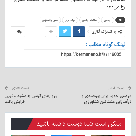
رخ می‌دهد.
الهامی
ساکت الهامی
لیگ برتر
مس رفسنجان
به اشتراک گذاری
۰
لینک کوتاه مطلب :
پست قبلی
پست بعدی
فرصتی جدید برای بهره‌مندی و
پروازهای کرمان به مشهد و تهران
درآمدزایی مشترکین کشاورزی
افزایش یافت
ممکن است شما دوست داشته باشید