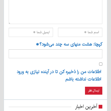
کپچا: هشت منهای سه چند می‌شود؟
*
اطلاعات من را ذخیره کن تا در آینده نیازی به ورود
اطلاعات نداشته باشم
آخرین اخبار