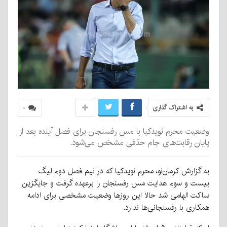
به اشتراک گذاری
۰
وضعیت محرم نویدکیا با مس رفسنجان برای فصل آینده بعد از
پایان رقابت‌های جام حذفی مشخص می‌شود.
به گزارش کرمان‌نو، محرم نویدکیا که در نیم فصل دوم لیگ
بیست و سوم هدایت مس رفسنجان را برعهده گرفت و جایگزین
ساکت الهامی شد حالا این روزها وضعیت مشخصی برای ادامه
همکاری با رفسنجانی‌ها ندارد.