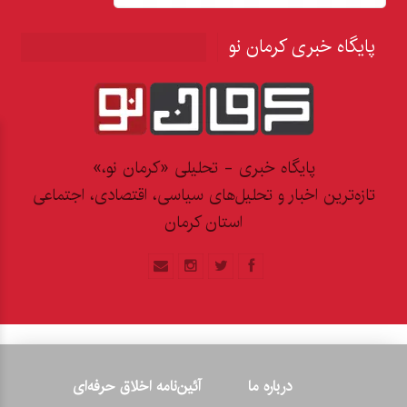
پایگاه خبری کرمان نو
پایگاه خبری - تحلیلی «کرمان نو،»
تازه‌ترین اخبار و تحلیل‌های سیاسی، اقتصادی، اجتماعی
استان کرمان
درباره ما
آئین‌نامه اخلاق حرفه‌ای