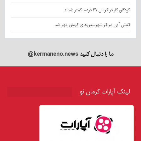
کودکان کار در کرمان ۳۰ درصد کمتر شدند
تنش آبی مراکز شهرستان‌های کرمان مهار شد
ما را دنبال کنید
@kermaneno.news
لینک آپارات کرمان نو