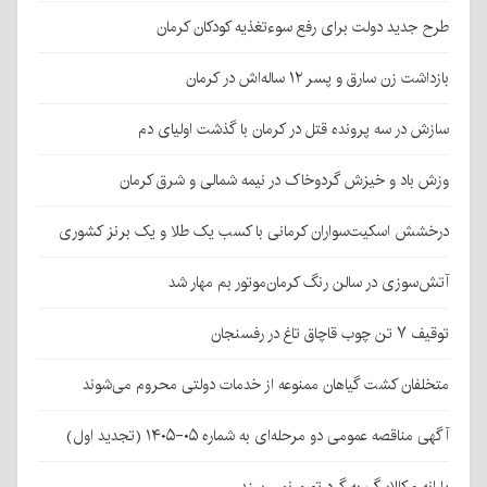
طرح جدید دولت برای رفع سوءتغذیه کودکان کرمان
بازداشت زن سارق و پسر ۱۲ ساله‌اش در کرمان
سازش در سه پرونده قتل در کرمان با گذشت اولیای دم
وزش باد و خیزش گردوخاک در نیمه شمالی و شرق کرمان
درخشش اسکیت‌سواران کرمانی با کسب یک طلا و یک برنز کشوری
آتش‌سوزی در سالن رنگ کرمان‌موتور بم مهار شد
توقیف ۷ تن چوب قاچاق تاغ در رفسنجان
متخلفان کشت گیاهان ممنوعه از خدمات دولتی محروم می‌شوند
آگهی مناقصه عمومی دو مرحله‌ای به شماره ۰۵-۱۴۰۵ (تجدید اول)