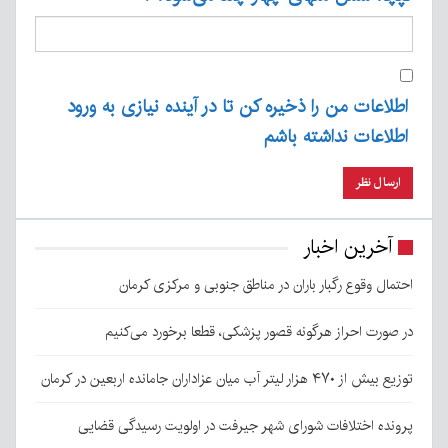
اطلاعات من را ذخیره کن تا در آینده نیازی به ورود
اطلاعات نداشته باشم
آخرین اخبار
احتمال وقوع رگبار باران در مناطق جنوبی و مرکزی کرمان
در صورت احراز هرگونه قصور پزشکی، قطعا برخورد می‌کنیم
توزیع بیش از ۴۷۰ هزار لیتر آب میان عزاداران جامانده اربعین در کرمان
پرونده اختلافات شورای شهر جیرفت در اولویت رسیدگی قضایی