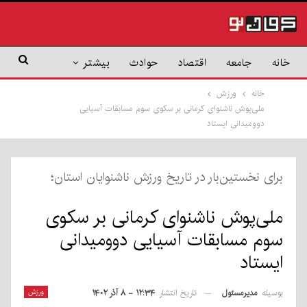
خانه
جامعه
اقتصاد
حوادث
بیشتر
خانه
ورزش
ملی‌پوش ناشنوای کرمانی بر سکوی سوم مسابقات آسیایی
دوومیدانی ایستاد
برای نخستین‌بار در تاریخ ورزش ناشنوایان استان؛
ملی‌پوش ناشنوای کرمانی بر سکوی
سوم مسابقات آسیایی دوومیدانی
ایستاد
بوسیله
مدیرمسئول
ورزش
تاریخ انتشار
۱۲:۳۴ - ۸ آذر ۱۴۰۲