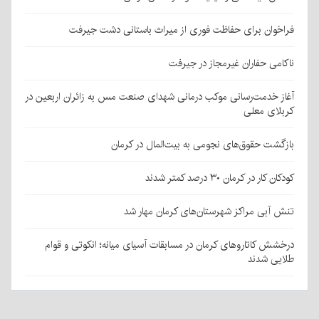
فراخوان برای حفاظت فوری از میراث باستانی دشت جیرفت
ناکامی حفاران غیرمجاز در جیرفت
آغاز خدمت‌رسانی موکب درمانی شهدای صنعت مس به زائران اربعین در
کربلای معلی
بازگشت حقوق‌های نجومی به بیت‌المال در کرمان
کودکان کار در کرمان ۳۰ درصد کمتر شدند
تنش آبی مراکز شهرستان‌های کرمان مهار شد
درخشش کاتاروهای کرمان در مسابقات آسیای میانه؛ انکوتی و قوام
طلایی شدند