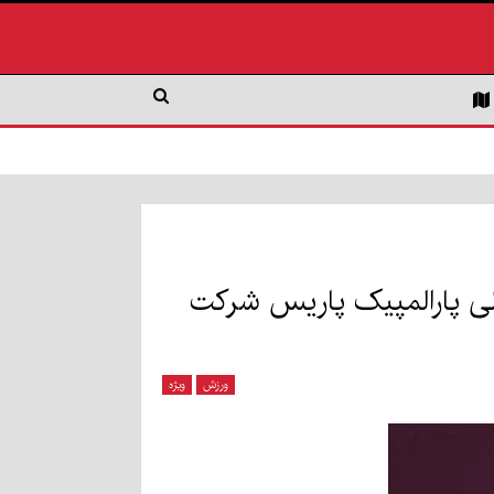
لیلی پارالمپیک پاریس شرکت
ورزش
ویژه