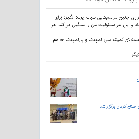
گزاری چنین مراسم‌هایی سبب ایجاد انگیزه برای
ند و این امر مسئولیت من را سنگین می‌کند.
هر
مسئولان کمیته ملی المپیک و پارالمپیک خواهم
یگر.
د
 استان کرمان برگزار شد