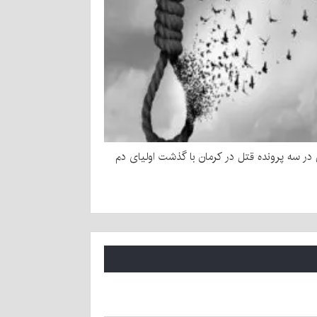
ر سه پرونده قتل در کرمان با گذشت اولیای دم