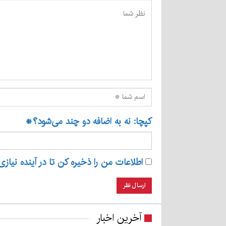
کپچا: نه به اضافه دو چند می‌شود؟
*
اطلاعات من را ذخیره کن تا در آینده نیازی
آخرین اخبار