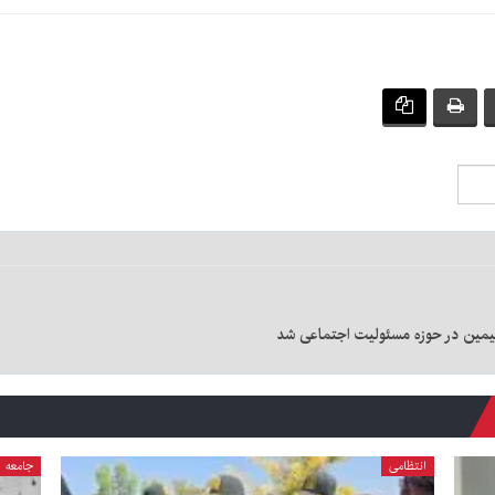
سیمین در حوزه مسئولیت اجتماعی شد
انتظامی
جامعه