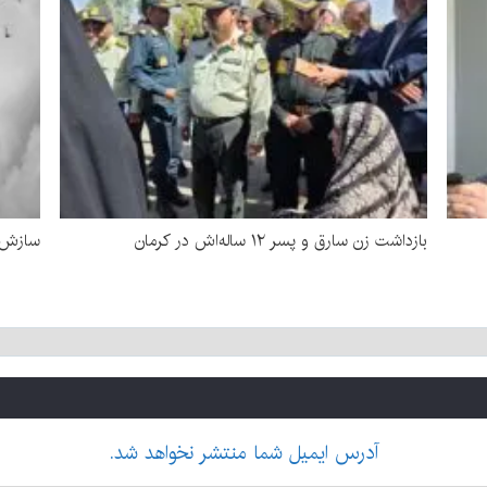
بازداشت زن سارق و پسر ۱۲ ساله‌اش در کرمان
سازش د
آدرس ایمیل شما منتشر نخواهد شد.