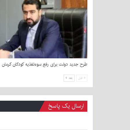
طرح جدید دولت برای رفع سوءتغذیه کودکان کرمان
قبل
بعد
ارسال یک پاسخ