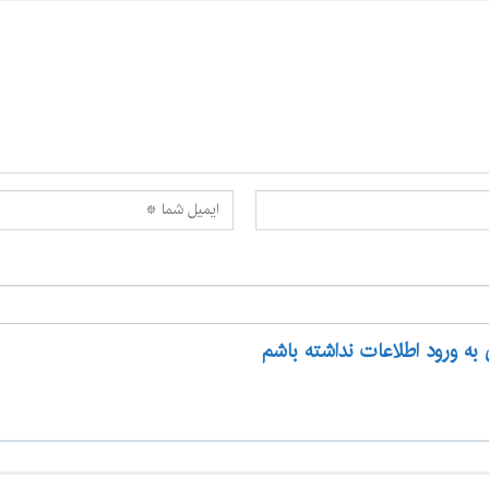
 به ورود اطلاعات نداشته باشم