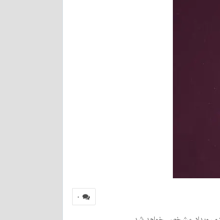
۰
ن دو رویداد مشخص خواهد شد.