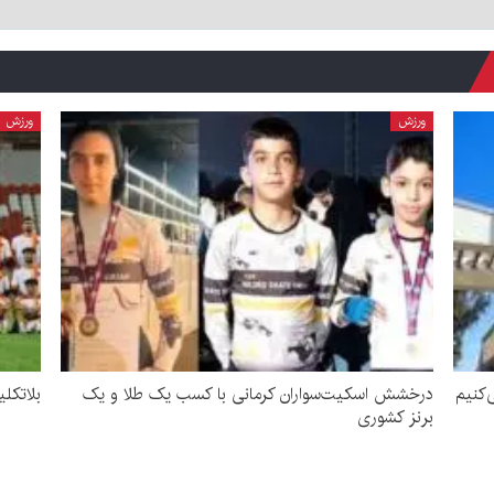
ورزش
ورزش
‌کنیم
درخشش اسکیت‌سواران کرمانی با کسب یک طلا و یک
بلاتکل
برنز کشوری