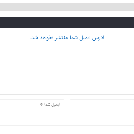
آدرس ایمیل شما منتشر نخواهد شد.