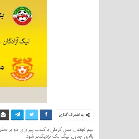
به اشتراک گذاری
تیم فوتبال مس کرمان با کسب پیروزی دو بر صفر براب
بالای جدول لیگ یک نزدیک‌تر شود