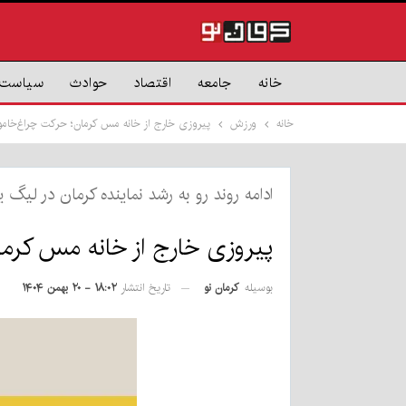
خانه
جامعه
اقتصاد
حوادث
سیاست
خانه
ورزش
پیروزی خارج از خانه مس کرمان؛ حرکت چراغ‌خامو
ادامه روند رو به رشد نماینده کرمان در لیگ 
پیروزی خارج از خانه مس کرما
بوسیله
کرمان نو
تاریخ انتشار
۱۸:۰۲ - ۲۰ بهمن ۱۴۰۴