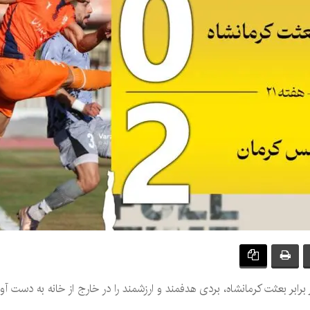
ر بعثت کرمانشاه، بردی هدفمند و ارزشمند را در خارج از خانه به دست آورد 