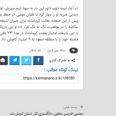
دیدنی ضربه او را مهار کرد تا نقش مهمی در حفظ بر
عکاشه را در موقعیت تک به تک قرار داد و این بازیک
فاصله خود را با منطقه صعود به ۹ امتیاز کاهش داد./ورزش سه
باشگاه مس کرمان
لیگ آزادگان
به اشتراک گذاری
لینک کوتاه مطلب :
پست قبلی
مجتبی قدیمی معاون دادگستری کل استان کرمان شد