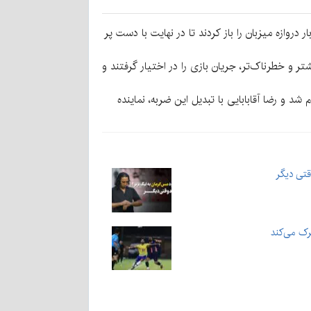
دروازه میزبان را باز کردند تا در نهایت با دست پر
ر و خطرناک‌تر، جریان بازی را در اختیار گرفتند و
وی داور پنالتی اعلام شد و رضا آقابابایی با تبدیل این ضربه، نماینده
قتی دیگر