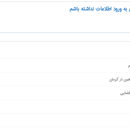
 به ورود اطلاعات نداشته باشم
م
قضایی