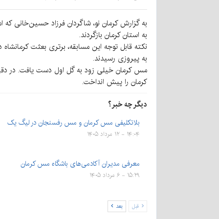
به گزارش کرمان نو، شاگردان فرزاد حسین‌خانی که امرو
به استان کرمان بازگردند.
نکته قابل توجه این مسابقه، برتری بعثت کرمانشاه د
به پیروزی رسیدند.
کرمان را پیش انداخت.
دیگر چه خبر؟
بلاتکلیفی مس کرمان و مس رفسنجان در لیگ یک
۱۴:۰۴ - ۱۲ مرداد ۱۴۰۵
معرفی مدیران آکادمی‌های باشگاه مس کرمان
۱۵:۲۹ - ۶ مرداد ۱۴۰۵
قبل
بعد