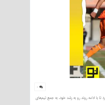
۰
تا با ادامه روند رو به رشد خود، به جمع تیم‌های