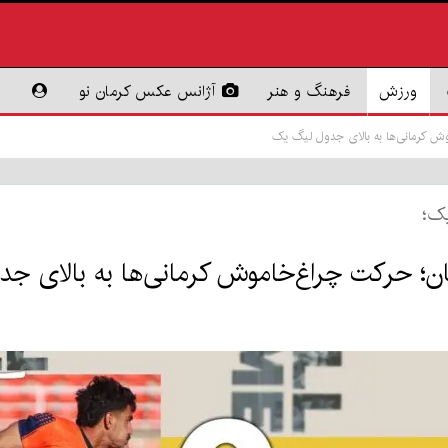
ورزش
فرهنگ و هنر
آژانس عکس کرمان نو
ش کرمانی‌ها به بالای جدول لیگ یک
یک؛
ن؛ حرکت چراغ‌خاموش کرمانی‌ها به بالای ج