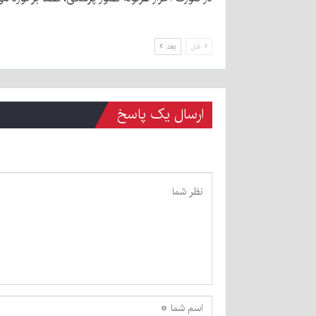
قبل
بعد
ارسال یک پاسخ