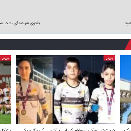
شود
جادوی شوت‌های پشت هجد
ورزش
ورزش
‌کنیم
درخشش اسکیت‌سواران کرمانی با کسب یک طلا و یک
بلاتکل