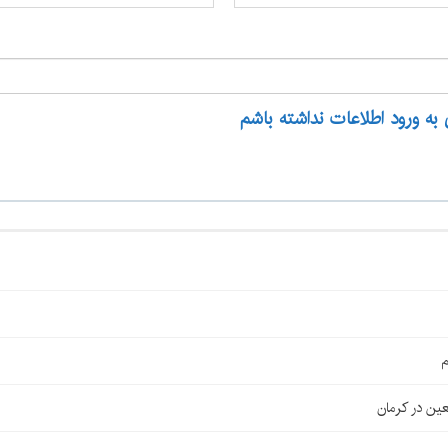
 به ورود اطلاعات نداشته باشم
م