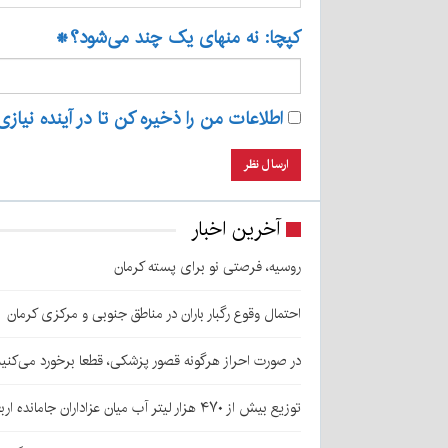
کپچا: نه منهای یک چند می‌شود؟
*
اطلاعات من را ذخیره کن تا در آینده نیازی
آخرین اخبار
روسیه، فرصتی نو برای پسته کرمان
احتمال وقوع رگبار باران در مناطق جنوبی و مرکزی کرمان
در صورت احراز هرگونه قصور پزشکی، قطعا برخورد می‌کنی
توزیع بیش از ۴۷۰ هزار لیتر آب میان عزاداران جامانده اربعین در کرمان