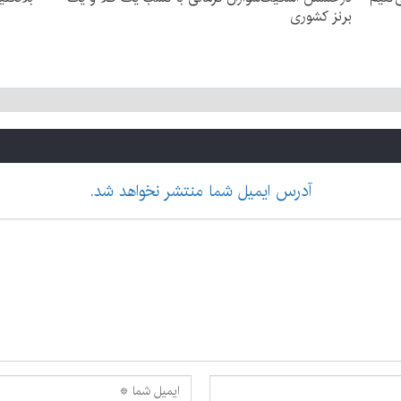
برنز کشوری
آدرس ایمیل شما منتشر نخواهد شد.