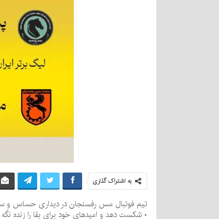
به اشتراک گذاری
۰ شکست دهد و امیدهای خود برای بقا را زنده نگه دارد.