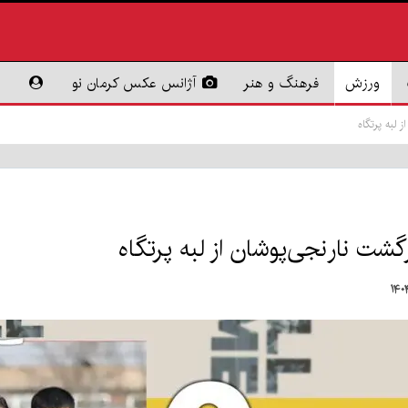
ورزش
فرهنگ و هنر
آژانس عکس کرمان نو