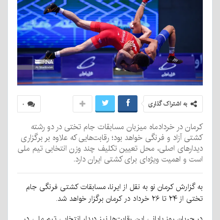
به اشتراک گذاری
۰
کرمان در خردادماه میزبان مسابقات جام تختی در دو رشته
کشتی آزاد و فرنگی خواهد بود؛ رقابت‌هایی که علاوه بر برگزاری
دیدارهای اصلی، محل تعیین تکلیف چند وزن انتخابی تیم ملی
است و اهمیت ویژه‌ای برای کشتی ایران دارد.
به گزارش کرمان نو به نقل از ایرنا، مسابقات کشتی فرنگی جام
تختی از ۲۴ تا ۲۶ خرداد در کرمان برگزار خواهد شد.
در جریان روز پایانی این رقابت‌ها نیز دیدار انتخابی تیم ملی در