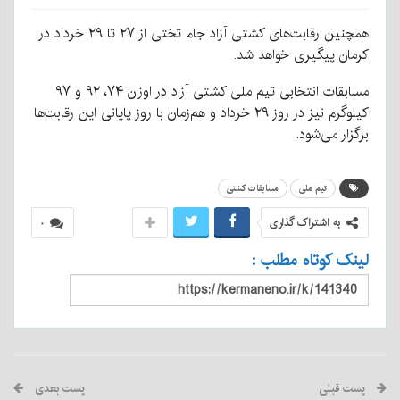
همچنین رقابت‌های کشتی آزاد جام تختی از ۲۷ تا ۲۹ خرداد در
کرمان پیگیری خواهد شد.
مسابقات انتخابی تیم ملی کشتی آزاد در اوزان ۷۴، ۹۲ و ۹۷
کیلوگرم نیز در روز ۲۹ خرداد و هم‌زمان با روز پایانی این رقابت‌ها
برگزار می‌شود.
تیم ملی
مسابقات کشتی
به اشتراک گذاری
۰
لینک کوتاه مطلب :
پست قبلی
پست بعدی