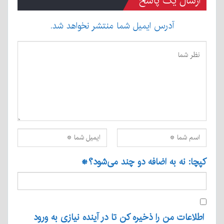
ارسال یک پاسخ
آدرس ایمیل شما منتشر نخواهد شد.
کپچا: نه به اضافه دو چند می‌شود؟
*
اطلاعات من را ذخیره کن تا در آینده نیازی به ورود