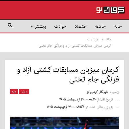
خانه
جامعه
اقتصاد
حوادث
بیشتر
خانه
ورزش
کرمان میزبان مسابقات کشتی آزاد و فرنگی جام تختی
کرمان میزبان مسابقات کشتی آزاد و
فرنگی جام تختی
بوسیله
خبرنگار کرمان نو
ورزش
ویژه
تاریخ انتشار
۰۸:۲۰ - ۳۰ اردیبهشت ۱۴۰۵
به روز رسانی شده در
۰۸:۵۷ - ۳۰ اردیبهشت ۱۴۰۵