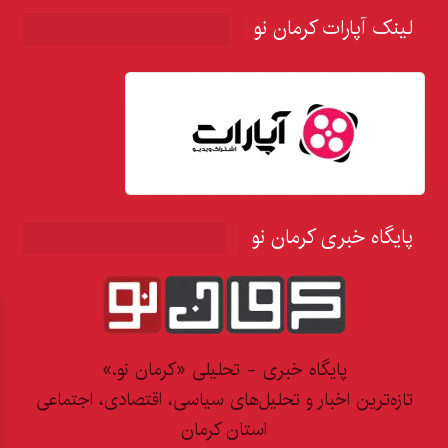
لینک آپارات کرمان نو
پایگاه خبری کرمان نو
پایگاه خبری - تحلیلی «کرمان نو،»
تازه‌ترین اخبار و تحلیل‌های سیاسی، اقتصادی، اجتماعی
استان کرمان