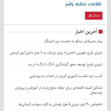
اطلاعات نداشته باشم
آخرین اخبار
پیام مدیرعامل میدکو به مناسبت روز خبرنگار
اجرای طرح تقویتی «حامی» برای نزدیک به ۱۰ هزار دانش‌آموز کرمانی
تدوین طرح توسعه محور گردشگری «ارگ تا ارگ» در بم
کسب رتبه نخست کشوری کرمان در احداث راه روستایی
تشکیل کمیته اقتصادی برای ایجاد منابع پایدار در آموزش و پرورش
رفسنجان
اختصاص ۴۰ لیتر بنزین ۵ هزار تومانی به کارت سوخت کرمانی‌ها