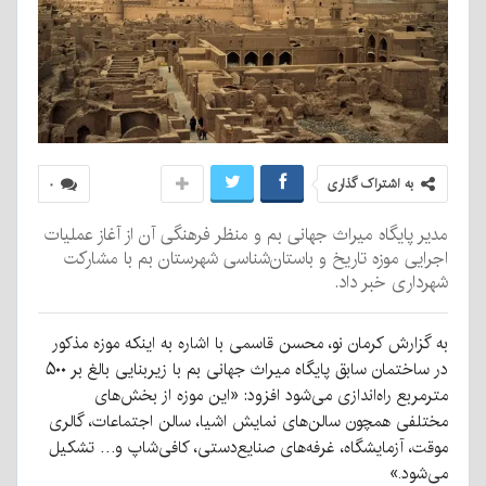
به اشتراک گذاری
۰
مدیر پایگاه میراث جهانی بم و منظر فرهنگی آن از آغاز عملیات
اجرایی موزه تاریخ و باستان‌شناسی شهرستان بم با مشارکت
شهرداری خبر داد.
به گزارش کرمان نو، محسن قاسمی با اشاره به اینکه موزه مذکور
در ساختمان سابق پایگاه میراث جهانی بم با زیربنایی بالغ بر ۵۰۰
مترمربع راه‌اندازی می‌شود افزود: «این موزه از بخش‌های
مختلفی همچون سالن‌های نمایش اشیا، سالن اجتماعات، گالری
موقت، آزمایشگاه، غرفه‌های صنایع‌دستی، کافی‌شاپ و… تشکیل
می‌شود.»