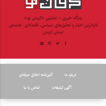
پایگاه خبری - تحلیلی «کرمان نو،»
تازه‌ترین اخبار و تحلیل‌های سیاسی، اقتصادی، اجتماعی
استان کرمان
درباره ما
آئین‌نامه اخلاق حرفه‌ای
آگهی تبلیغات
تماس با ما