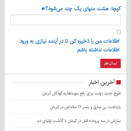
کپچا: هشت منهای یک چند می‌شود؟
*
اطلاعات من را ذخیره کن تا در آینده نیازی به ورود
اطلاعات نداشته باشم
آخرین اخبار
طرح جدید دولت برای رفع سوءتغذیه کودکان کرمان
بازداشت زن سارق و پسر ۱۲ ساله‌اش در کرمان
سازش در سه پرونده قتل در کرمان با گذشت اولیای دم