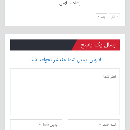
ارشاد اسلامی
قبل
بعد
ارسال یک پاسخ
آدرس ایمیل شما منتشر نخواهد شد.