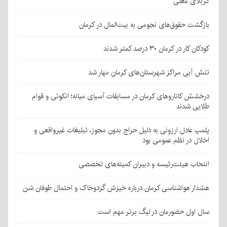
کربلای معلی
بازگشت حقوق‌های نجومی به بیت‌المال در کرمان
کودکان کار در کرمان ۳۰ درصد کمتر شدند
تنش آبی مراکز شهرستان‌های کرمان مهار شد
درخشش کاتاروهای کرمان در مسابقات آسیای میانه؛ انکوتی و قوام
طلایی شدند
پلمپ عادل ارزونی به دليل حراج بدون مجوز، تبليغات غیرواقعی و
اخلال در نظم عمومی بود
انتخاب هیئت‌رئیسه و دبیران کمیته‌های تخصصی
هشدار هواشناسی کرمان درباره خیزش گردوخاک و احتمال طوفان شن
سال اول حضورمان در لیگ برتر مهم است