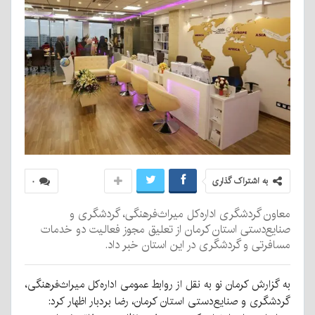
به اشتراک گذاری
۰
معاون گردشگری اداره‌کل میراث‌فرهنگی، گردشگری و
صنایع‌دستی استان کرمان از تعلیق مجوز فعالیت دو خدمات
مسافرتی و گردشگری در این استان خبر داد.
به گزارش کرمان نو به نقل از روابط عمومی اداره‌کل میراث‌فرهنگی،
گردشگری و صنایع‌دستی استان کرمان، رضا بردبار اظهار کرد: