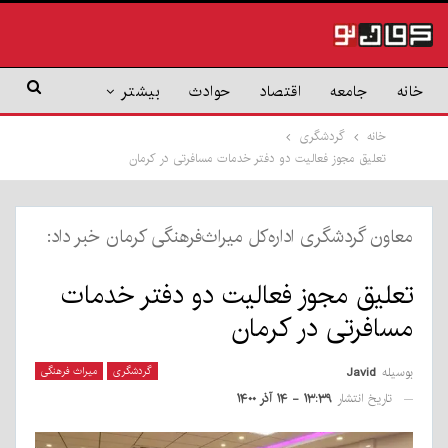
خانه
جامعه
اقتصاد
حوادث
بیشتر
خانه
گردشگری
تعلیق مجوز فعالیت دو دفتر خدمات مسافرتی در کرمان
معاون گردشگری اداره‌کل میراث‌فرهنگی کرمان خبر داد:
تعلیق مجوز فعالیت دو دفتر خدمات
مسافرتی در کرمان
بوسیله
Javid
گردشگری
میراث فرهنگی
تاریخ انتشار
۱۳:۳۹ - ۱۴ آذر ۱۴۰۰