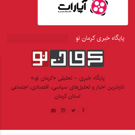
پایگاه خبری کرمان نو
پایگاه خبری - تحلیلی «کرمان نو،»
تازه‌ترین اخبار و تحلیل‌های سیاسی، اقتصادی، اجتماعی
استان کرمان