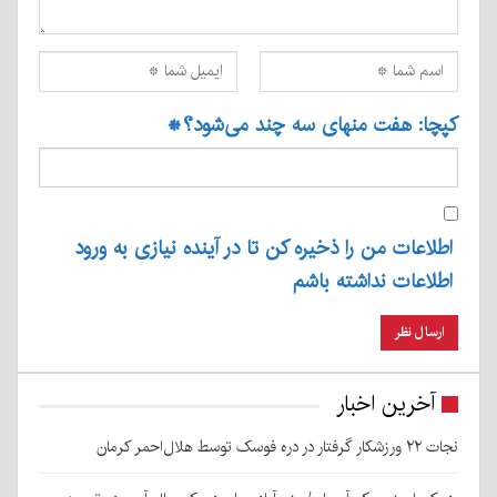
کپچا: هفت منهای سه چند می‌شود؟
*
اطلاعات من را ذخیره کن تا در آینده نیازی به ورود
اطلاعات نداشته باشم
آخرین اخبار
نجات ۲۲ ورزشکار گرفتار در دره فوسک توسط هلال‌احمر کرمان