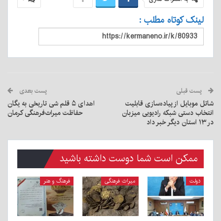
لینک کوتاه مطلب :
پست قبلی
پست بعدی
شاتل موبایل از پیاده‌سازی قابلیت
اهدای ۵ قلم شی تاریخی به یگان
انتخاب دستی شبکه رادیویی میزبان
حفاظت میراث‌فرهنگی کرمان
در ۱۳ استان دیگر خبر داد
ممکن است شما دوست داشته باشید
دولت
میراث فرهنگی
فرهنگ و هنر