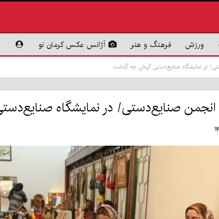
ورزش
فرهنگ و هنر
آژانس عکس کرمان نو
تی/ در نمایشگاه صنایع‌دستی کرمان چه گذشت
انجمن صنایع‌دستی/ در نمایشگاه صنایع‌دست