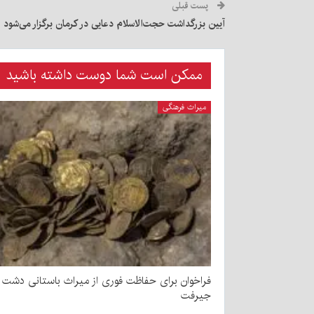
پست قبلی
آیین بزرگداشت حجت‌الاسلام دعایی در کرمان برگزار می‌شود
ممکن است شما دوست داشته باشید
میراث فرهنگی
فراخوان برای حفاظت فوری از میراث باستانی دشت
جیرفت