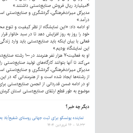
۴میلیارد ریال فروش صنایع‌دستی داشتند.»
درآمد.»
او ادامه داد: «این نمایشگاه از نظر کیفیت و تنوع 
خود را روز به روز افزایش دهد تا در سبد خانوار قرار 
فعالی با بیان اینکه باید صنایع‌دستی باید وارد زن
این نمایشگاه بودیم.»
او به فعالیت۷۰ هزا
می‌کند تا آنها بتوانند کارگاه‌های تولید صنایع‌دستی راه
مدیرکل میراث‌فرهنگی، گردشگری و صنایع‌دستی استا
از رشته‌ها ایجاد شده است و از هنرمندانی که در ای
موضوع به طور قطع ارتقای صنایع‌دستی استان کرمان 
دیگر چه خبر؟
نماینده یونسکو برای ثبت جهانی روستای شفیع‌آباد ب
۱۸:۳۳ - ۲۶ فروردین ۱۴۰۴