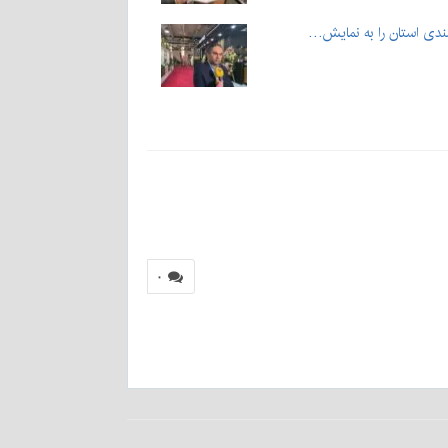
ندی استان را به نمایش…
۰