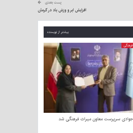
پست بعدی
افزایش ابر و وزش باد در کرمان
بیشتر از نویسنده
فرهنگی
وادی سرپرست معاون میراث فرهنگی شد