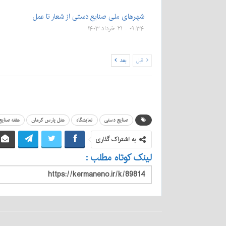
شهرهای ملی صنایع دستی از شعار تا عمل
۰۹:۳۴ - ۲۱ خرداد ۱۴۰۳
قبل
بعد
صنایع دستی
نمایشگاه
هتل پارس کرمان
هفته صنای
به اشتراک گذاری
لینک کوتاه مطلب :