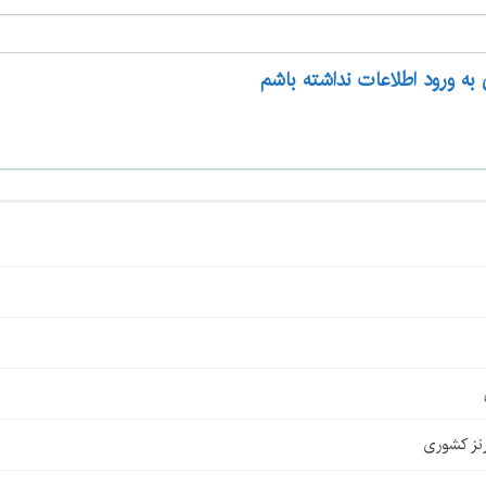
 به ورود اطلاعات نداشته باشم
نز کشوری