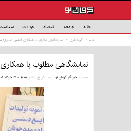
خانه
جامعه
اقتصاد
حوادث
سیاست
خانه
گردشگری
نمایشگاهی مطلوب با همکاری انجمن صنایع‌دس
نمایشگاهی مطلوب با همکاری 
بوسیله
خبرنگار کرمان نو
تاریخ انتشار
۱۰:۰۸ - ۲۱ خرداد ۱۴۰۱