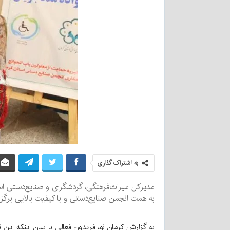
به اشتراک گذاری
مدیرکل میراث‌فرهنگی، گردشگری و صنایع‌دستی استا
به همت انجمن صنایع‌دستی و با کیفیت بالایی برگزا
به گزارش کرمان نو، فریدون فعالی با بیان اینکه این