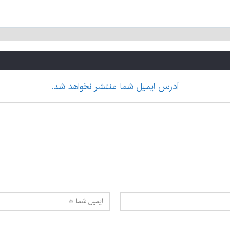
آدرس ایمیل شما منتشر نخواهد شد.