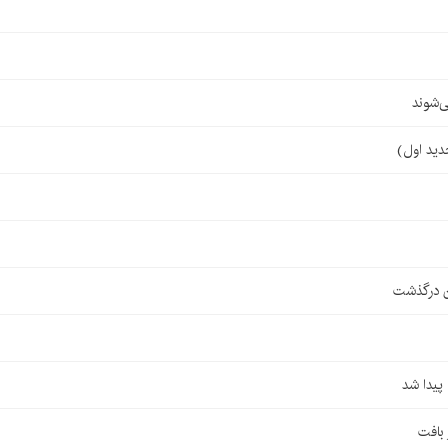
‌شوند
ن درگذشت