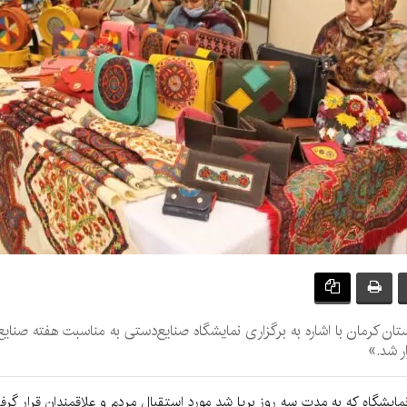
ن کرمان با اشاره به برگزاری نمایشگاه صنایع‌دستی به مناسبت هفته صنای
ر شد.»
 نمایشگاه که به مدت سه روز برپا شد مورد استقبال مردم و علاقمندان قرار گرف