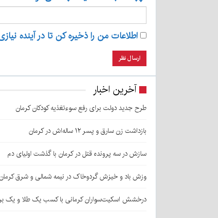
اطلاعات من را ذخیره کن تا در آینده نیازی
آخرین اخبار
طرح جدید دولت برای رفع سوءتغذیه کودکان کرمان
بازداشت زن سارق و پسر ۱۲ ساله‌اش در کرمان
سازش در سه پرونده قتل در کرمان با گذشت اولیای دم
وزش باد و خیزش گردوخاک در نیمه شمالی و شرق کرمان
درخشش اسکیت‌سواران کرمانی با کسب یک طلا و یک بر