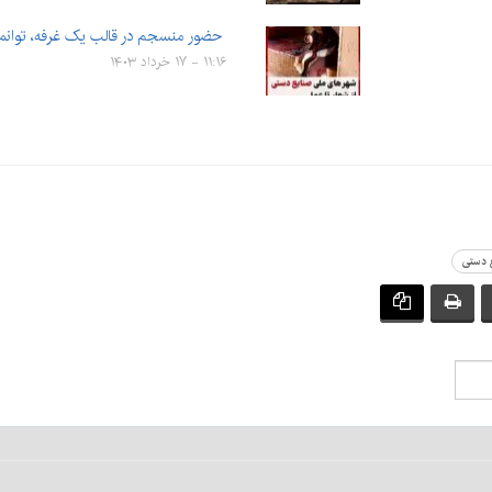
حضور منسجم در قالب یک غرفه، توانم
۱۱:۱۶ - ۱۷ خرداد ۱۴۰۳
ع دستی