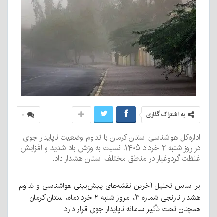
به اشتراک گذاری
۰
اداره‌کل هواشناسی استان کرمان با تداوم وضعیت ناپایدار جوی
در روز شنبه ۲ خرداد ۱۴۰۵، نسبت به وزش باد شدید و افزایش
غلظت گردوغبار در مناطق مختلف استان هشدار داد.
بر اساس تحلیل آخرین نقشه‌های پیش‌بینی هواشناسی و تداوم
هشدار نارنجی شماره ۳، امروز شنبه ۲ خردادماه، استان کرمان
همچنان تحت تأثیر سامانه ناپایدار جوی قرار دارد.