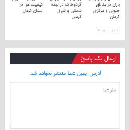
باران در مناطق
گردوخاک در نیمه
کیفیت هوا در
جنوبی و مرکزی
شمالی و شرق
استان کرمان
کرمان
کرمان
قبل
بعد
ارسال یک پاسخ
آدرس ایمیل شما منتشر نخواهد شد.