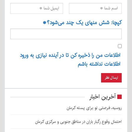
کپچا: شش منهای یک چند می‌شود؟
*
اطلاعات من را ذخیره کن تا در آینده نیازی به ورود
اطلاعات نداشته باشم
آخرین اخبار
روسیه، فرصتی نو برای پسته کرمان
احتمال وقوع رگبار باران در مناطق جنوبی و مرکزی کرمان