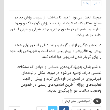
قبل
بعد
هرچند انتظار می‌رود از فردا تا سه‌شنبه از سرعت وزش باد در
سطح استان کاسته شود، اما پدیده خیزش گردوخاک و وجود
غبار غلیظ همچنان در مناطق جنوبی، جنوب‌شرقی و غربی استان
ادامه خواهد یافت.
در بخش دیگری از این گزارش، روند دمایی استان برای هفته
پیش رو «افزایشی» پیش‌بینی شده است و شهروندان باید خود
را برای گرم‌تر شدن تدریجی هوا آماده کنند.
به شهروندان، به‌ویژه گروه‌های حساس و افرادی که مشکلات
تنفسی دارند، توصیه می‌شود در صورت امکان از ترددهای
غیرضروری در فضای باز خودداری کرده و پیش از انجام
فعالیت‌های روزانه، آخرین اطلاعیه‌های رسمی در خصوص
وضعیت سلامت هوا را پیگیری نمایند.
#هواشناسی_ استان کرمان