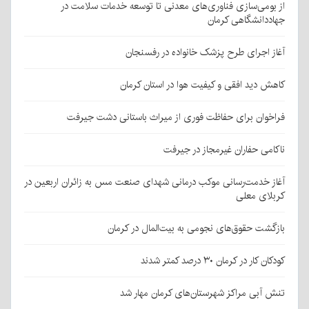
از بومی‌سازی فناوری‌های معدنی تا توسعه خدمات سلامت در
جهاددانشگاهی کرمان
آغاز اجرای طرح پزشک خانواده در رفسنجان
کاهش دید افقی و کیفیت هوا در استان کرمان
فراخوان برای حفاظت فوری از میراث باستانی دشت جیرفت
ناکامی حفاران غیرمجاز در جیرفت
آغاز خدمت‌رسانی موکب درمانی شهدای صنعت مس به زائران اربعین در
کربلای معلی
بازگشت حقوق‌های نجومی به بیت‌المال در کرمان
کودکان کار در کرمان ۳۰ درصد کمتر شدند
تنش آبی مراکز شهرستان‌های کرمان مهار شد