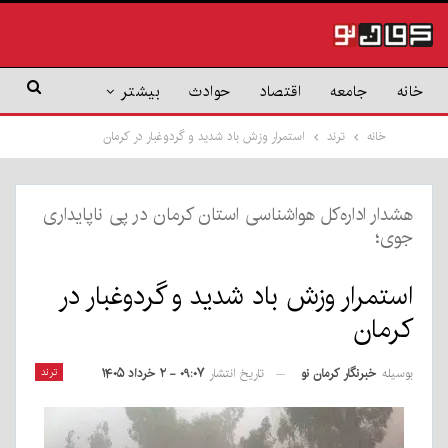
خانه
جامعه
اقتصاد
حوادث
بیشتر
خانه
ترند
استمرار وزش باد شدید و گردوغبار در کرمان
هشدار اداره‌کل هواشناسی استان کرمان در پی ناپایداری
جوی؛
استمرار وزش باد شدید و گردوغبار در
کرمان
بوسیله
خبرنگار کرمان نو
ترند
تاریخ انتشار
۰۹:۰۷ - ۲ خرداد ۱۴۰۵