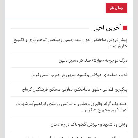
آخرین اخبار
پیش‌فروش ساختمان بدون سند رسمی زمینه‌ساز کلاهبرداری و تضییع
حقوق است
مرگ دوچرخه سوار۶۵ ساله در مسیر باغین
تداوم صف‌های طولانی و کمبود بنزین در جنوب استان کرمان
پیگیری قضایی حقوق مالباختگان تعاونی مسکن فرهنگیان کرمان
حمله یک گونه جانوری وحشی به ساکنان روستای ابراهیم‌آباد شهداد/
اعزام۲ زن مجروح به کرمان
وزش باد شدید و خیزش گردوخاک در راه استان