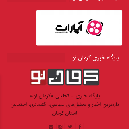
پایگاه خبری کرمان نو
پایگاه خبری - تحلیلی «کرمان نو،»
تازه‌ترین اخبار و تحلیل‌های سیاسی، اقتصادی، اجتماعی
استان کرمان