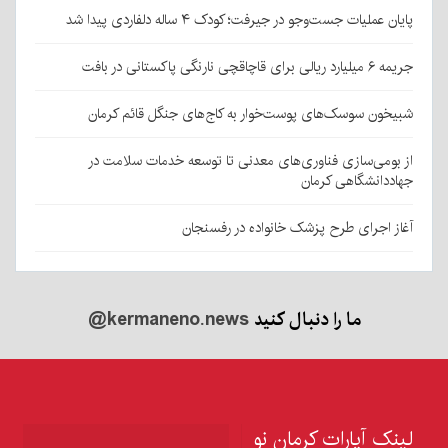
پایان عملیات جست‌وجو در جیرفت؛ کودک ۴ ساله دلفاردی پیدا شد
جریمه ۶ میلیارد ریالی برای قاچاقچی نارنگی پاکستانی در بافت
شبیخون سوسک‌های پوست‌خوار به کاج‌های جنگل قائم کرمان
از بومی‌سازی فناوری‌های معدنی تا توسعه خدمات سلامت در
جهاددانشگاهی کرمان
آغاز اجرای طرح پزشک خانواده در رفسنجان
ما را دنبال کنید
@kermaneno.news
لینک آپارات کرمان نو