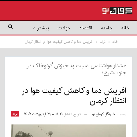
خانه
جامعه
اقتصاد
حوادث
بیشتر
خانه
ترند
افزایش دما و کاهش کیفیت هوا در انتظار کرمان
هشدار هواشناسی نسبت به خیزش گردوخاک در
جنوب‌شرق؛
افزایش دما و کاهش کیفیت هوا در
انتظار کرمان
بوسیله
خبرنگار کرمان نو
ترند
تاریخ انتشار
۰۹:۲۱ - ۲۹ اردیبهشت ۱۴۰۵