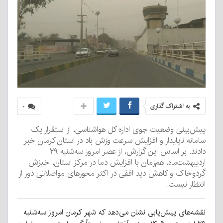
به اشتراک گذاری
۰
پیش‌بینی وضعیت جوی اداره کل هواشناسی، از استقرار یک
سامانه ناپایدار و افزایش سرعت وزش باد در استان کرمان خبر
دادند. بر اساس این گزارش، از عصر امروز سه‌شنبه ۲۹
اردیبهشت‌ماه، هم‌زمان با افزایش دما در مرکز استان، خیزش
گردوخاک و کاهش دید افقی در اکثر محورهای مواصلاتی دور از
انتظار نیست.
نقشه‌های پیش‌یابی نشان می‌دهد که شهر کرمان امروز سه‌شنبه