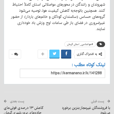
شهروندان و رانندگان در محورهای مواصلاتی استان کاملاً احتیاط
کنند. همچنین باتوجه‌به کاهش کیفیت هوا، توصیه می‌شود
گروه‌های حساس (سالمندان، کودکان و خانم‌های باردار) از حضور
غیرضروری در فضای باز طی ساعات اوج وزش باد خودداری
نمایند.
#هواشناسی_ استان کرمان
به اشتراک گذاری
۰
لینک کوتاه مطلب :
پست قبلی
پست بعدی
با فروشندگان غیرمجاز بنزین برخورد
کاهش ۱۳ درصدی فوتی‌های
می‌شود
جاده‌های برون‌شهری کرمان