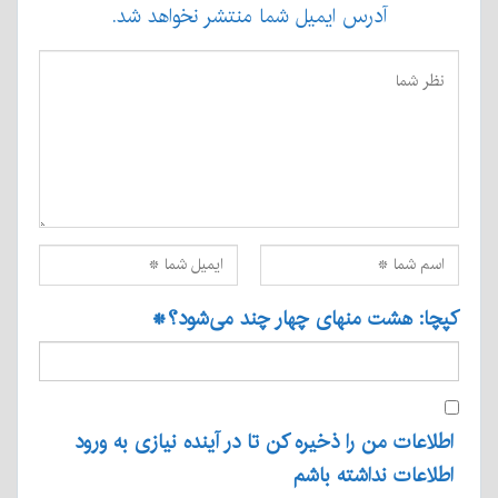
آدرس ایمیل شما منتشر نخواهد شد.
کپچا: هشت منهای چهار چند می‌شود؟
*
اطلاعات من را ذخیره کن تا در آینده نیازی به ورود
اطلاعات نداشته باشم