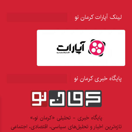
لینک آپارات کرمان نو
پایگاه خبری کرمان نو
پایگاه خبری - تحلیلی «کرمان نو،»
تازه‌ترین اخبار و تحلیل‌های سیاسی، اقتصادی، اجتماعی