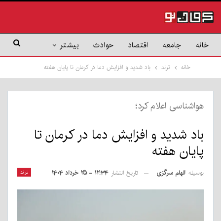
خانه
جامعه
اقتصاد
حوادث
بیشتر
خانه
ترند
باد شدید و افزایش دما در کرمان تا پایان هفته
هواشناسی اعلام کرد؛
باد شدید و افزایش دما در کرمان تا
پایان هفته
بوسیله
الهام سرگزی
ترند
تاریخ انتشار
۱۲:۳۴ - ۲۵ خرداد ۱۴۰۴