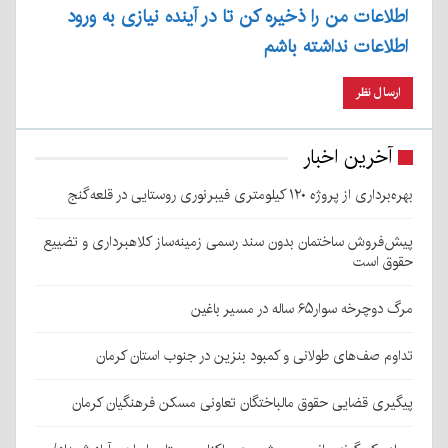
اطلاعات من را ذخیره کن تا در آینده نیازی به ورود
اطلاعات نداشته باشم
آخرین اخبار
بهره‌برداری از پروژه ۱۲۰ کیلومتری فیبرنوری روستایی در قلعه‌گنج
پیش‌فروش ساختمان بدون سند رسمی زمینه‌ساز کلاهبرداری و تضییع
حقوق است
مرگ دوچرخه سوار۶۵ ساله در مسیر باغین
تداوم صف‌های طولانی و کمبود بنزین در جنوب استان کرمان
پیگیری قضایی حقوق مالباختگان تعاونی مسکن فرهنگیان کرمان