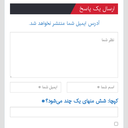
ارسال یک پاسخ
آدرس ایمیل شما منتشر نخواهد شد.
کپچا: شش منهای یک چند می‌شود؟
*