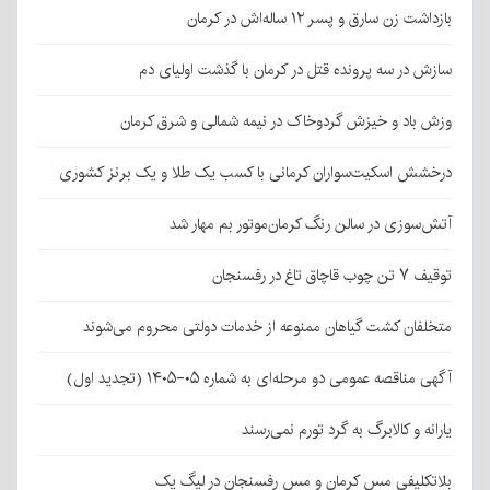
بازداشت زن سارق و پسر ۱۲ ساله‌اش در کرمان
سازش در سه پرونده قتل در کرمان با گذشت اولیای دم
وزش باد و خیزش گردوخاک در نیمه شمالی و شرق کرمان
درخشش اسکیت‌سواران کرمانی با کسب یک طلا و یک برنز کشوری
آتش‌سوزی در سالن رنگ کرمان‌موتور بم مهار شد
توقیف ۷ تن چوب قاچاق تاغ در رفسنجان
متخلفان کشت گیاهان ممنوعه از خدمات دولتی محروم می‌شوند
آگهی مناقصه عمومی دو مرحله‌ای به شماره ۰۵-۱۴۰۵ (تجدید اول)
یارانه و کالابرگ به گرد تورم نمی‌رسند
بلاتکلیفی مس کرمان و مس رفسنجان در لیگ یک