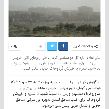
به اشتراک گذاری
۰
بنابر اعلام اداره کل هواشناسی کرمان، طی روزهای آتی افزایش
نسبی دما برای اغلب مناطق استان پیش‌بینی می‌شود و وزش
باد شدید همراه با خیزش گردوخاک پدیده غالب است.
به گزارش کرمان‌نو بر اساس اطلاعیه روز یکشنبه ۲۵ خرداد ۱۴۰۴
هواشناسی کرمان، طبق بررسی آخرین نقشه‌های پیش‌یابی
امروزوفردا (دوشنبه) وزش باد نسبتاً شدید تا شدید و خیزش
گردوخاک برای اغلب مناطق استان به‌ویژه نوار شرقی، مناطق
جنوبی و شمال غربی پیش‌بینی می‌شود.