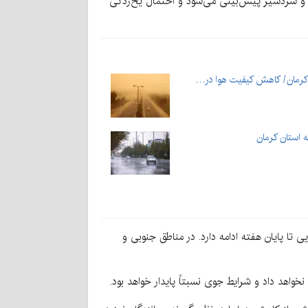
و سردسیر پیش‌بینی می‌شود و احتمال یخ‌زدگی
کرمان/ کاهش کیفیت هوا در…
ه استان کرمان
 تا پایان هفته ادامه دارد. در مناطق جنوبی و
واهد داد و شرایط جوی نسبتاً پایدار خواهد بود.