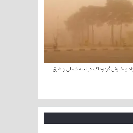
د و خیزش گردوخاک در نیمه شمالی و شرق