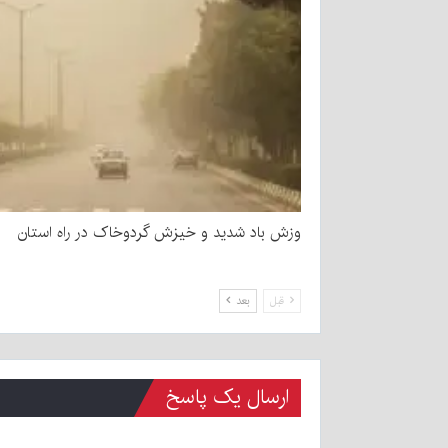
وزش باد شدید و خیزش گردوخاک در راه استان
قبل
بعد
ارسال یک پاسخ