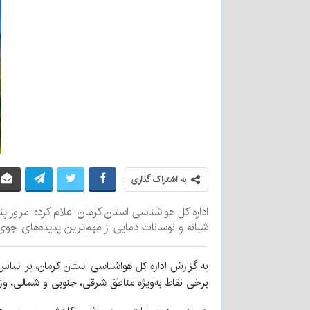
به اشتراک گذاری
شبانه و نوسانات دمایی از مهم‌ترین پدیده‌های جو
به گزارش اداره کل هواشناسی استان کرمان، بر اسا
برخی نقاط به‌ویژه مناطق شرقی، جنوبی و شمالی، وزش