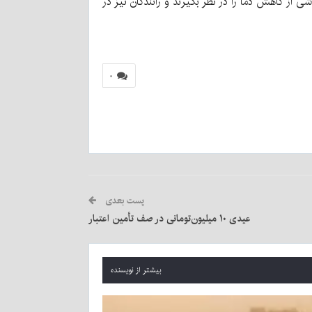
ی از کاهش دما را در نظر بگیرند و رانندگان نیز در
۰
پست بعدی
عیدی ۱۰ میلیون‌تومانی در صف تأمین اعتبار
بیشتر از نویسنده