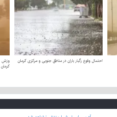
احتمال وقوع رگبار باران در مناطق جنوبی و مرکزی کرمان
وزش با
کرمان