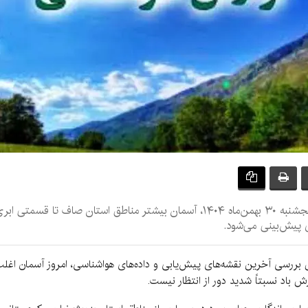
اداره کل هواشناسی استان کرمان اعلام کرد: امروز پنجشنبه ۳۰ بهمن‌ماه ۱۴۰۴، آسمان ب
ی پیش‌بینی می‌شود.
س بررسی آخرین نقشه‌های پیش‌یابی و داده‌های هواشناسی، امروز آسمان اغ
 باد نسبتاً شدید دور از انتظار نیست.