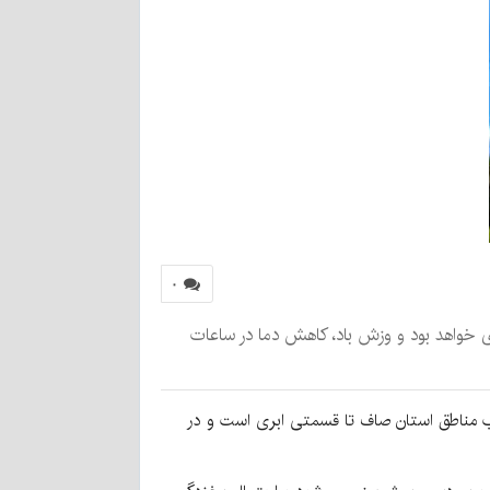
۰
یشتر مناطق استان صاف تا قسمتی ابری خواهد بود و وزش باد، کاهش دما در ساعات
لب مناطق استان صاف تا قسمتی ابری است و در