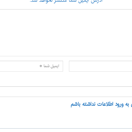
آدرس ایمیل شما منتشر نخواهد شد.
 به ورود اطلاعات نداشته باشم