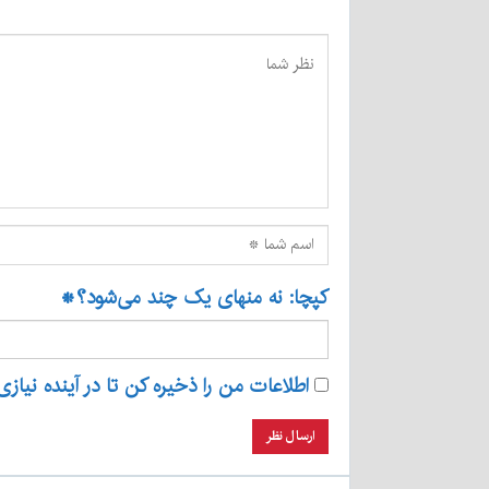
کپچا: نه منهای یک چند می‌شود؟
*
اطلاعات من را ذخیره کن تا در آینده نیازی