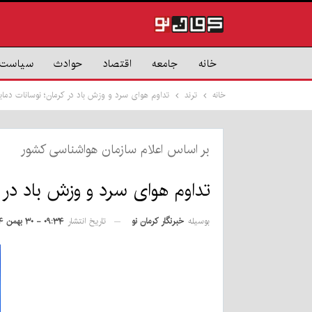
خانه
جامعه
اقتصاد
حوادث
سیاست
خانه
ترند
تداوم هوای سرد و وزش باد در کرمان؛ نوسانات دمای
بر اساس اعلام سازمان هواشناسی کشور
تداوم هوای سرد و وزش باد در 
بوسیله
خبرنگار کرمان نو
تاریخ انتشار
۰۹:۳۴ - ۳۰ بهمن ۱۴۰۴