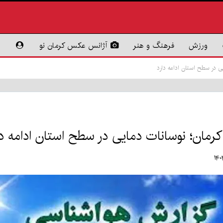
ورزش
فرهنگ و هنر
آژانس عکس کرمان نو
ی در سطح استان ادامه دارد
کرمان؛ نوسانات دمایی در سطح استان ادامه دا