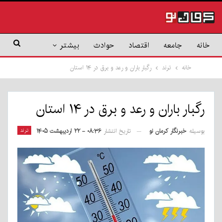
خانه
جامعه
اقتصاد
حوادث
بیشتر
خانه
ترند
رگبار باران و رعد و برق در ۱۴ استان
رگبار باران و رعد و برق در ۱۴ استان
بوسیله
خبرنگار کرمان نو
ترند
تاریخ انتشار
۰۸:۳۶ - ۲۲ اردیبهشت ۱۴۰۵