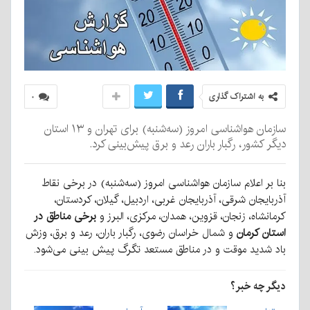
به اشتراک گذاری
۰
سازمان هواشناسی امروز (سه‌شنبه) برای تهران و ۱۳ استان
دیگر کشور، رگبار باران رعد و برق پیش‌بینی کرد.
بنا بر اعلام سازمان هواشناسی امروز (سه‌شنبه) در برخی نقاط
آذربایجان شرقی، آذربایجان غربی، اردبیل، گیلان، کردستان،
کرمانشاه، زنجان، قزوین، همدان، مرکزی، البرز و
برخی مناطق در
استان کرمان
و شمال خراسان رضوی، رگبار باران، رعد و برق، وزش
باد شدید موقت و در مناطق مستعد تگرگ پیش بینی می‌شود.
دیگر چه خبر؟