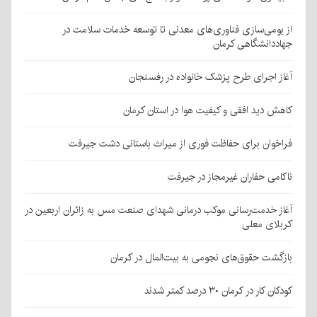
از بومی‌سازی فناوری‌های معدنی تا توسعه خدمات سلامت در
جهاددانشگاهی کرمان
آغاز اجرای طرح پزشک خانواده در رفسنجان
کاهش دید افقی و کیفیت هوا در استان کرمان
فراخوان برای حفاظت فوری از میراث باستانی دشت جیرفت
ناکامی حفاران غیرمجاز در جیرفت
آغاز خدمت‌رسانی موکب درمانی شهدای صنعت مس به زائران اربعین در
کربلای معلی
بازگشت حقوق‌های نجومی به بیت‌المال در کرمان
کودکان کار در کرمان ۳۰ درصد کمتر شدند