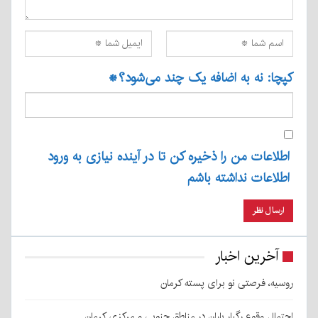
کپچا: نه به اضافه یک چند می‌شود؟
*
اطلاعات من را ذخیره کن تا در آینده نیازی به ورود
اطلاعات نداشته باشم
آخرین اخبار
روسیه، فرصتی نو برای پسته کرمان
احتمال وقوع رگبار باران در مناطق جنوبی و مرکزی کرمان