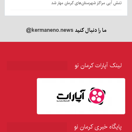
تنش آبی مراکز شهرستان‌های کرمان مهار شد
ما را دنبال کنید
@kermaneno.news
لینک آپارات کرمان نو
پایگاه خبری کرمان نو