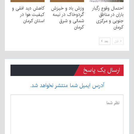
احتمال وقوع رگبار
وزش باد و خیزش
کاهش دید افقی و
باران در مناطق
گردوخاک در نیمه
کیفیت هوا در
جنوبی و مرکزی
شمالی و شرق
استان کرمان
کرمان
کرمان
قبل
بعد
ارسال یک پاسخ
آدرس ایمیل شما منتشر نخواهد شد.