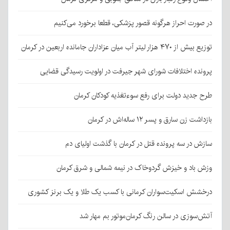
در صورت احراز هرگونه قصور پزشکی، قطعا برخورد می‌کنیم
توزیع بیش از ۴۷۰ هزار لیتر آب میان عزاداران جامانده اربعین در کرمان
پرونده اختلافات شورای شهر جیرفت در اولویت رسیدگی قضایی
طرح جدید دولت برای رفع سوءتغذیه کودکان کرمان
بازداشت زن سارق و پسر ۱۲ ساله‌اش در کرمان
سازش در سه پرونده قتل در کرمان با گذشت اولیای دم
وزش باد و خیزش گردوخاک در نیمه شمالی و شرق کرمان
درخشش اسکیت‌سواران کرمانی با کسب یک طلا و یک برنز کشوری
آتش‌سوزی در سالن رنگ کرمان‌موتور بم مهار شد