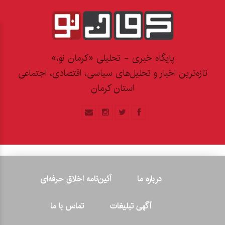
پایگاه خبری - تحلیلی «کرمان نو،»
تازه‌ترین اخبار و تحلیل‌های سیاسی، اقتصادی، اجتماعی
استان کرمان
درباره ما
آئین‌نامه اخلاق حرفه‌ای
آگهی تبلیغات
تماس با ما