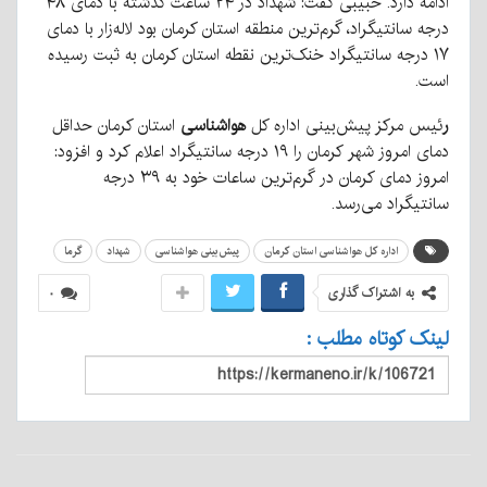
ادامه دارد. حبیبی گفت: شهداد در ۲۴ ساعت گذشته با دمای ۴۸
درجه سانتیگراد، گرم‌ترین منطقه استان کرمان بود لاله‌زار با دمای
۱۷ درجه سانتیگراد خنک‌ترین نقطه استان کرمان به ثبت رسیده
است.
ر
ئیس مرکز پیش‌بینی اداره کل
هواشناسی
استان کرمان حداقل
دمای امروز شهر کرمان را ۱۹ درجه سانتیگراد اعلام کرد و افزود:
امروز دمای کرمان در گرم‌ترین ساعات خود به ۳۹ درجه
سانتیگراد می‌رسد.
اداره کل هواشناسی استان کرمان
پیش‌بینی هواشناسی
شهداد
گرما
به اشتراک گذاری
۰
لینک کوتاه مطلب :