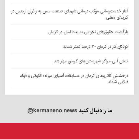
آغاز خدمت‌رسانی موکب درمانی شهدای صنعت مس به زائران اربعین در
کربلای معلی
بازگشت حقوق‌های نجومی به بیت‌المال در کرمان
کودکان کار در کرمان ۳۰ درصد کمتر شدند
تنش آبی مراکز شهرستان‌های کرمان مهار شد
درخشش کاتاروهای کرمان در مسابقات آسیای میانه؛ انکوتی و قوام
طلایی شدند
ما را دنبال کنید
@kermaneno.news