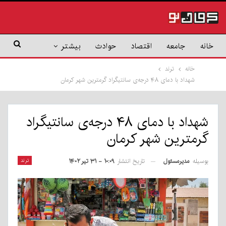
خانه
جامعه
اقتصاد
حوادث
بیشتر
خانه
ترند
شهداد با دمای ۴۸ درجه‌ی سانتیگراد گرمترین شهر کرمان
شهداد با دمای ۴۸ درجه‌ی سانتیگراد
گرمترین شهر کرمان
بوسیله
مدیرمسئول
ترند
تاریخ انتشار
۱۰:۰۹ - ۳۱ تیر ۱۴۰۲