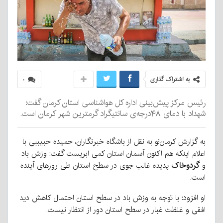
به اشتراک گذاری
۰
رئیس مرکز پیش‌بینی اداره کل هواشناسی استان کرمان گفت:
شهداد با دمای ۴۸درجه‌ی سانتیگراد گرمترین شهر کرمان است.
به گزارش کرمان‌نو به نقل از باشگاه خبرنگاران، حمیده حبیببی با
اعلام اینکه هم اکنون آسمان استان کمی ابریست گفت: وزش باد
و
گردوخاک
پدیده غالب جوی در سطح استان طی روز‌های آینده
است.
او افزود: با توجه به وزش باد در سطح استان احتمال کاهش دید
افقی و غلظت غبار در سطح استان دور از انتظار نیست.