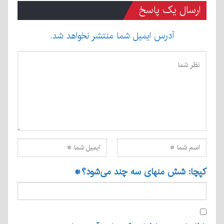
ارسال یک پاسخ
آدرس ایمیل شما منتشر نخواهد شد.
کپچا: شش منهای سه چند می‌شود؟
*