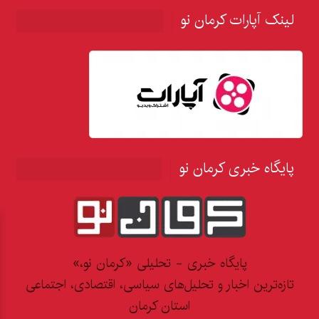
لینک آپارات کرمان نو
پایگاه خبری کرمان نو
پایگاه خبری - تحلیلی «کرمان نو،»
تازه‌ترین اخبار و تحلیل‌های سیاسی، اقتصادی، اجتماعی
استان کرمان