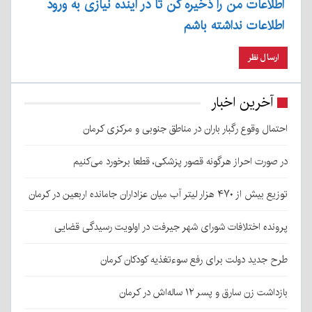
اطلاعات من را ذخیره کن تا در آینده نیازی به ورود
اطلاعات نداشته باشم
آخرین اخبار
احتمال وقوع رگبار باران در مناطق جنوبی و مرکزی کرمان
در صورت احراز هرگونه قصور پزشکی، قطعا برخورد می‌کنیم
توزیع بیش از ۴۷۰ هزار لیتر آب میان عزاداران جامانده اربعین در کرمان
پرونده اختلافات شورای شهر جیرفت در اولویت رسیدگی قضایی
طرح جدید دولت برای رفع سوءتغذیه کودکان کرمان
بازداشت زن سارق و پسر ۱۲ ساله‌اش در کرمان