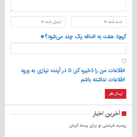
کپچا: هفت به اضافه یک چند می‌شود؟
*
اطلاعات من را ذخیره کن تا در آینده نیازی به ورود
اطلاعات نداشته باشم
آخرین اخبار
روسیه، فرصتی نو برای پسته کرمان