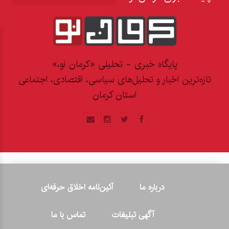
پایگاه خبری - تحلیلی «کرمان نو،»
تازه‌ترین اخبار و تحلیل‌های سیاسی، اقتصادی، اجتماعی
استان کرمان
درباره ما
آئین‌نامه اخلاق حرفه‌ای
آگهی تبلیغات
تماس با ما