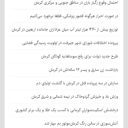
احتمال وقوع رگبار باران در مناطق جنوبی و مرکزی کرمان
در صورت احراز هرگونه قصور پزشکی، قطعا برخورد می‌کنیم
توزیع بیش از ۴۷۰ هزار لیتر آب میان عزاداران جامانده اربعین در کرمان
پرونده اختلافات شورای شهر جیرفت در اولویت رسیدگی قضایی
طرح جدید دولت برای رفع سوءتغذیه کودکان کرمان
بازداشت زن سارق و پسر ۱۲ ساله‌اش در کرمان
سازش در سه پرونده قتل در کرمان با گذشت اولیای دم
وزش باد و خیزش گردوخاک در نیمه شمالی و شرق کرمان
درخشش اسکیت‌سواران کرمانی با کسب یک طلا و یک برنز کشوری
آتش‌سوزی در سالن رنگ کرمان‌موتور بم مهار شد