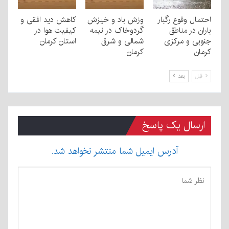
احتمال وقوع رگبار
وزش باد و خیزش
کاهش دید افقی و
باران در مناطق
گردوخاک در نیمه
کیفیت هوا در
جنوبی و مرکزی
شمالی و شرق
استان کرمان
کرمان
کرمان
قبل
بعد
ارسال یک پاسخ
آدرس ایمیل شما منتشر نخواهد شد.