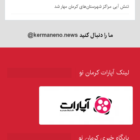
تنش آبی مراکز شهرستان‌های کرمان مهار شد
ما را دنبال کنید
@kermaneno.news
لینک آپارات کرمان نو
پایگاه خبری کرمان نو