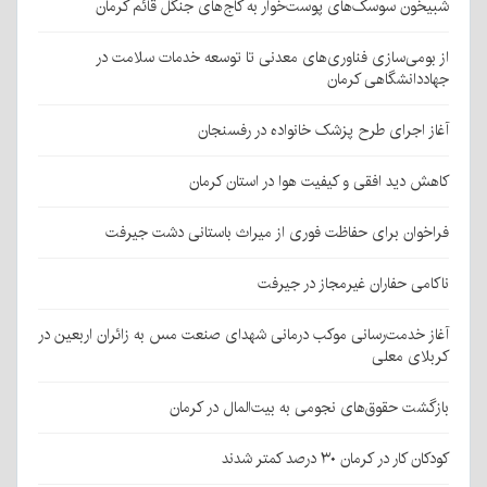
شبیخون سوسک‌های پوست‌خوار به کاج‌های جنگل قائم کرمان
از بومی‌سازی فناوری‌های معدنی تا توسعه خدمات سلامت در
جهاددانشگاهی کرمان
آغاز اجرای طرح پزشک خانواده در رفسنجان
کاهش دید افقی و کیفیت هوا در استان کرمان
فراخوان برای حفاظت فوری از میراث باستانی دشت جیرفت
ناکامی حفاران غیرمجاز در جیرفت
آغاز خدمت‌رسانی موکب درمانی شهدای صنعت مس به زائران اربعین در
کربلای معلی
بازگشت حقوق‌های نجومی به بیت‌المال در کرمان
کودکان کار در کرمان ۳۰ درصد کمتر شدند