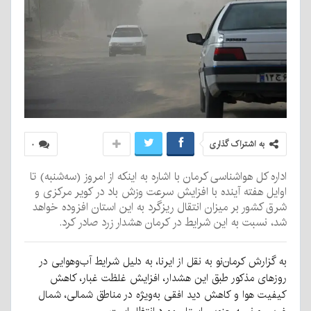
به اشتراک گذاری
۰
اداره کل هواشناسی کرمان با اشاره به اینکه از امروز (سه‌شنبه) تا
اوایل هفته آینده با افزایش سرعت وزش باد در کویر مرکزی و
شرق کشور بر میزان انتقال ریزگرد به این استان افزوده خواهد
شد، نسبت به این شرایط در کرمان هشدار زرد صادر کرد.
به گزارش کرمان‌نو به نقل از ایرنا، به دلیل شرایط آب‌وهوایی در
روزهای مذکور طبق این هشدار، افزایش غلظت غبار، کاهش
کیفیت هوا و کاهش دید افقی به‌ویژه در مناطق شمالی، شمال