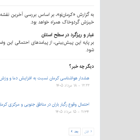
خیزش گردوخاک همراه خواهد بود.
غبار و ریزگرد در سطح استان
بر پایه این پیش‌بینی، از پیامدهای احتمالی این وض
شود.
دیگر چه خبر؟
هشدار هواشناسی کرمان نسبت به افزایش دما و وزش 
۱۲:۲۲ - ۱۸ مرداد ۱۴۰۵
احتمال وقوع رگبار باران در مناطق جنوبی و مرکزی کرما
۱۱:۳۴ - ۱۵ مرداد ۱۴۰۵
قبل
بعد