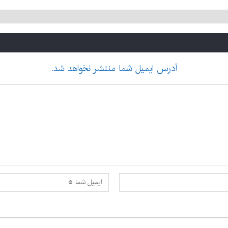
آدرس ایمیل شما منتشر نخواهد شد.