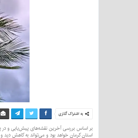
به اشتراک گذاری
استان کرمان خواهد بود و می‌تواند به کاهش دید و