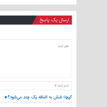
ارسال یک پاسخ
کپچا: شش به اضافه یک چند می‌شود؟
*