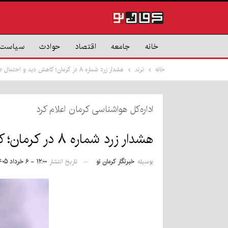
خانه
جامعه
اقتصاد
حوادث
سیاست
خانه
ترند
هشدار زرد شماره ۸ در کرمان؛ کاهش دید و احتمال طوفان شن در مناطق کویری
اداره‌کل هواشناسی کرمان اعلام کرد
هشدار زرد شماره ۸ در کرمان؛ کاهش دید و احتمال طوفان شن در مناطق کویری
بوسیله
خبرنگار کرمان نو
تاریخ انتشار
۱۲:۰۰ - ۶ خرداد ۱۴۰۵