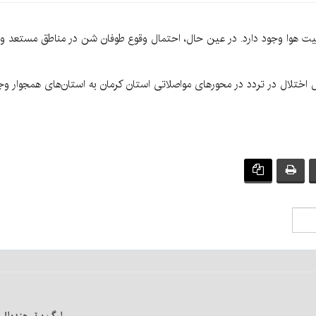
هوا وجود دارد. در عین حال، احتمال وقوع طوفان شن در مناطق مستعد و کو
ختلال در تردد در محورهای مواصلاتی استان کرمان به استان‌های همجوار وجود 