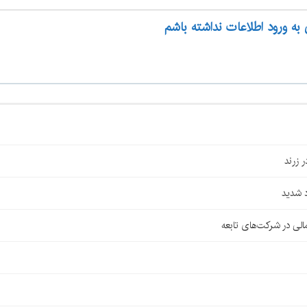
 به ورود اطلاعات نداشته باشم
 شدید
لی در شرکت‌های تابعه