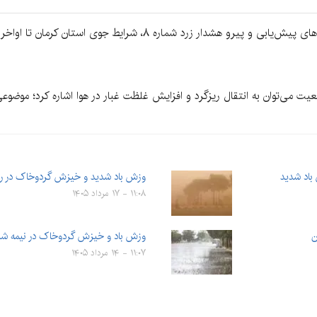
به گزارش «کرمان‌نو»، بر اساس بررسی آخرین نقشه‌های پیش‌یابی و پیرو هش
عیت می‌توان به انتقال ریزگرد و افزایش غلظت غبار در هوا اشاره کرد؛ موضو
باد شدید
وزش باد شدید و خیزش گردوخاک در راه
۱۱:۰۸ - ۱۷ مرداد ۱۴۰۵
ن
وزش باد و خیزش گردوخاک در نیمه شم
۱۱:۰۷ - ۱۴ مرداد ۱۴۰۵