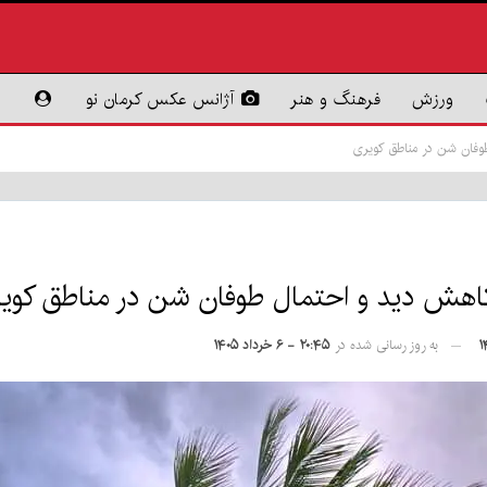
ورزش
فرهنگ و هنر
آژانس عکس کرمان نو
به روز رسانی شده در
۲۰:۴۵ - ۶ خرداد ۱۴۰۵