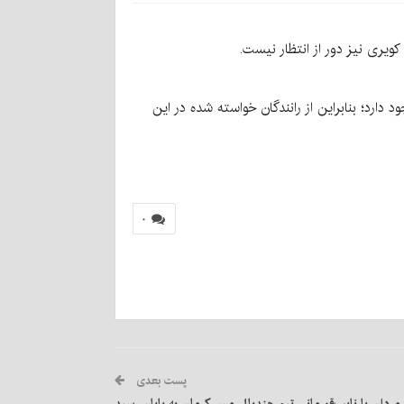
یری نیز دور از انتظار نیست.
دارد؛ بنابراین از رانندگان خواسته شده در این
۰
پست بعدی