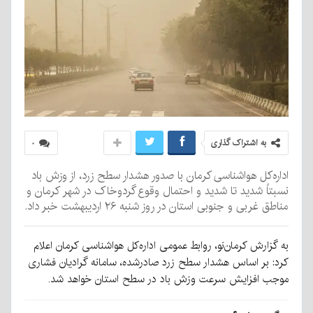
به اشتراک گذاری
۰
اداره‌کل هواشناسی کرمان با صدور هشدار سطح زرد، از وزش باد
نسبتاً شدید تا شدید و احتمال وقوع گردوخاک در شهر کرمان و
مناطق غربی و جنوبی استان در روز شنبه ۲۶ اردیبهشت خبر داد.
به گزارش کرمان‌نو، روابط عمومی اداره‌کل هواشناسی کرمان اعلام
کرد: بر اساس هشدار سطح زرد صادرشده، سامانه گرادیان فشاری
موجب افزایش سرعت وزش باد در سطح استان خواهد شد.