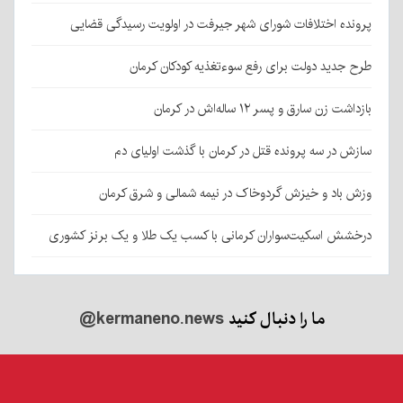
پرونده اختلافات شورای شهر جیرفت در اولویت رسیدگی قضایی
طرح جدید دولت برای رفع سوءتغذیه کودکان کرمان
بازداشت زن سارق و پسر ۱۲ ساله‌اش در کرمان
سازش در سه پرونده قتل در کرمان با گذشت اولیای دم
وزش باد و خیزش گردوخاک در نیمه شمالی و شرق کرمان
درخشش اسکیت‌سواران کرمانی با کسب یک طلا و یک برنز کشوری
ما را دنبال کنید
@kermaneno.news