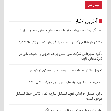
آخرین اخبار
رسیدگی ویژه به پرونده ۱۶۰ مالباخته پیش‌فروش خودرو در زرند
هشدار هواشناسی کرمان نسبت به افزایش دما و وزش باد شدید
تأکید مدیرعامل شرکت ملی مس بر هم‌افزایی و انضباط مالی در
شرکت‌های تابعه
تحویل ۷۰ درصد واحدهای نهضت ملی مسکن در کرمان
مجروحِ حمله آمریکا به سایت جبالبارز جیرفت، شهید شد
برای امسال افزایش تعهد اشتغال نداریم تمام تلاش حفظ اشتغال
موجود است
پیام مدیرعامل میدکو به مناسبت روز خبرنگار