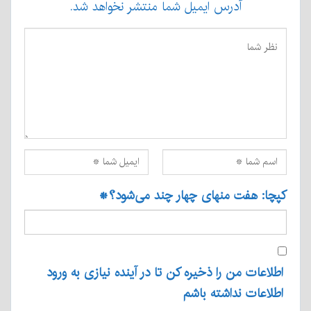
آدرس ایمیل شما منتشر نخواهد شد.
کپچا: هفت منهای چهار چند می‌شود؟
*
اطلاعات من را ذخیره کن تا در آینده نیازی به ورود
اطلاعات نداشته باشم