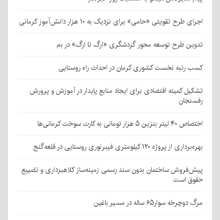
اجرای طرح تقویتی «حامی» برای نزدیک به ۱۰ هزار دانش‌آموز کرمانی
تدوین طرح توسعه محور گردشگری «ارگ تا ارگ» در بم
کسب رتبه نخست کشوری کرمان در احداث راه روستایی
تشکیل کمیته اقتصادی برای ایجاد منابع پایدار در آموزش و پرورش
رفسنجان
اختصاص ۴۰ لیتر بنزین ۵ هزار تومانی به کارت سوخت کرمانی‌ها
بهره‌برداری از پروژه ۱۲۰ کیلومتری فیبرنوری روستایی در قلعه‌گنج
پیش‌فروش ساختمان بدون سند رسمی زمینه‌ساز کلاهبرداری و تضییع
حقوق است
مرگ دوچرخه سوار۶۵ ساله در مسیر باغین