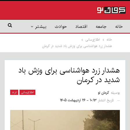
خانه
جامعه
اقتصاد
حوادث
بیشتر
خانه
اطلاع‌رسانی
هشدار زرد هواشناسی برای وزش باد شدید در کرمان
هشدار زرد هواشناسی برای وزش باد
شدید در کرمان
بوسیله
کرمان نو
اطلاع‌رسانی
ترند
تاریخ انتشار
۱۰:۱۳ - ۲۶ اردیبهشت ۱۴۰۵