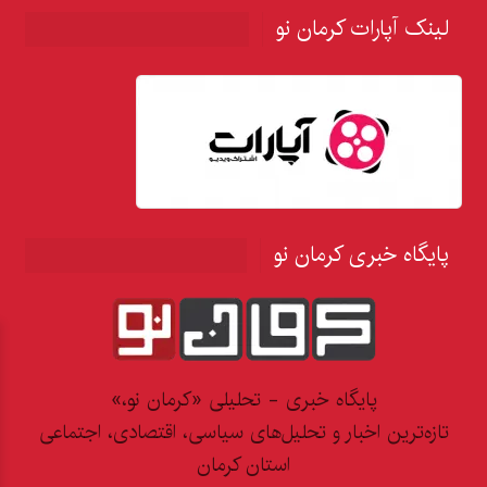
لینک آپارات کرمان نو
پایگاه خبری کرمان نو
پایگاه خبری - تحلیلی «کرمان نو،»
تازه‌ترین اخبار و تحلیل‌های سیاسی، اقتصادی، اجتماعی
استان کرمان