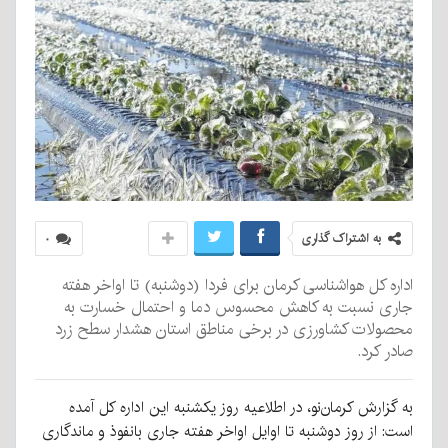
به اشتراک گذاری
۰
اداره کل هواشناسی کرمان برای فردا (دوشنبه) تا اواخر هفته
جاری نسبت به کاهش محسوس دما و احتمال خسارت به
محصولات کشاورزی در برخی مناطق استان هشدار سطح زرد
صادر کرد.
به گزارش کرمان‌نو، در اطلاعیه روز یکشنبه این اداره کل آمده
است: از روز دوشنبه تا اوایل اواخر هفته جاری بانفوذ و ماندگاری