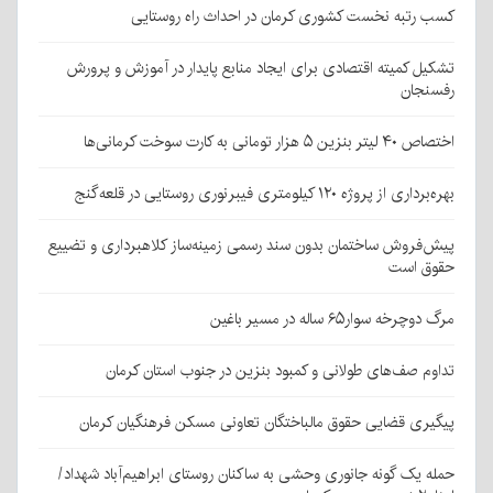
کسب رتبه نخست کشوری کرمان در احداث راه روستایی
تشکیل کمیته اقتصادی برای ایجاد منابع پایدار در آموزش و پرورش
رفسنجان
اختصاص ۴۰ لیتر بنزین ۵ هزار تومانی به کارت سوخت کرمانی‌ها
بهره‌برداری از پروژه ۱۲۰ کیلومتری فیبرنوری روستایی در قلعه‌گنج
پیش‌فروش ساختمان بدون سند رسمی زمینه‌ساز کلاهبرداری و تضییع
حقوق است
مرگ دوچرخه سوار۶۵ ساله در مسیر باغین
تداوم صف‌های طولانی و کمبود بنزین در جنوب استان کرمان
پیگیری قضایی حقوق مالباختگان تعاونی مسکن فرهنگیان کرمان
حمله یک گونه جانوری وحشی به ساکنان روستای ابراهیم‌آباد شهداد/