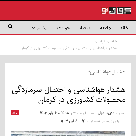
خانه
جامعه
اقتصاد
حوادث
بیشتر
خانه
ترند
هشدار هواشناسی و احتمال سرمازدگی محصولات کشاورزی در کرمان
هشدار هواشناسی؛
هشدار هواشناسی و احتمال سرمازدگی
محصولات کشاورزی در کرمان
بوسیله
مدیرمسئول
ترند
تاریخ انتشار
۱۴:۰۸ - ۶ آبان ۱۴۰۳
به روز رسانی شده در
۱۴:۱۰ - ۶ آبان ۱۴۰۳