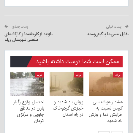
پست قبلی
پست بعدی
تقابل مسی‌ها با گیتی‌پسند
بازدید از کارخانه‌ها و کارگاه‌های
صنعتی شهرستان زرند
ممکن است شما دوست داشته باشید
ترند
ترند
ترند
هشدار هواشناسی
وزش باد شدید و
احتمال وقوع رگبار
کرمان نسبت به
خیزش گردوخاک
باران در مناطق
افزایش دما و وزش
در راه استان
جنوبی و مرکزی
باد شدید
کرمان