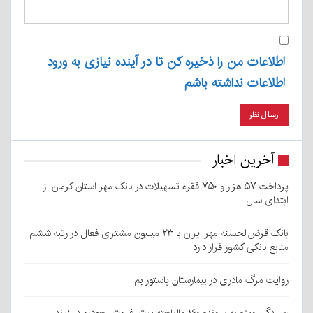
اطلاعات من را ذخیره کن تا در آینده نیازی به ورود
اطلاعات نداشته باشم
آخرین اخبار
پرداخت ۵۷ هزار و ۷۵۰ فقره تسهیلات در بانک مهر استان کرمان از
ابتدای سال
بانک قرض‌الحسنه مهر ایران با ۲۳ میلیون مشتری فعال در رتبه ششم
منابع بانکی کشور قرار دارد
روایت مرگ مادری در بیمارستان پاستور بم