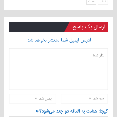
قبل
بعد
ارسال یک پاسخ
آدرس ایمیل شما منتشر نخواهد شد.
کپچا: هشت به اضافه دو چند می‌شود؟
*