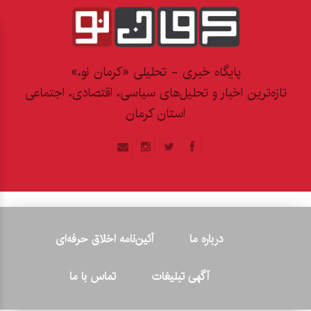
پایگاه خبری - تحلیلی «کرمان نو،»
تازه‌ترین اخبار و تحلیل‌های سیاسی، اقتصادی، اجتماعی
استان کرمان
درباره ما
آئین‌نامه اخلاق حرفه‌ای
آگهی تبلیغات
تماس با ما