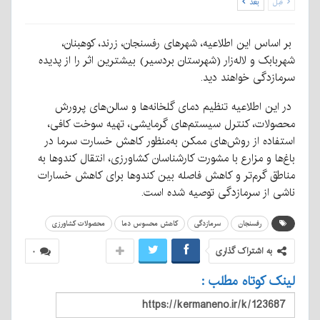
قبل
بعد
بر اساس این اطلاعیه، شهرهای رفسنجان، زرند، کوهبنان،
شهربابک و لاله‌زار (شهرستان بردسیر) بیشترین اثر را از پدیده
سرمازدگی خواهند دید.
در این اطلاعیه تنظیم دمای گلخانه‌ها و سالن‌های پرورش
محصولات، کنترل سیستم‌های گرمایشی، تهیه سوخت کافی،
استفاده از روش‌های ممکن به‌منظور کاهش خسارت سرما در
باغ‌ها و مزارع با مشورت کارشناسان کشاورزی، انتقال کندوها به
مناطق گرم‌تر و کاهش فاصله بین کندوها برای کاهش خسارات
ناشی از سرمازدگی توصیه شده است.
رفسنجان
سرمازدگی
کاهش محسوس دما
محصولات کشاورزی
به اشتراک گذاری
۰
لینک کوتاه مطلب :