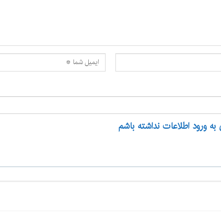
 به ورود اطلاعات نداشته باشم