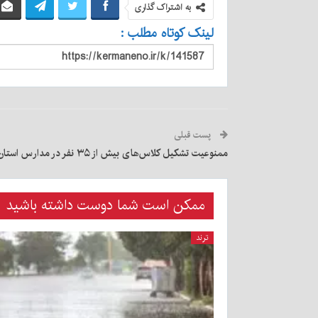
به اشتراک گذاری
لینک کوتاه مطلب :
پست قبلی
ممنوعیت تشکیل کلاس‌های بیش از ۳۵ نفر در مدارس استان کرمان
ممکن است شما دوست داشته باشید
ترند