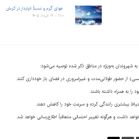
هوای گرم و نسبتاً ناپایدار در کرمان
۱۱:۰۰ - ۱۷ خرداد ۱۴۰۵
ه شهروندان به‌ویژه در مناطق ذکر شده توصیه می‌شود:
هد داشت و هرگونه تغییر احتمالی متعاقباً اطلاع‌رسانی خواهد شد.