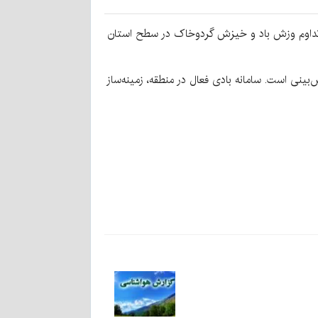
ا تداوم وزش باد و خیزش گردوخاک در سطح استان
ینی است. سامانه بادی فعال در منطقه، زمینه‌ساز