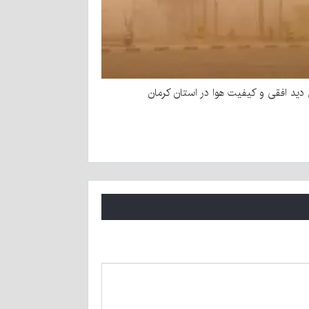
ید افقی و کیفیت هوا در استان کرمان