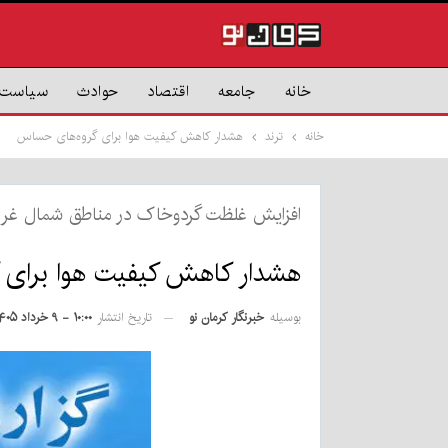
خانه
جامعه
اقتصاد
حوادث
سیاست
خانه
ترند
هشدار کاهش کیفیت هوا برای گروه‌های حساس
افزایش غلظت گردوخاک در مناطق شمال غرب
هشدار کاهش کیفیت هوا برای
بوسیله
خبرنگار کرمان نو
تاریخ انتشار
۱۰:۰۰ - ۹ خرداد ۱۴۰۵