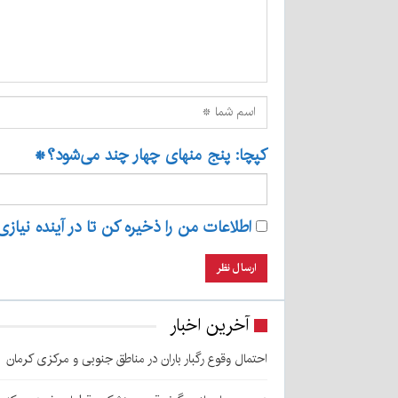
کپچا: پنج منهای چهار چند می‌شود؟
*
اطلاعات من را ذخیره کن تا در آینده نیازی
آخرین اخبار
احتمال وقوع رگبار باران در مناطق جنوبی و مرکزی کرمان