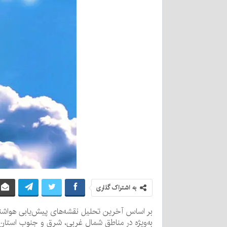
به اشتراک گذاری
بر اساس آخرین تحلیل نقشه‌های پیش‌یابی هواشناس
به‌ویژه در مناطق شمال غربی، شرق و جنوب استان،