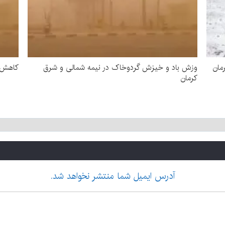
مان
وزش باد و خیزش گردوخاک در نیمه شمالی و شرق
کاهش د
کرمان
آدرس ایمیل شما منتشر نخواهد شد.