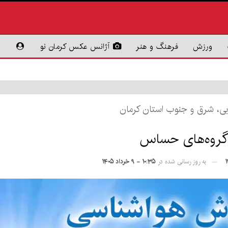
ورزش
فرهنگ و هنر
آژانس عکس کرمان نو
ی، شرق و جنوب استان کرمان
 گروه‌های حساس
به روز رسانی شده در
۱۰:۳۵ - ۹ خرداد ۱۴۰۵