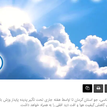
ی، جو استان کرمان تا اواسط هفته جاری تحت تأثیر پدیده پایدار وزش با
 کاهش کیفیت هوا و افت دید افقی را به همراه خواهد داشت.