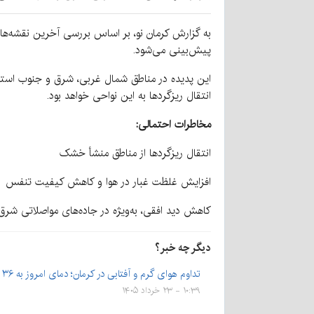
به گزارش کرمان نو، بر اساس بررسی آخرین نقشه‌
پیش‌بینی می‌شود.
این پدیده در مناطق شمال غربی، شرق و جنوب استان
انتقال ریزگردها به این نواحی خواهد بود.
مخاطرات احتمالی:
انتقال ریزگردها از مناطق منشأ خشک
افزایش غلظت غبار در هوا و کاهش کیفیت تنفس
کاهش دید افقی، به‌ویژه در جاده‌های مواصلاتی شر
دیگر چه خبر؟
تداوم هوای گرم و آفتابی در کرمان؛ دمای امروز به ۳۶ درجه…
۱۰:۳۹ - ۲۳ خرداد ۱۴۰۵