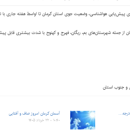
های پیش‌یابی هواشناسی، وضعیت جوی استان کرمان تا اواسط هفته جاری ب
 از جمله شهرستان‌های بم، ریگان، فهرج و کهنوج با شدت بیشتری قابل پیش‌ب
ق و جنوب استان
آسمان کرمان امروز صاف و آفتابی
۱۰:۴۰ - ۲۲ خرداد ۱۴۰۵