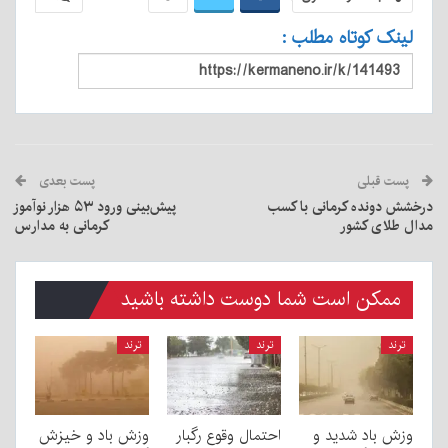
لینک کوتاه مطلب :
پست قبلی
پست بعدی
درخشش دونده کرمانی با کسب
پیش‌بینی ورود ۵۳ هزار نوآموز
مدال طلای کشور
کرمانی به مدارس
ممکن است شما دوست داشته باشید
ترند
ترند
ترند
وزش باد شدید و
احتمال وقوع رگبار
وزش باد و خیزش