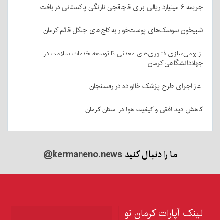
جریمه ۶ میلیارد ریالی برای قاچاقچی نارنگی پاکستانی در بافت
شبیخون سوسک‌های پوست‌خوار به کاج‌های جنگل قائم کرمان
از بومی‌سازی فناوری‌های معدنی تا توسعه خدمات سلامت در
جهاددانشگاهی کرمان
آغاز اجرای طرح پزشک خانواده در رفسنجان
کاهش دید افقی و کیفیت هوا در استان کرمان
ما را دنبال کنید
@kermaneno.news
لینک آپارات کرمان نو