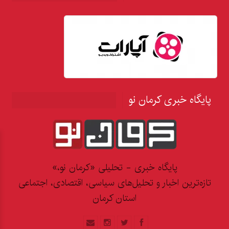
پایگاه خبری کرمان نو
پایگاه خبری - تحلیلی «کرمان نو،»
تازه‌ترین اخبار و تحلیل‌های سیاسی، اقتصادی، اجتماعی
استان کرمان