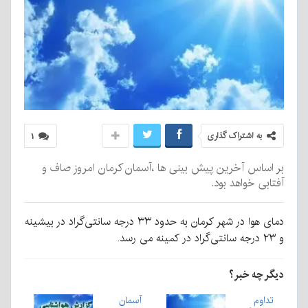
به اشتراک گذاری
۱
بر اساس آخرین پیش بینی ها ،آسمان کرمان امروز صاف و
آفتابی خواهد بود.
دمای هوا در شهر کرمان به حدود ۳۳ درجه سانتی‌گراد در بیشینه
و ۲۳ درجه سانتی‌گراد در کمینه می رسد.
دیگر چه خبر؟
تداوم
آسمان