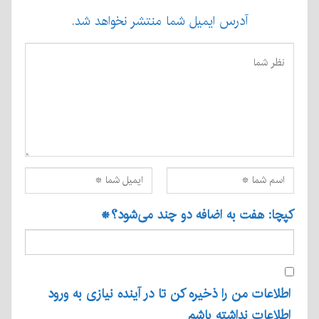
آدرس ایمیل شما منتشر نخواهد شد.
کپچا: هفت به اضافه دو چند می‌شود؟
*
اطلاعات من را ذخیره کن تا در آینده نیازی به ورود
اطلاعات نداشته باشم