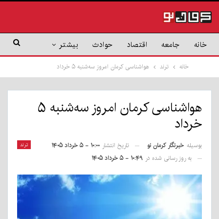
خانه
جامعه
اقتصاد
حوادث
بیشتر
خانه
ترند
هواشناسی کرمان امروز سه‌شنبه ۵ خرداد
هواشناسی کرمان امروز سه‌شنبه ۵
خرداد
بوسیله
خبرنگار کرمان نو
ترند
تاریخ انتشار
۱۰:۰۰ - ۵ خرداد ۱۴۰۵
به روز رسانی شده در
۱۰:۴۹ - ۵ خرداد ۱۴۰۵