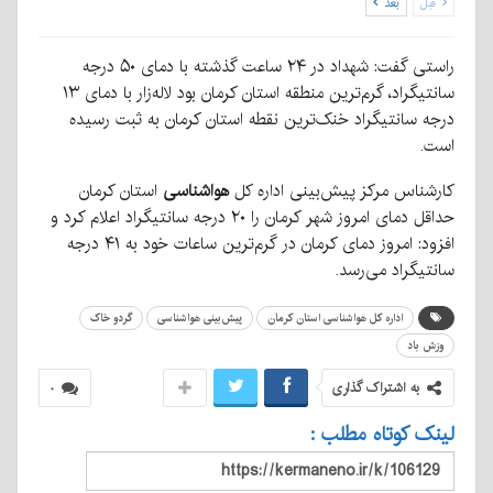
قبل
بعد
راستی گفت: شهداد در ۲۴ ساعت گذشته با دمای ۵۰ درجه
سانتیگراد، گرم‌ترین منطقه استان کرمان بود لاله‌زار با دمای ۱۳
درجه سانتیگراد خنک‌ترین نقطه استان کرمان به ثبت رسیده
است.
کارشناس مرکز پیش‌بینی اداره کل
هواشناسی
استان کرمان
حداقل دمای امروز شهر کرمان را ۲۰ درجه سانتیگراد اعلام کرد و
افزود: امروز دمای کرمان در گرم‌ترین ساعات خود به ۴۱ درجه
سانتیگراد می‌رسد.
اداره کل هواشناسی استان کرمان
پیش‌بینی هواشناسی
گردو خاک
وزش باد
به اشتراک گذاری
۰
لینک کوتاه مطلب :