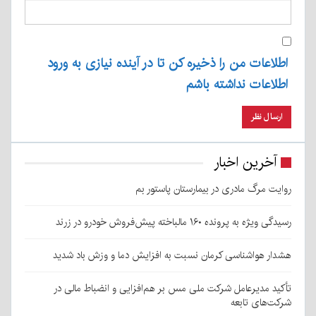
اطلاعات من را ذخیره کن تا در آینده نیازی به ورود
اطلاعات نداشته باشم
آخرین اخبار
روایت مرگ مادری در بیمارستان پاستور بم
رسیدگی ویژه به پرونده ۱۶۰ مالباخته پیش‌فروش خودرو در زرند
هشدار هواشناسی کرمان نسبت به افزایش دما و وزش باد شدید
تأکید مدیرعامل شرکت ملی مس بر هم‌افزایی و انضباط مالی در
شرکت‌های تابعه