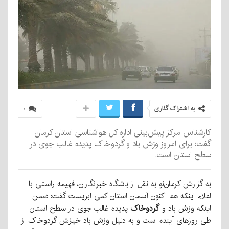
به اشتراک گذاری
۰
کارشناس مرکز پیش‌بینی اداره کل هواشناسی استان کرمان
گفت: برای امروز وزش باد و گردوخاک پدیده غالب جوی در
سطح استان است.
به گزارش کرمان‌نو به نقل از باشگاه خبرنگاران، فهیمه راستی با
اعلام اینکه هم اکنون آسمان استان کمی ابریست گفت: ضمن
اینکه وزش باد و
گردوخاک
پدیده غالب جوی در سطح استان
طی روز‌های آینده است و به دلیل وزش باد خیزش گردوخاک از