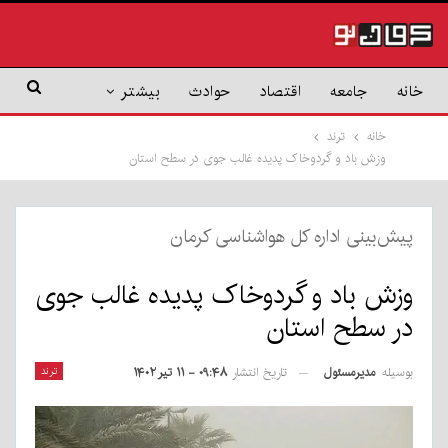
خانه
جامعه
اقتصاد
حوادث
بیشتر
خانه
ترند
وزش باد و گردوخاک پدیده غالب جوی در سطح استان
پیش‌بینی اداره کل هواشناسی کرمان
وزش باد و گردوخاک پدیده غالب جوی
در سطح استان
بوسیله
مدیرمسئول
ترند
تاریخ انتشار
۰۹:۴۸ - ۱۱ تیر ۱۴۰۲