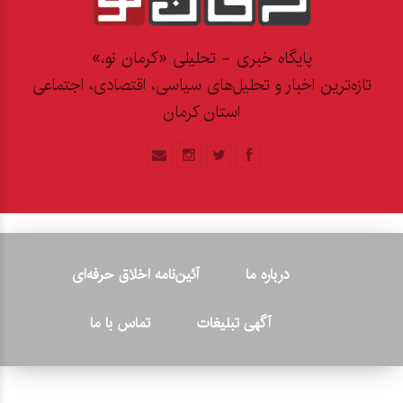
پایگاه خبری - تحلیلی «کرمان نو،»
تازه‌ترین اخبار و تحلیل‌های سیاسی، اقتصادی، اجتماعی
استان کرمان
درباره ما
آئین‌نامه اخلاق حرفه‌ای
آگهی تبلیغات
تماس با ما
© ۲۰۲۶ - کلیه حقوق متعلق به پایگاه خبری «کرمان نو» بوده و هرگونه