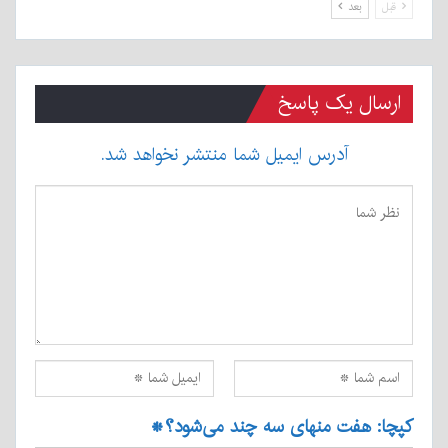
قبل
بعد
ارسال یک پاسخ
آدرس ایمیل شما منتشر نخواهد شد.
کپچا: هفت منهای سه چند می‌شود؟
*