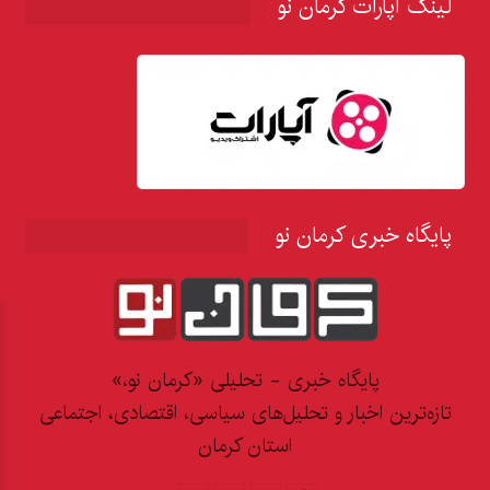
لینک آپارات کرمان نو
پایگاه خبری کرمان نو
پایگاه خبری - تحلیلی «کرمان نو،»
تازه‌ترین اخبار و تحلیل‌های سیاسی، اقتصادی، اجتماعی
استان کرمان