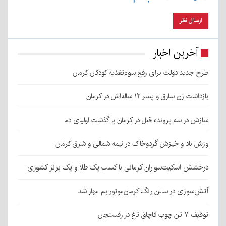
آخرین اخبار
طرح جدید دولت برای رفع سوءتغذیه کودکان کرمان
بازداشت زن سارق و پسر ۱۲ ساله‌اش در کرمان
سازش در سه پرونده قتل در کرمان با گذشت اولیای دم
وزش باد و خیزش گردوخاک در نیمه شمالی و شرق کرمان
درخشش اسکیت‌سواران کرمانی با کسب یک طلا و یک برنز کشوری
آتش‌سوزی در سالن رنگ کرمان‌موتور بم مهار شد
توقیف ۷ تن چوب قاچاق تاغ در رفسنجان