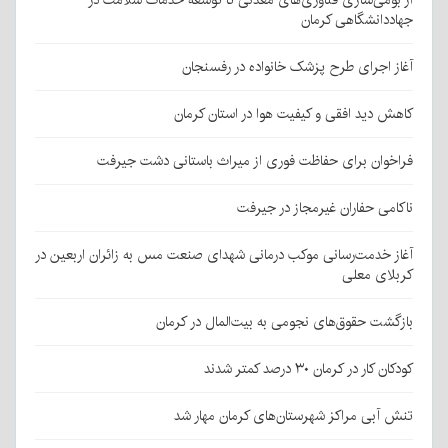
جهاددانشگاهی کرمان
آغاز اجرای طرح پزشک خانواده در رفسنجان
کاهش دید افقی و کیفیت هوا در استان کرمان
فراخوان برای حفاظت فوری از میراث باستانی دشت جیرفت
ناکامی حفاران غیرمجاز در جیرفت
آغاز خدمت‌رسانی موکب درمانی شهدای صنعت مس به زائران اربعین در
کربلای معلی
بازگشت حقوق‌های نجومی به بیت‌المال در کرمان
کودکان کار در کرمان ۳۰ درصد کمتر شدند
تنش آبی مراکز شهرستان‌های کرمان مهار شد