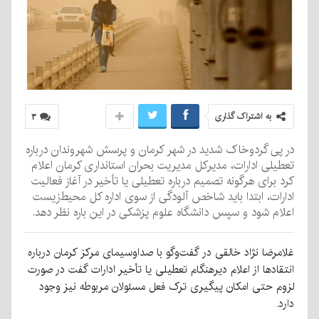
به اشتراک گذاری
۳
در پی گردوخاک شدید در شهر کرمان و پرسش شهروندان درباره
تعطیلی ادارات، مدیرکل مدیریت بحران استانداری کرمان اعلام
کرد برای هرگونه تصمیم درباره تعطیلی یا تأخیر در آغاز فعالیت
ادارات، ابتدا باید شاخص آلودگی از سوی اداره کل محیط‌زیست
اعلام شود و سپس دانشگاه علوم پزشکی در این باره نظر دهد.
غلامرضا نژاد خالقی در گفت‌وگو با صداوسیمای مرکز کرمان درباره
انتقادها از اعلام دیرهنگام تعطیلی یا تأخیر ادارات گفت در صورت
لزوم حتی امکان پیگیری ترک فعل مسئولان مربوطه نیز وجود
دارد.