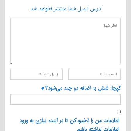
آدرس ایمیل شما منتشر نخواهد شد.
کپچا: شش به اضافه دو چند می‌شود؟
*
اطلاعات من را ذخیره کن تا در آینده نیازی به ورود
اطلاعات نداشته باشم