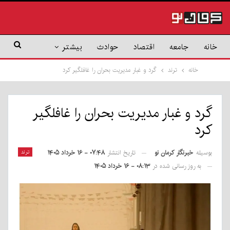
خانه
جامعه
اقتصاد
حوادث
بیشتر
خانه
ترند
گرد و غبار مدیریت بحران را غافلگیر کرد
گرد و غبار مدیریت بحران را غافلگیر
کرد
بوسیله
خبرنگار کرمان نو
ترند
تاریخ انتشار
۰۷:۴۸ - ۱۶ خرداد ۱۴۰۵
به روز رسانی شده در
۰۸:۱۳ - ۱۶ خرداد ۱۴۰۵