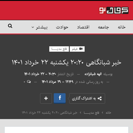
خانه
جامعه
اقتصاد
حوادث
بیشتر
فیلم
قاچ مدیــــا
خبر شبانگاهی ٢۰:٢٠ یکشنبه ۲۲ خرداد ۱۴۰۱
بوسیله
الهه شبانزاده
تاریخ انتشار
۲۰:۳۰ - ۲۲ خرداد ۱۴۰۱
به روز رسانی شده در
۱۲:۴۹ - ۲۹ مرداد ۱۴۰۱
۰
به اشتراک گذاری
خانه
قاچ مدیــــا
خبر شبانگاهی ٢۰:٢٠ یکشنبه ۲۲ خرداد ۱۴۰۱