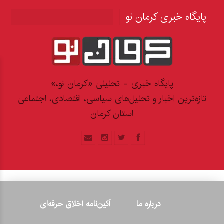
پایگاه خبری کرمان نو
پایگاه خبری - تحلیلی «کرمان نو،»
تازه‌ترین اخبار و تحلیل‌های سیاسی، اقتصادی، اجتماعی
استان کرمان
درباره ما
آئین‌نامه اخلاق حرفه‌ای