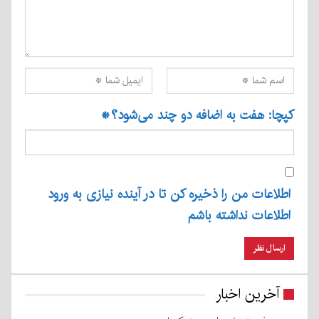
کپچا: هفت به اضافه دو چند می‌شود؟
*
اطلاعات من را ذخیره کن تا در آینده نیازی به ورود
اطلاعات نداشته باشم
آخرین اخبار