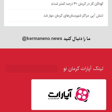
کودکان کار در کرمان ۳۰ درصد کمتر شدند
تنش آبی مراکز شهرستان‌های کرمان مهار شد
ما را دنبال کنید
@kermaneno.news
لینک آپارات کرمان نو